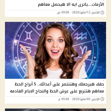
الأزمات....ياترى ايه الا هيحصل معاهم
الإثنين 12/مايو/2025 - 09:00 ص
حقك هيرجعلك وهتنتصر على أعدائك.. 5 أبراج الحظ
معاهم هتتربع على عرش الحظ والنجاح الايام القادمه
الإثنين 05/مايو/2025 - 05:00 م