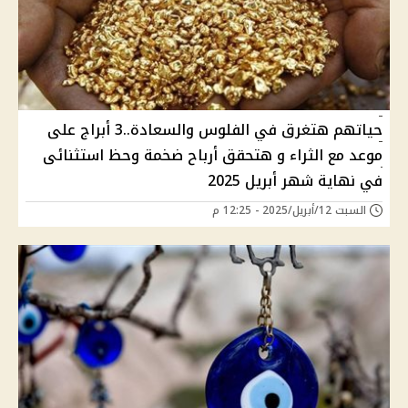
حياتهم هتغرق في الفلوس والسعادة..3 أبراج على
موعد مع الثراء و هتحقق أرباح ضخمة وحظ استثنائى
في نهاية شهر أبريل 2025
السبت 12/أبريل/2025 - 12:25 م