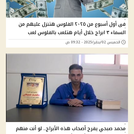
فى أول أسبوع من ٢٠٢٥ الفلوس هتنزل عليهم من
السماء ٣ ابراج خلال أيام هتلعب بالفلوس لعب
الخميس 02/يناير/2025 - 09:32 ص
محمد صبحي يفرح أصحاب هذه الأبراج.. لو أنت منهم