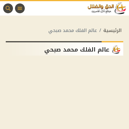
الرئيسية
عالم الفلك محمد صبحي
عالم الفلك محمد صبحي