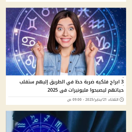
3 ابراج فلكيه ضربة حظ في الطريق إليهم ستقلب
حياتهم ليصبحوا مليونيرات فى 2025
الثلاثاء 21/يناير/2025 - 09:00 ص