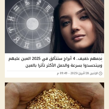
نجمهم خفيف.. 4 أبراج ستتألق في 2025 العين عليهم
وبيتحسدوا بسرعة والحمل الأكثر تأثرا بالعين
الإثنين 28/أبريل/2025 - 09:49 م