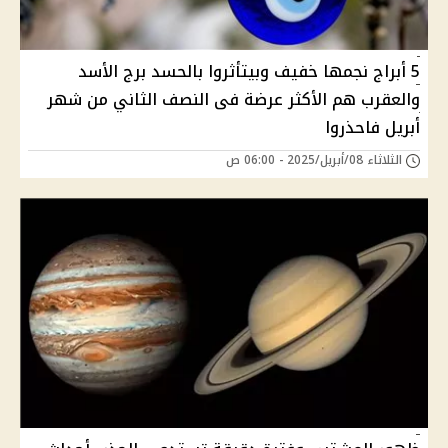
5 أبراج نجمها خفيف وبيتأثروا بالحسد برج الأسد
والعقرب هم الأكثر عرضة فى النصف الثاني من شهر
أبريل فاحذروا
الثلاثاء 08/أبريل/2025 - 06:00 ص