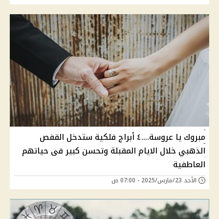
مبروك يا عروسة....٤ أبراج فلكية ستدخل القفص
الذهبي خلال الايام المقبلة وتحسن كبير فى حياتهم
العاطفية
الأحد 23/مارس/2025 - 07:00 ص