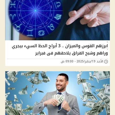
ابرزهم القوس والميزان .. 3 أبراج الحظ السيء بيجري
وراهم وشبح الفراق يلاحقهم فى فبراير
الأحد 19/يناير/2025 - 09:00 ص