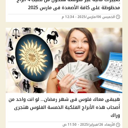
محظوظة على كافة الأصعدة فى مارس 2025
الخميس 06/مارس/2025 - 12:34 م
هيبقى معاك فلوس فى شهر رمضان... لو انت واحد من
أصحاب هذه الأبراج الفلكية الخمسة الفلوس هتجرى
وراك
الأربعاء 26/فبراير/2025 - 11:50 ص