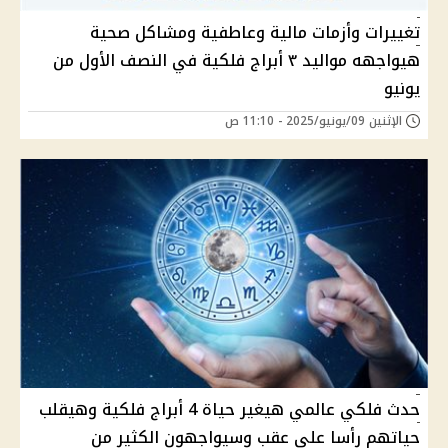
تغييرات وأزمات مالية وعاطفية ومشاكل صحية
هيواجهه مواليد ٣ أبراج فلكية في النصف الأول من
يونيو
الإثنين 09/يونيو/2025 - 11:10 ص
حدث فلكي عالمي هيغير حياة 4 أبراج فلكية وهيقلب
حياتهم رأسا على عقب وسيواجهون الكثير من