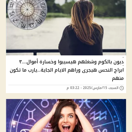
ديون بالكوم وشغلهم هيسيبوا وخسارة أموال....٣
ابراج النحس هيجرى وراهم الايام الجاية...يارب ما تكون
منهم
السبت 15/مارس/2025 - 03:22 م