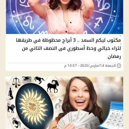
مكتوب ليكم السعد .. 3 أبراج محظوظة في طريقها
لثراء خيالي وحظ أسطوري فى النصف الثاني من
رمضان
الجمعة 14/مارس/2025 - 10:07 م