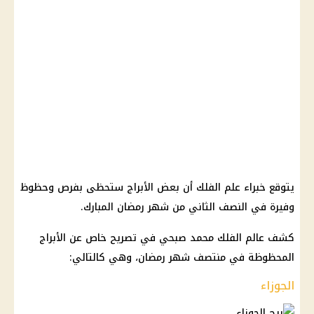
يتوقع خبراء علم الفلك أن بعض الأبراج ستحظى بفرص وحظوظ
وفيرة في النصف الثاني من شهر رمضان المبارك.
كشف عالم الفلك محمد صبحي في تصريح خاص عن الأبراج
المحظوظة في منتصف شهر رمضان، وهي كالتالي:
الجوزاء