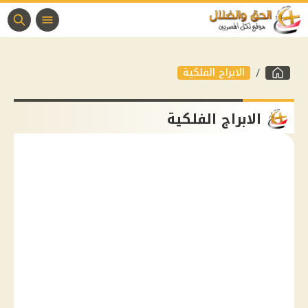
الابراج الفلكية
الابراج الفلكية