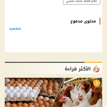
عالم الفلك محمد صبحي
محتوى مدفوع
الأكثر قراءة
1