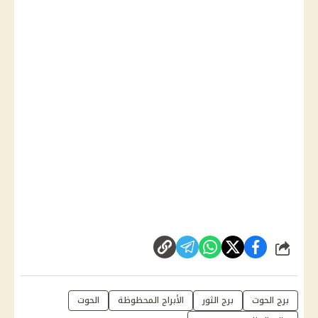
شارك
برج الحوت
برج الثور
الأبراج المحظوظة
الحوت