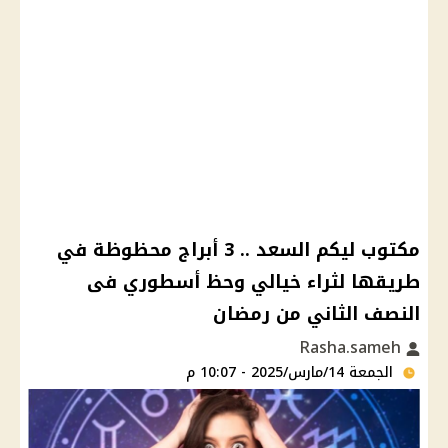
مكتوب ليكم السعد .. 3 أبراج محظوظة في
طريقها لثراء خيالي وحظ أسطوري فى
النصف الثاني من رمضان
Rasha.sameh
الجمعة 14/مارس/2025 - 10:07 م