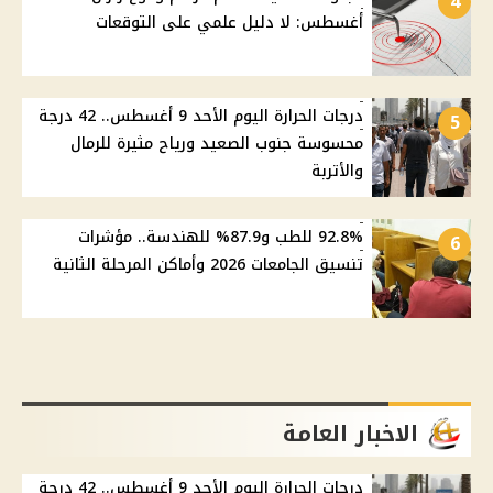
4
أغسطس: لا دليل علمي على التوقعات
درجات الحرارة اليوم الأحد 9 أغسطس.. 42 درجة
5
محسوسة جنوب الصعيد ورياح مثيرة للرمال
والأتربة
92.8% للطب و87.9% للهندسة.. مؤشرات
6
تنسيق الجامعات 2026 وأماكن المرحلة الثانية
الاخبار العامة
درجات الحرارة اليوم الأحد 9 أغسطس.. 42 درجة