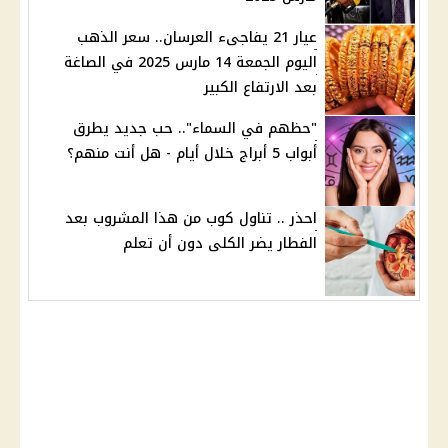
عيار 21 يفاجىء العرسان.. سعر الذهب
اليوم الجمعة 14 مارس 2025 في الصاغة
بعد الارتفاع الكبير
"حظهم في السماء".. حب جديد يطرق
أبواب 5 أبراج خلال أيام - هل أنت منهم؟
احذر .. تناول كوب من هذا المشروب بعد
الفطار يضر الكلى دون أن تعلم