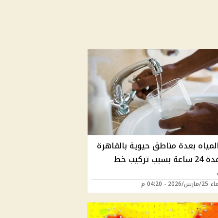
لمياه بعدة مناطق حيوية بالقاهرة
غدا لمدة 24 ساعة بسبب تركيب خط
202 - 04:20 م