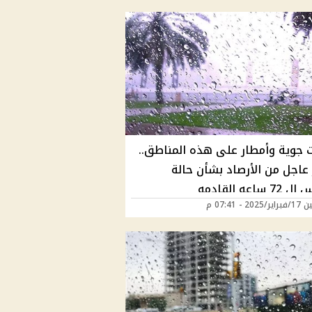
ت جوية وأمطار على هذه المناطق..
 عاجل من الأرصاد بشأن حالة
ساعه القادمه
20 - 07:41 م