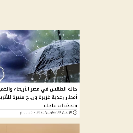
حالة الطقس في مصر الأربعاء والخ
أمطار رعدية غزيرة ورياح مثيرة للأترب
وتحذيرات عاجلة
الإثنين 30/مارس/2026 - 09:36 م