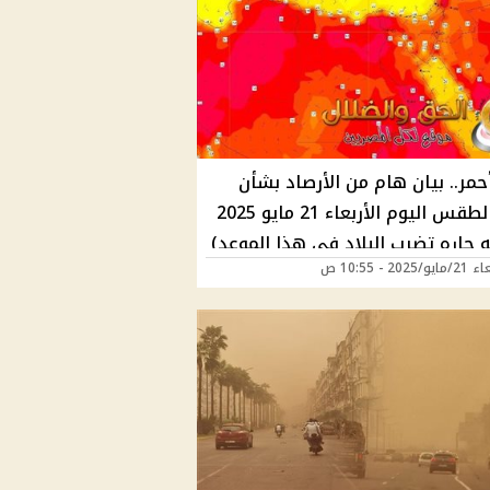
أحمر.. بيان هام من الأرصاد بشأن
حالة الطقس اليوم الأربعاء 21 مايو 2025
 حاره تضرب البلاد فى هذا الموعد)
202 - 10:55 ص