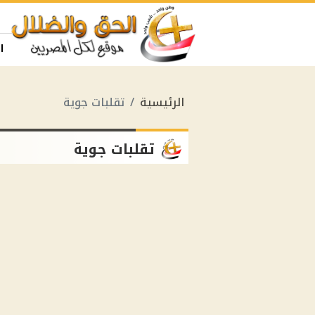
ا
الرئيسية
تقلبات جوية
تقلبات جوية