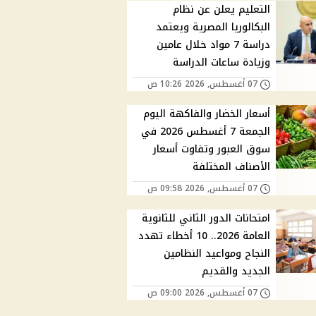
التعليم يعلن عن نظام
البكالوريا المصرية ويعتمد
دراسة 7 مواد خلال عامين
وزيادة ساعات الدراسة
07 أغسطس, 2026 10:26 ص
أسعار الخضار والفاكهة اليوم
الجمعة 7 أغسطس 2026 في
سوق العبور وتفاوت أسعار
الأصناف المختلفة
07 أغسطس, 2026 09:58 ص
امتحانات الدور الثاني للثانوية
العامة 2026.. 10 أخطاء تهدد
النجاح ومواعيد النظامين
الجديد والقديم
07 أغسطس, 2026 09:00 ص