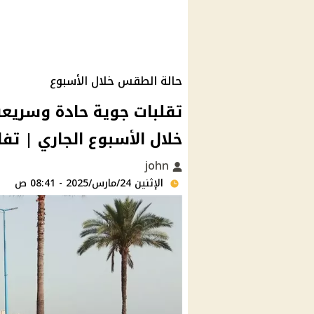
حالة الطقس خلال الأسبوع
تقلبات جوية حادة وسريعة
خلال الأسبوع الجاري | تف
john
الإثنين 24/مارس/2025 - 08:41 ص