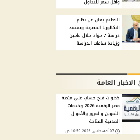
وأقل سعر للتداول
التعليم يعلن عن نظام
البكالوريا المصرية ويعتمد
دراسة 7 مواد خلال عامين
وزيادة ساعات الدراسة
الاخبار العامة
خطوات فتح حساب على منصة
مصر الرقمية 2026 وخدمات
التموين والمرور والأحوال
المدنية المتاحة
07 أغسطس, 2026 10:50 ص