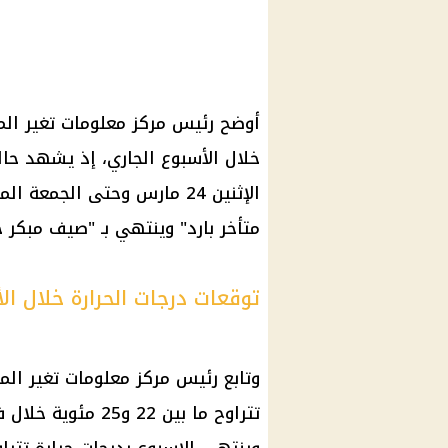
أوضح رئيس مركز معلومات
تغير الم
خلال الأسبوع الجاري، إذ يشهد حال
متأخر بارد" وينتهي بـ "صيف مبكر حا
توقعات درجات الحرارة خلال ال
وتابع رئيس مركز معلومات تغير المن