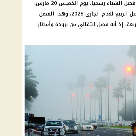
فصل الشتاء
رسميا،
يوم
الخميس 20 مارس،
ل الربيع
للعام الجاري 2025، وهذا الفصل
عة، إذ أنه فصل انتقالي من برودة وأمطار