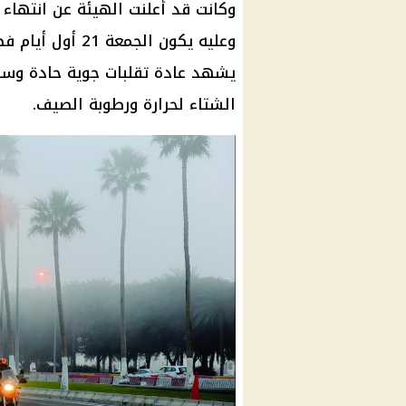
وكانت قد أعلنت الهيئة عن انتهاء
وعليه يكون الجمعة 21 أول أيام
فص
يشهد عادة
تقلبات جوية
حادة وسري
الشتاء لحرارة ورطوبة الصيف.