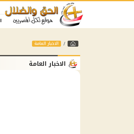
ا
الاخبار العامة
الاخبار العامة