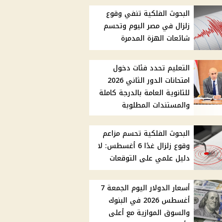
البحوث الفلكية تنفي وقوع
زلزال في مصر اليوم وتحسم
شائعات الهزة المدمرة
التعليم تحدد فئات دخول
امتحانات الدور الثاني 2026
للثانوية العامة بالدرجة كاملة
والمستندات المطلوبة
البحوث الفلكية تحسم مزاعم
وقوع زلزال غدًا 6 أغسطس: لا
دليل علمي على التوقعات
أسعار الدولار اليوم الجمعة 7
أغسطس 2026 في البنوك
والسوق الموازية مع أعلى