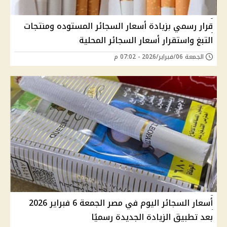
قرار رسمي بزيادة أسعار السجائر المستوده ومنتجات
التبغ واستقرار أسعار السجائر المحلية
الجمعة 06/فبراير/2026 - 07:02 م
أسعار السجائر اليوم في مصر الجمعة 6 فبراير 2026
بعد تطبيق الزيادة الجديدة رسميًا