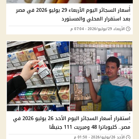
أسعار السجائر اليوم الأربعاء 29 يوليو 2026 في مصر
بعد استقرار المحلي والمستورد
الأربعاء 29/يوليو/2026 - 07:04 م
استقرار أسعار السجائر اليوم الأحد 26 يوليو 2026 في
مصر.. كليوباترا 48 وميريت 111 جنيهًا
الأحد 26/يوليو/2026 - 01:50 م