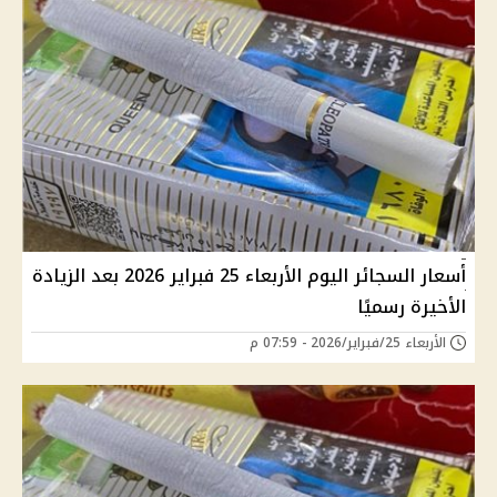
أسعار السجائر اليوم الأربعاء 25 فبراير 2026 بعد الزيادة
الأخيرة رسميًا
الأربعاء 25/فبراير/2026 - 07:59 م