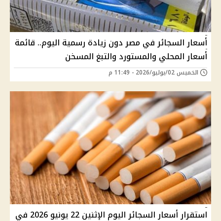
أسعار السجائر في مصر دون زيادة رسمية اليوم.. قائمة
أسعار المحلي والمستورد والتبغ المسخن
الخميس 02/يوليو/2026 - 11:49 م
استقرار أسعار السجائر اليوم الإثنين 22 يونيو 2026 في