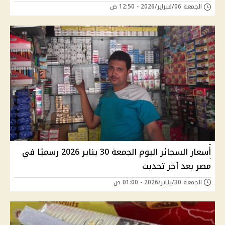
الجمعة 06/فبراير/2026 - 12:50 ص
أسعار السجائر اليوم الجمعة 30 يناير 2026 رسميًا في
مصر بعد آخر تحديث
الجمعة 30/يناير/2026 - 01:00 ص