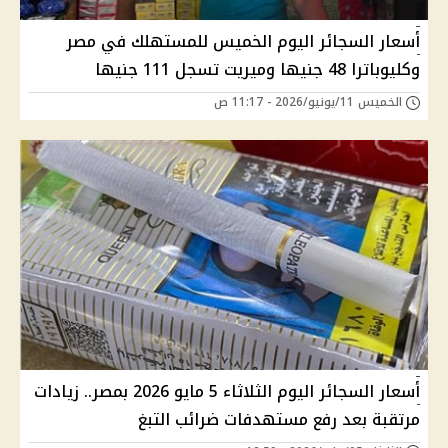
أسعار السجائر اليوم الخميس للمستهلك في مصر
وكليوباترا 48 جنيها وميريت تسجل 111 جنيها
الخميس 11/يونيو/2026 - 11:17 ص
أسعار السجائر اليوم الثلاثاء 5 مايو 2026 بمصر.. زيادات
مرتقبة بعد رفع مستهدفات ضرائب التبغ