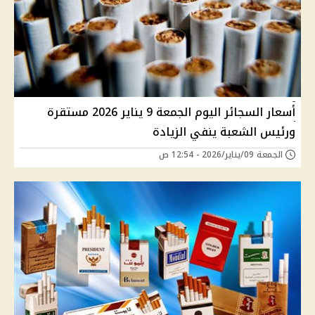
أسعار السجائر اليوم الجمعة 9 يناير 2026 مستقرة
ورئيس الشعبة ينفي الزيادة
الجمعة 09/يناير/2026 - 12:54 ص