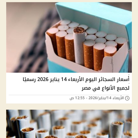
أسعار السجائر اليوم الأربعاء 14 يناير 2026 رسميًا
لجميع الأنواع في مصر
الأربعاء 14/يناير/2026 - 12:55 ص