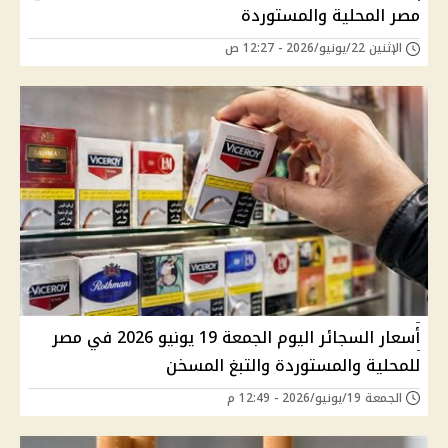
مصر المحلية والمستوردة
الإثنين 22/يونيو/2026 - 12:27 ص
أسعار السجائر اليوم الجمعة 19 يونيو 2026 في مصر
للمحلية والمستوردة والتبغ المسخن
الجمعة 19/يونيو/2026 - 12:49 م