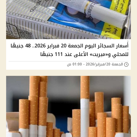
أسعار السجائر اليوم الجمعة 20 فبراير 2026.. 48 جنيهًا
للمحلي و«ميريت» الأعلى عند 111 جنيهًا
الجمعة 20/فبراير/2026 - 01:00 ص