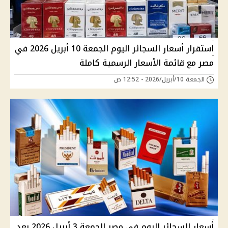
استقرار أسعار السجائر اليوم الجمعة 10 أبريل 2026 في
مصر مع قائمة الأسعار الرسمية كاملة
الجمعة 10/أبريل/2026 - 12:52 ص
أسعار السجائر اليوم في مصر الجمعة 3 أبريل 2026 بعد