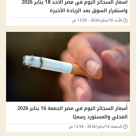
أسعار السجائر اليوم في مصر الأحد 18 يناير 2026
واستقرار السوق بعد الزيادة الأخيرة
الأحد 18/يناير/2026 - 12:50 ص
أسعار السجائر اليوم في مصر الجمعة 16 يناير 2026
المحلي والمستورد رسميًا
الجمعة 16/يناير/2026 - 12:58 ص