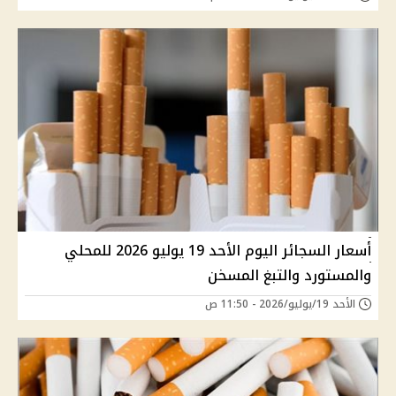
أسعار السجائر اليوم الأحد 19 يوليو 2026 للمحلي
والمستورد والتبغ المسخن
الأحد 19/يوليو/2026 - 11:50 ص