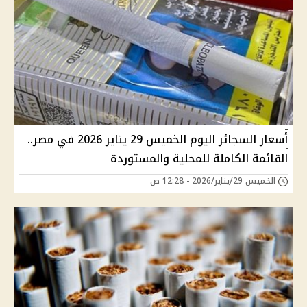
أسعار السجائر اليوم الخميس 29 يناير 2026 في مصر..
القائمة الكاملة للمحلية والمستوردة
الخميس 29/يناير/2026 - 12:28 ص