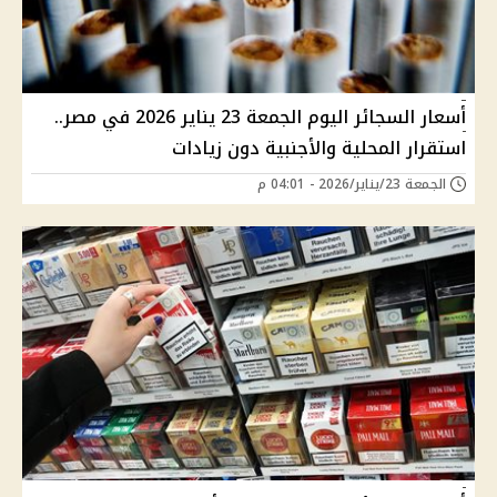
أسعار السجائر اليوم الجمعة 23 يناير 2026 في مصر..
استقرار المحلية والأجنبية دون زيادات
الجمعة 23/يناير/2026 - 04:01 م