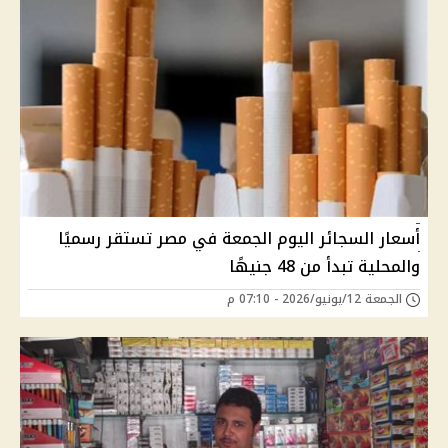
أسعار السجائر اليوم الجمعة في مصر تستقر رسميًا
والمحلية تبدأ من 48 جنيهًا
الجمعة 12/يونيو/2026 - 07:10 م