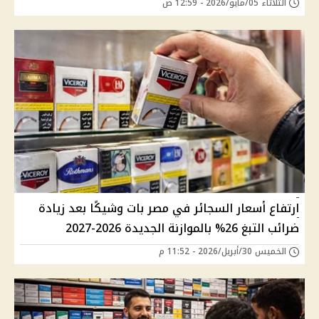
الثلاثاء 05/مايو/2026 - 12:59 ص
ارتفاع أسعار السجائر في مصر بات وشيكًا بعد زيادة
ضرائب التبغ 26% بالموازنة الجديدة 2026-2027
الخميس 30/أبريل/2026 - 11:52 م