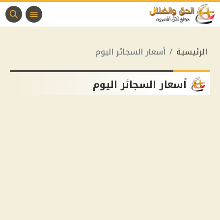
الرئيسية
أسعار السجائر اليوم
أسعار السجائر اليوم