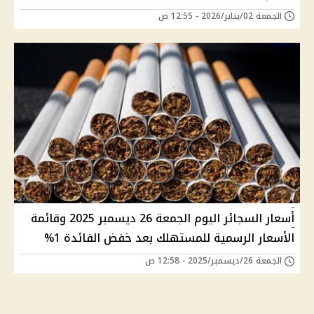
الجمعة 02/يناير/2026 - 12:55 ص
أسعار السجائر اليوم الجمعة 26 ديسمبر 2025 وقائمة
الأسعار الرسمية للمستهلك بعد خفض الفائدة 1%
الجمعة 26/ديسمبر/2025 - 12:58 ص