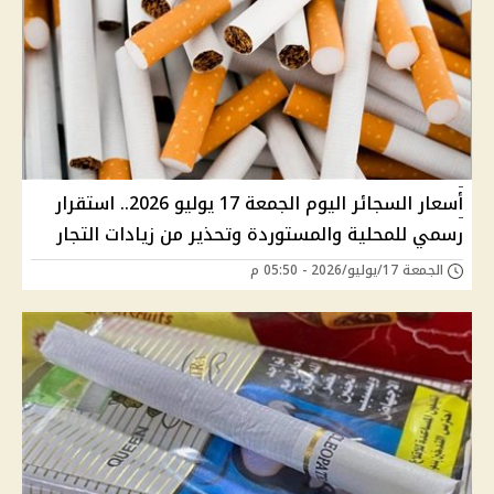
أسعار السجائر اليوم الجمعة 17 يوليو 2026.. استقرار
رسمي للمحلية والمستوردة وتحذير من زيادات التجار
الجمعة 17/يوليو/2026 - 05:50 م