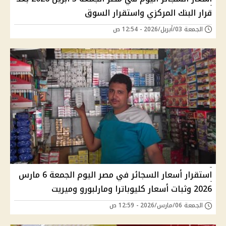
قرار البنك المركزي واستقرار السوق
الجمعة 03/أبريل/2026 - 12:54 ص
استقرار أسعار السجائر في مصر اليوم الجمعة 6 مارس
2026 وثبات أسعار كليوباترا ومارلبورو وميريت
الجمعة 06/مارس/2026 - 12:59 ص