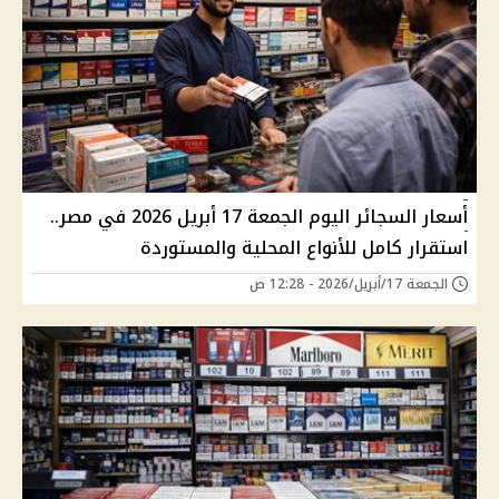
أسعار السجائر اليوم الجمعة 17 أبريل 2026 في مصر..
استقرار كامل للأنواع المحلية والمستوردة
الجمعة 17/أبريل/2026 - 12:28 ص