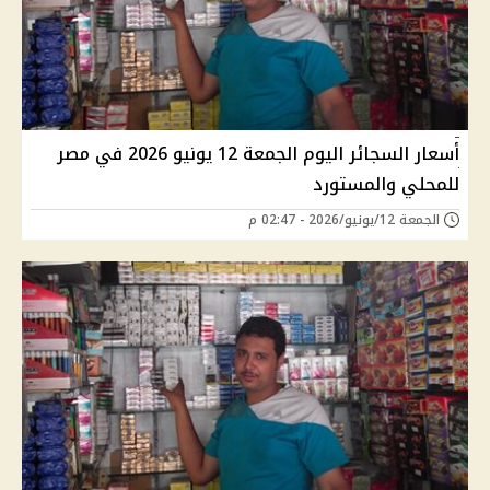
أسعار السجائر اليوم الجمعة 12 يونيو 2026 في مصر
للمحلي والمستورد
الجمعة 12/يونيو/2026 - 02:47 م