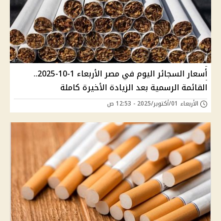
أسعار السجائر اليوم في مصر الأربعاء 1-10-2025..
القائمة الرسمية بعد الزيادة الأخيرة كاملة
الأربعاء 01/أكتوبر/2025 - 12:53 ص