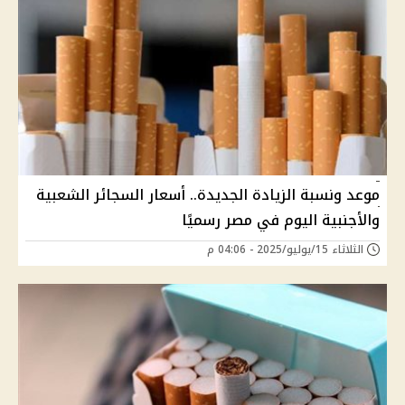
موعد ونسبة الزيادة الجديدة.. أسعار السجائر الشعبية
والأجنبية اليوم في مصر رسميًا
الثلاثاء 15/يوليو/2025 - 04:06 م