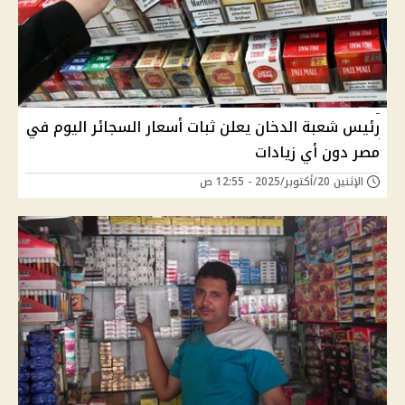
رئيس شعبة الدخان يعلن ثبات أسعار السجائر اليوم في
مصر دون أي زيادات
الإثنين 20/أكتوبر/2025 - 12:55 ص