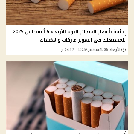
قائمة بأسعار السجائر اليوم الأربعاء 6 أغسطس 2025
للمستهلك في السوبر ماركات والاكشاك
الأربعاء 06/أغسطس/2025 - 04:57 م