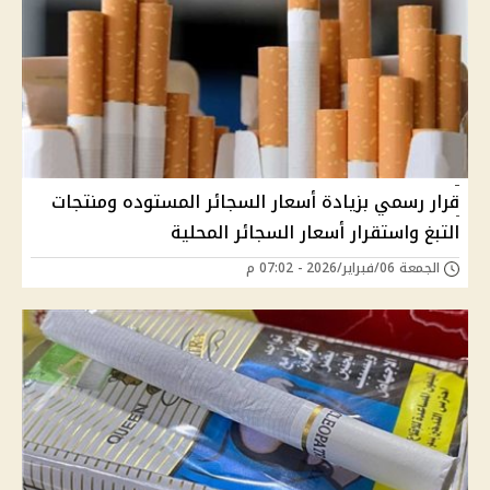
قرار رسمي بزيادة أسعار السجائر المستوده ومنتجات
التبغ واستقرار أسعار السجائر المحلية
الجمعة 06/فبراير/2026 - 07:02 م