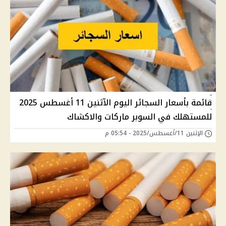
قائمة بأسعار السجائر اليوم الآثنين 11 أغسطس 2025
للمستهلك في السوبر ماركات والاكشاك
الإثنين 11/أغسطس/2025 - 05:54 م