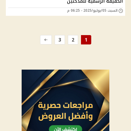
الحقيقة الرسمية للمدخنين
السبت 05/يوليو/2025 - 06:25 م
3
2
1