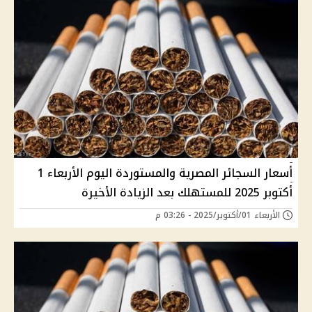
أسعار السجائر المصرية والمستوردة اليوم الأربعاء 1
أكتوبر 2025 للمستهلك بعد الزيادة الأخيرة
الأربعاء 01/أكتوبر/2025 - 03:26 م