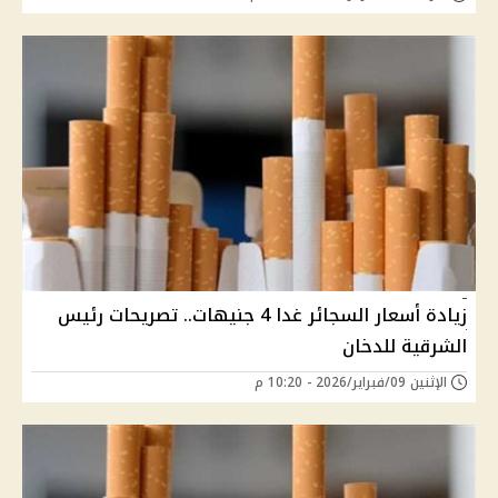
زيادة أسعار السجائر غدا 4 جنيهات.. تصريحات رئيس
الشرقية للدخان
الإثنين 09/فبراير/2026 - 10:20 م