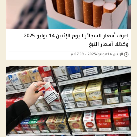
اعرف أسعار السجائر اليوم الإثنين 14 يوليو 2025
وكذلك أسعار التبغ
الإثنين 14/يوليو/2025 - 07:39 م