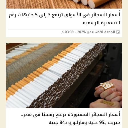
أسعار السجائر في الأسواق ترتفع 3 إلى 5 جنيهات رغم
التسعيرة الرسمية
الجمعة 26/سبتمبر/2025 - 03:39 م
أسعار السجائر المستوردة ترتفع رسميًا في مصر..
ميريت بـ95 جنيه ومارلبورو بـ84 جنيه