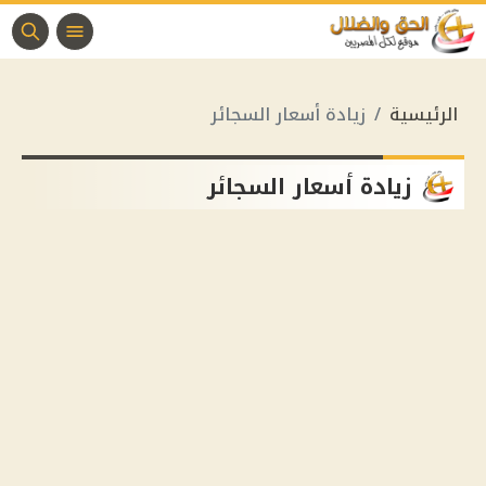
الرئيسية
زيادة أسعار السجائر
زيادة أسعار السجائر