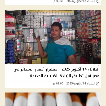
السبت 18/أكتوبر/2025 - 03:51 م
الثلاثاء 14 أكتوبر 2025.. استقرار أسعار السجائر في
مصر قبل تطبيق الزيادة الضريبية الجديدة
الثلاثاء 14/أكتوبر/2025 - 03:00 ص