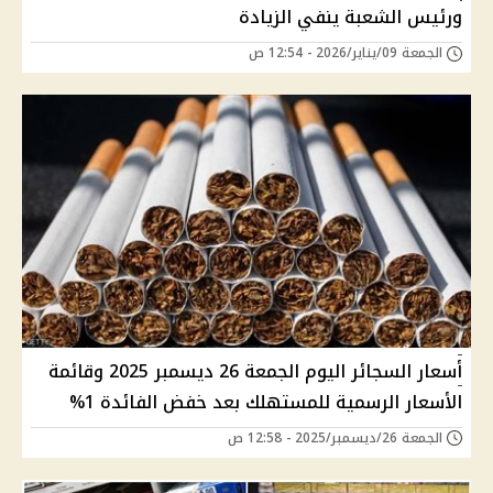
ورئيس الشعبة ينفي الزيادة
الجمعة 09/يناير/2026 - 12:54 ص
أسعار السجائر اليوم الجمعة 26 ديسمبر 2025 وقائمة
الأسعار الرسمية للمستهلك بعد خفض الفائدة 1%
الجمعة 26/ديسمبر/2025 - 12:58 ص