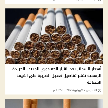
أسعار السجائر بعد القرار الجمهوري الجديد.. الجريدة
الرسمية تنشر تفاصيل تعديل الضريبة على القيمة
المضافة
الخميس 17/يوليو/2025 - 06:53 م