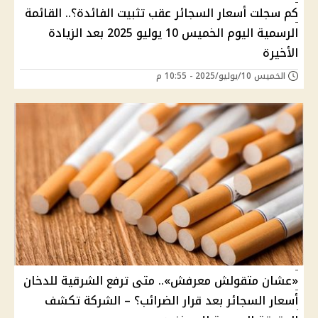
كم سجلت أسعار السجائر عقب تثبيت الفائدة؟.. القائمة
الرسمية اليوم الخميس 10 يوليو 2025 بعد الزيادة
الأخيرة
الخميس 10/يوليو/2025 - 10:55 م
«عشان متقولش معرفش».. متى ترفع الشرقية للدخان
أسعار السجائر بعد قرار الضرائب؟ – الشركة تكشف