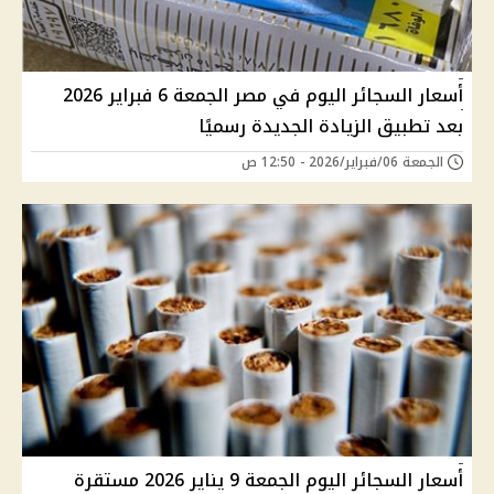
أسعار السجائر اليوم في مصر الجمعة 6 فبراير 2026
بعد تطبيق الزيادة الجديدة رسميًا
الجمعة 06/فبراير/2026 - 12:50 ص
أسعار السجائر اليوم الجمعة 9 يناير 2026 مستقرة