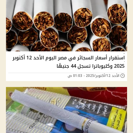
استقرار أسعار السجائر في مصر اليوم الأحد 12 أكتوبر
2025 وكليوباترا تسجل 44 جنيهًا
الأحد 12/أكتوبر/2025 - 01:03 ص