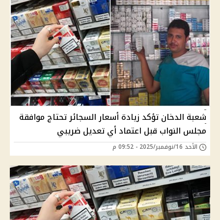
شعبة الدخان تؤكد زيادة أسعار السجائر تحتاج موافقة
مجلس النواب قبل اعتماد أي تعديل ضريبي
الأحد 16/نوفمبر/2025 - 09:52 م