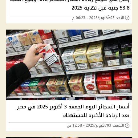
53.8 جنيه قبل نهاية 2025
الأحد 05/أكتوبر/2025 - 06:23 م
أسعار السجائر اليوم الجمعة 3 أكتوبر 2025 في مصر
بعد الزيادة الأخيرة للمستهلك
الجمعة 03/أكتوبر/2025 - 12:58 ص