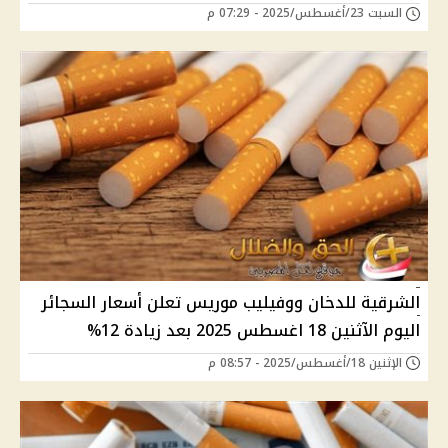
السبت 23/أغسطس/2025 - 07:29 م
الشرقية للدخان ووفيليب موريس تعلن أسعار السجائر
اليوم الآثنين 18 اغسطس 2025 بعد زيادة 12%
الإثنين 18/أغسطس/2025 - 08:57 م