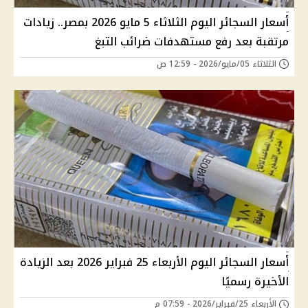
أسعار السجائر اليوم الثلاثاء 5 مايو 2026 بمصر.. زيادات
مرتقبة بعد رفع مستهدفات ضرائب التبغ
الثلاثاء 05/مايو/2026 - 12:59 ص
أسعار السجائر اليوم الأربعاء 25 فبراير 2026 بعد الزيادة
الأخيرة رسميًا
الأربعاء 25/فبراير/2026 - 07:59 م