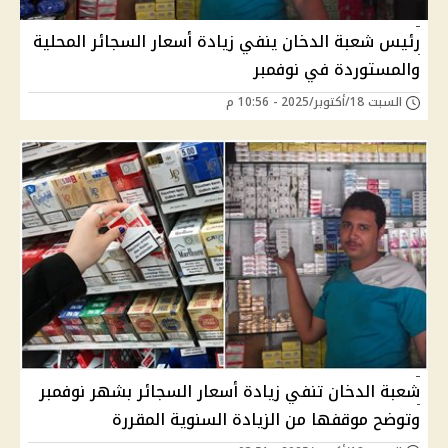
رئيس شعبة الدخان ينفي زيادة أسعار السجائر المحلية
والمستوردة في نوفمبر
السبت 18/أكتوبر/2025 - 10:56 م
شعبة الدخان تنفي زيادة أسعار السجائر بشهر نوفمبر
وتوضح موقفها من الزيادة السنوية المقررة