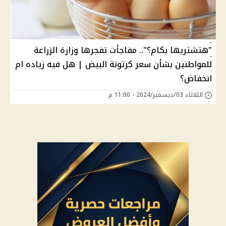
"هتشتريها بكام؟".. مفاجأت تفجرها وزارة الزراعة
للمواطنين بشأن سعر كرتونة البيض | هل فيه زياده ام
انخفاض؟
الثلاثاء 03/ديسمبر/2024 - 11:00 م