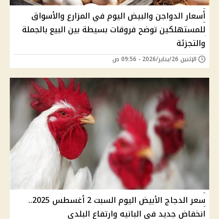
أسعار الدواجن والبيض اليوم في المزارع والأسواق
للمستهلكين توضح فروقات بسيطة بين البيع بالجملة
والتجزئة
الإثنين 26/يناير/2026 - 09:56 ص
سعر الدجاج الأبيض اليوم السبت 2 أغسطس 2025..
انخفاض جديد في البانيه وارتفاع البلدي