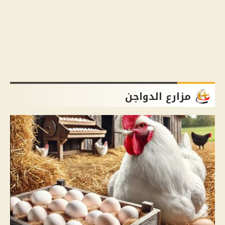
مزارع الدواجن