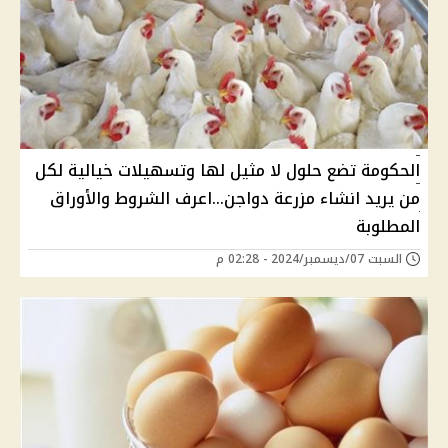
الحكومة تضع حلول لا مثيل لها وتسهيلات خيالية لكل
من يريد انشاء مزرعة دواجن...اعرف الشروط والأوراق
المطلوبة
السبت 07/ديسمبر/2024 - 02:28 م