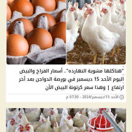
"هناكلها مشوية النهارده".. أسعار الفراخ والبيض
اليوم الأحد 15 ديسمبر في بورصة الدواجن بعد أخر
ارتفاع | وهذا سعر كرتونة البيض الأن
الأحد 15/ديسمبر/2024 - 07:30 م