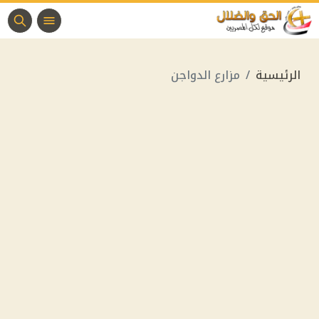
الرئيسية
مزارع الدواجن