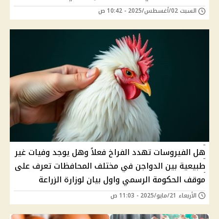
السبت 02/أغسطس/2025 - 10:42 ص
هل الفيروسات تهدد الفراخ فعلاً وهل يوجد وفيات غير
طبيعية بين الدواجن في مختلف المحافظات تعرف على
موقف الحكومة الرسمي واول بيان لوزارة الزراعة
الأربعاء 21/مايو/2025 - 11:03 ص