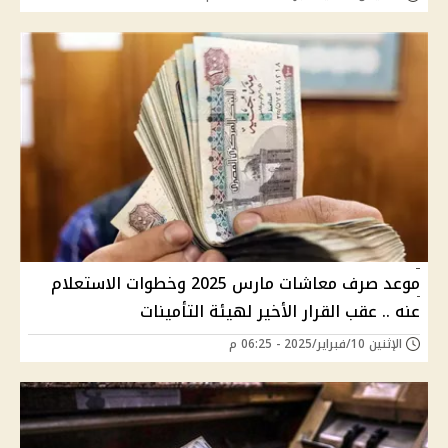
موعد صرف معاشات مارس 2025 وخطوات الاستعلام
عنه .. عقب القرار الأخير لهيئة التأمينات
الإثنين 10/فبراير/2025 - 06:25 م