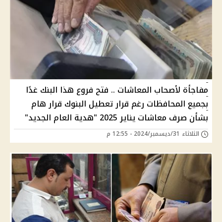
مفاجأة لأصحاب المعاشات .. فتح فروع هذا البنك غدًا
بجميع المحافظات رغم قرار تعطيل البنوك قرار هام
بشأن صرف معاشات يناير 2025 "هدية العام الجديد"
الثلاثاء 31/ديسمبر/2024 - 12:55 م