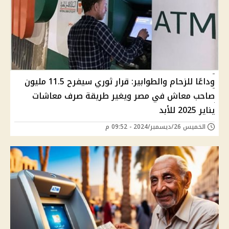
وداعًا للزحام والطوابير: قرار ثوري سيفرح 11.5 مليون
صاحب معاش في مصر ويغير طريقة صرف معاشات
يناير 2025 للأبد
الخميس 26/ديسمبر/2024 - 09:52 م