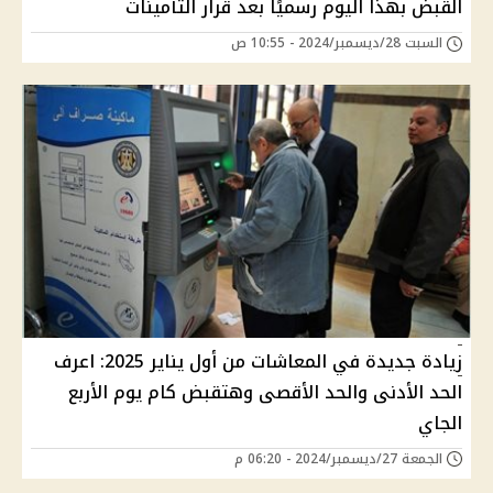
القبض بهذا اليوم رسميًا بعد قرار التأمينات
السبت 28/ديسمبر/2024 - 10:55 ص
زيادة جديدة في المعاشات من أول يناير 2025: اعرف
الحد الأدنى والحد الأقصى وهتقبض كام يوم الأربع
الجاي
الجمعة 27/ديسمبر/2024 - 06:20 م