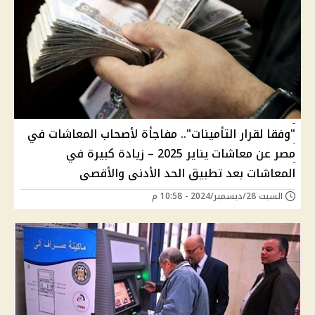
"وفقا لقرار التأمينات".. مفاجأة لأصحاب المعاشات في
مصر عن معاشات يناير 2025 – زيادة كبيرة في
المعاشات بعد تطبيق الحد الأدنى والأقصى
السبت 28/ديسمبر/2024 - 10:58 م