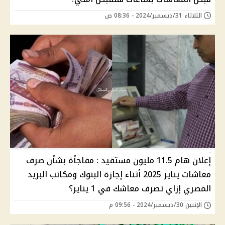
الثلاثاء 31/ديسمبر/2024 - 08:36 ص
إعلان هام 11.5 مليون مستفيد : مفاجأة بشأن صرف
معاشات يناير 2025 أثناء إجازة البنوك ومكاتب البريد
المصري إزاي تصرف معاشك في 1 يناير؟
الإثنين 30/ديسمبر/2024 - 09:56 م