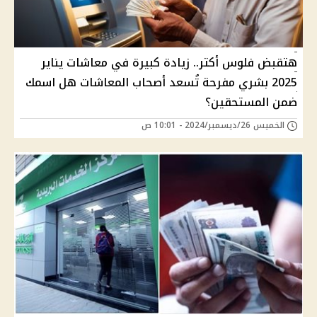
هتقبض فلوس أكتر.. زيادة كبيرة في معاشات يناير
2025 بشري مفرحة تُسعد أصحاب المعاشات هل اسمك
ضمن المستحقين؟
الخميس 26/ديسمبر/2024 - 10:01 ص