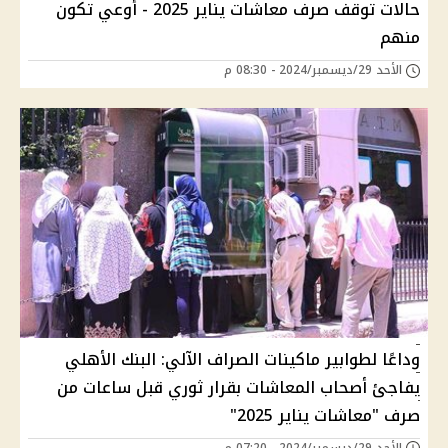
حالات توقف صرف معاشات يناير 2025 - أوعي تكون
منهم
الأحد 29/ديسمبر/2024 - 08:30 م
وداعًا لطوابير ماكينات الصراف الآلي: البنك الأهلي
يفاجئ أصحاب المعاشات بقرار ثوري قبل ساعات من
صرف "معاشات يناير 2025"
الأحد 29/ديسمبر/2024 - 07:20 م