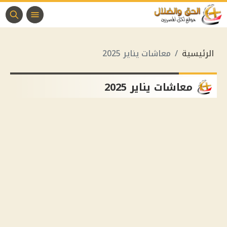
الرئيسية
معاشات يناير 2025
معاشات يناير 2025