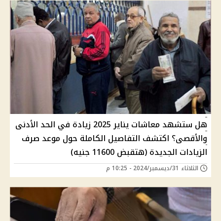
هل ستشهد معاشات يناير 2025 زيادة في الحد الأدنى
والأقصى؟ اكتشف التفاصيل الكاملة حول موعد صرف
الزيادات الجديدة (هتقبض 11600 جنيه)
الثلاثاء 31/ديسمبر/2024 - 10:25 م