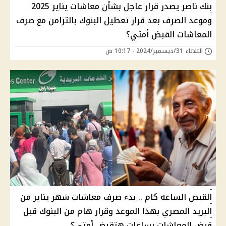
بنك ناصر يصدر قرار عاجل بشأن معاشات يناير 2025
وموعد الصرف بعد قرار تعطيل البنوك بالتزامن مع صرف
المعاشات القبض أمتي؟
الثلاثاء 31/ديسمبر/2024 - 10:17 ص
القبض الساعه كام .. بدء صرف معاشات شهر يناير من
البريد المصري بهذا الموعد وقرار هام من البنوك قبل
قبض المعاشات بساعات هتقبض أمتي؟