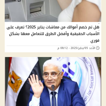
هل تم خصم أموالك من معاشات يناير 2025؟ تعرف على
الأسباب الحقيقية وأفضل الطرق للتعامل معها بشكل
فوري
الأحد 05/يناير/2025 - 08:12 م