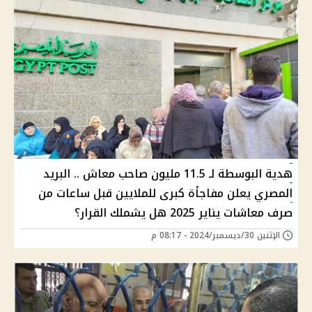
هدية البوسطة لـ 11.5 مليون صاحب معاش .. البريد
المصري يعلن مفاجأة كبرى للملايين قبل ساعات من
صرف معاشات يناير 2025 هل يشملك القرار؟
الإثنين 30/ديسمبر/2024 - 08:17 م