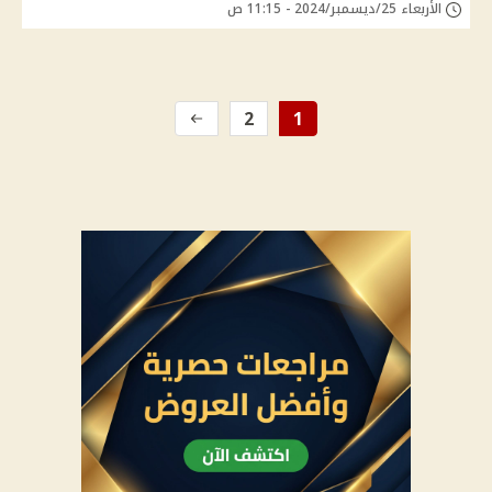
الأربعاء 25/ديسمبر/2024 - 11:15 ص
2
1