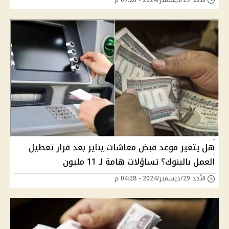
هل يتغير موعد قبض معاشات يناير بعد قرار تعطيل
العمل بالبنوك؟ تساؤلات هامة لـ 11 مليون
الأحد 29/ديسمبر/2024 - 04:28 م