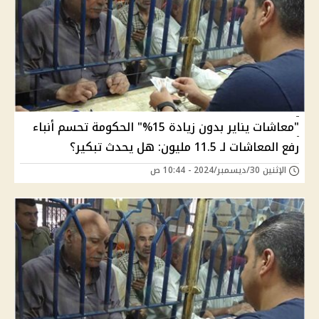
"معاشات يناير بدون زيادة 15%" الحكومة تحسم أنباء
رفع المعاشات لـ 11.5 مليون: هل يحدث تبكير؟
الإثنين 30/ديسمبر/2024 - 10:44 ص