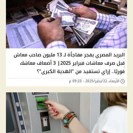
البريد المصري يفجر مفاجأة لـ 13 مليون صاحب معاش
قبل صرف معاشات فبراير 2025| 3 أضعاف معاشك
فوريًا.. إزاي تستفيد من "الهدية الكبرى"؟
الأربعاء 22/يناير/2025 - 09:23 م