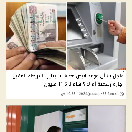
عاجل بشأن موعد قبض معاشات يناير.. الأربعاء المقبل
إجازة رسمية أم لا ؟ هام لـ 11.5 مليون
الجمعة 27/ديسمبر/2024 - 10:28 ص