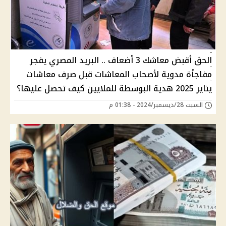
الحق أقبض معاشك 3 أضعاف .. البريد المصري يفجر
مفاجأة مدوية لأصحاب المعاشات قبل صرف معاشات
يناير 2025 هدية البوسطة للملايين كيف تحصل عليها؟
السبت 28/ديسمبر/2024 - 01:38 م