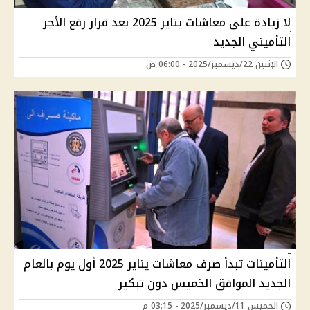
لا زيادة على معاشات يناير 2025 بعد قرار رفع الأجر
التأميني الجديد
الإثنين 22/ديسمبر/2025 - 06:00 ص
التأمينات تبدأ صرف معاشات يناير 2025 أول يوم بالعام
الجديد الموافق الخميس دون تبكير
الخميس 11/ديسمبر/2025 - 03:15 م