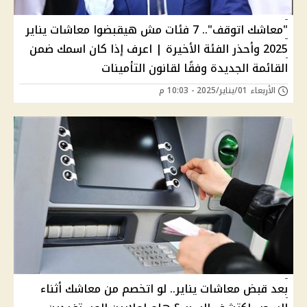
"معاشك اتوقف".. 7 فئات مش هيقبضوا معاشات يناير
2025 وأحذر الفئة الأخيرة | اعرف إذا كان اسمك ضمن
القائمة الجديدة وفقًا لقانون التأمينات
الأربعاء 01/يناير/2025 - 10:03 م
بعد قبض معاشات يناير.. لو اتخصم من معاشك أثناء