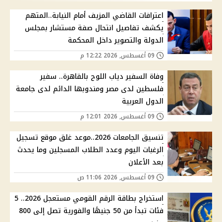
اعترافات القاضي المزيف أمام النيابة..المتهم
يكشف تفاصيل انتحال صفة مستشار بمجلس
الدولة والتصوير داخل المحكمة
09 أغسطس, 2026 12:22 م
وفاة السفير دياب اللوح بالقاهرة.. سفير
فلسطين لدى مصر ومندوبها الدائم لدى جامعة
الدول العربية
09 أغسطس, 2026 12:01 م
تنسيق الجامعات 2026..موعد غلق موقع تسجيل
الرغبات اليوم وعدد الطلاب المسجلين وما يحدث
بعد الأعلان
09 أغسطس, 2026 11:06 ص
استخراج بطاقة الرقم القومي مستعجل 2026.. 5
فئات تبدأ من 50 جنيهًا والفورية تصل إلى 800