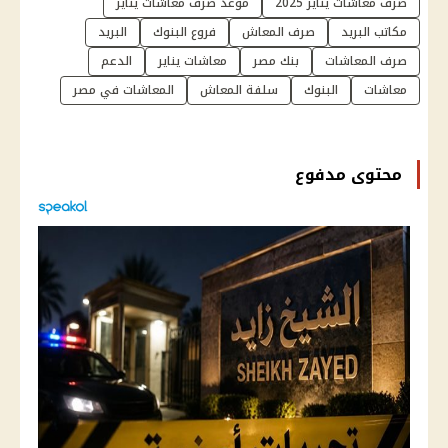
صرف معاشات يناير 2025
موعد صرف معاشات يناير
مكاتب البريد
صرف المعاش
فروع البنوك
البريد
صرف المعاشات
بنك مصر
معاشات يناير
الدعم
معاشات
البنوك
سلفة المعاش
المعاشات في مصر
محتوى مدفوع