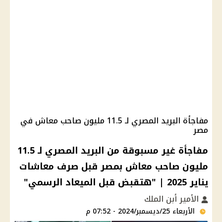
مفاجأة البريد المصري لـ 11.5 مليون صاحب معاش في
مصر
مفاجأة غير مسبوقة من البريد المصري لـ 11.5
مليون صاحب معاش بمصر قبل صرف معاشات
يناير 2025 | "هتقبض قبل الميعاد الرسمي"
الأمير أبن الملك
الأربعاء 25/ديسمبر/2024 - 07:52 م