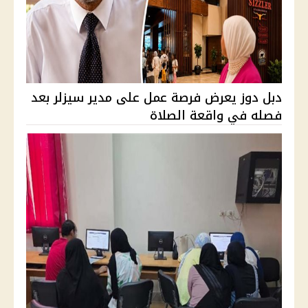
دبل دوز يعرض فرصة عمل على مدير سيزلر بعد
فصله في واقعة الصلاة