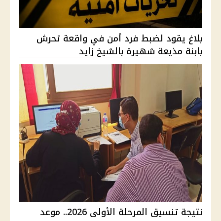
بلاغ يقود لضبط فرد أمن في واقعة تحرش
بابنة مذيعة شهيرة بالشيخ زايد
نتيجة تنسيق المرحلة الأولى 2026.. موعد