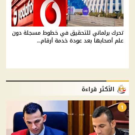
تحرك برلماني للتحقيق في خطوط مسجلة دون
علم أصحابها بعد عودة خدمة أرقام...
الأكثر قراءة
1