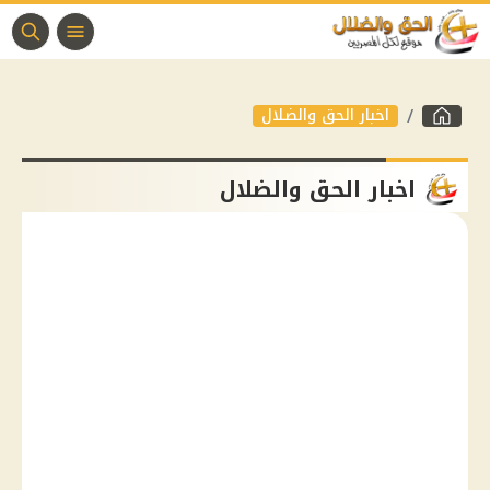
اخبار الحق والضلال
اخبار الحق والضلال