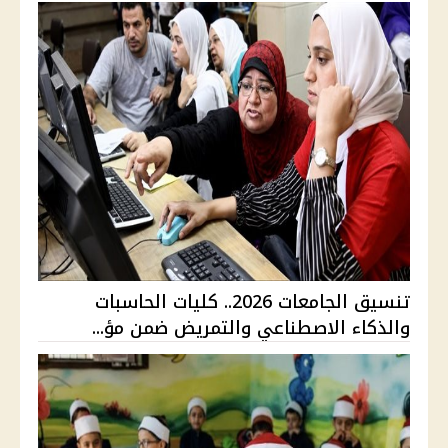
تنسيق الجامعات 2026.. كليات الحاسبات
والذكاء الاصطناعي والتمريض ضمن مؤ...