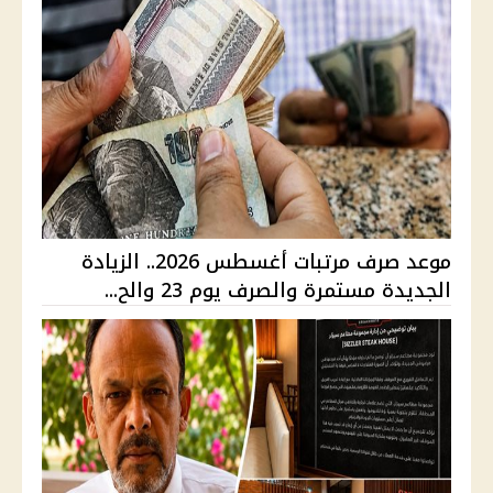
موعد صرف مرتبات أغسطس 2026.. الزيادة
الجديدة مستمرة والصرف يوم 23 والح...