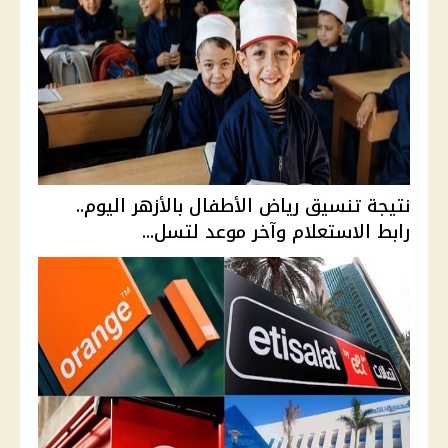
نتيجة تنسيق رياض الأطفال بالأزهر اليوم..
رابط الاستعلام وآخر موعد لتسل...