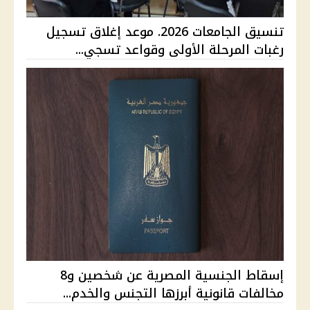
تنسيق الجامعات 2026. موعد إغلاق تسجيل
رغبات المرحلة الأولى وقواعد تسجي...
إسقاط الجنسية المصرية عن شخصين و8
مخالفات قانونية أبرزها التجنس والخدم...