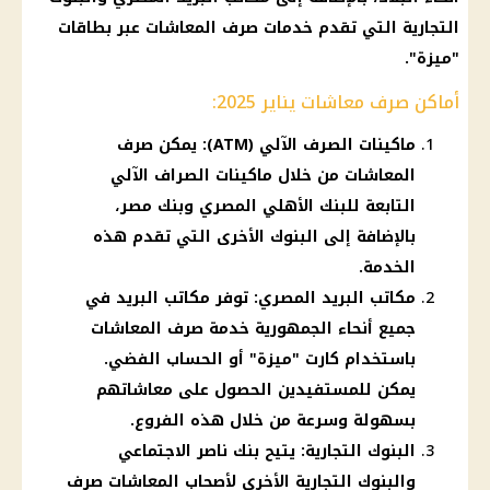
التجارية التي تقدم خدمات
صرف المعاشات
عبر بطاقات
"ميزة".
أماكن صرف معاشات يناير 2025:
ماكينات الصرف الآلي (ATM): يمكن صرف
المعاشات من خلال ماكينات الصراف الآلي
التابعة للبنك الأهلي المصري وبنك مصر،
بالإضافة إلى البنوك الأخرى التي تقدم هذه
الخدمة.
مكاتب البريد المصري: توفر مكاتب البريد في
جميع أنحاء الجمهورية خدمة صرف المعاشات
باستخدام كارت "ميزة" أو الحساب الفضي.
يمكن للمستفيدين الحصول على معاشاتهم
بسهولة وسرعة من خلال هذه الفروع.
البنوك التجارية: يتيح بنك ناصر الاجتماعي
والبنوك التجارية الأخرى لأصحاب المعاشات صرف