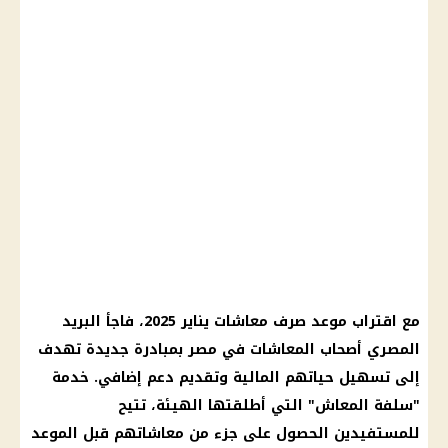
مع اقتراب موعد صرف معاشات يناير 2025، فاجأ البريد
المصري أصحاب المعاشات في مصر بمبادرة جديدة تهدف
إلى تسهيل حياتهم المالية وتقديم دعم إضافي. خدمة
"سلفة المعاش" التي أطلقتها الهيئة، تتيح
للمستفيدين الحصول على جزء من معاشاتهم قبل الموعد