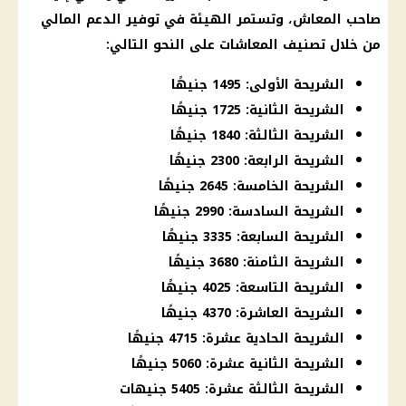
صاحب
المعاش
، وتستمر الهيئة في
توفير
الدعم
المالي
من خلال تصنيف
المعاشات
على النحو التالي:
الشريحة الأولى: 1495 جنيهًا
الشريحة الثانية: 1725 جنيهًا
الشريحة الثالثة: 1840 جنيهًا
الشريحة الرابعة: 2300 جنيهًا
الشريحة الخامسة: 2645 جنيهًا
الشريحة السادسة: 2990 جنيهًا
الشريحة السابعة: 3335 جنيهًا
الشريحة الثامنة: 3680 جنيهًا
الشريحة التاسعة: 4025 جنيهًا
الشريحة العاشرة: 4370 جنيهًا
الشريحة الحادية عشرة: 4715 جنيهًا
الشريحة الثانية عشرة: 5060 جنيهًا
الشريحة الثالثة عشرة: 5405 جنيهات