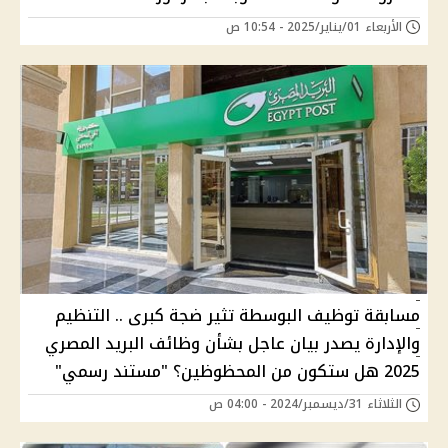
الأربعاء 01/يناير/2025 - 10:54 ص
مسابقة توظيف البوسطة تثير ضجة كبرى .. التنظيم
والإدارة يصدر بيان عاجل بشأن وظائف البريد المصري
2025 هل ستكون من المحظوظين؟ "مستند رسمي"
الثلاثاء 31/ديسمبر/2024 - 04:00 ص