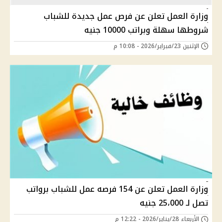
وزارة العمل تعلن عن فرص عمل جديدة للشباب
شروطها سهلة وبراتب 10000 جنيه
الإثنين 23/فبراير/2026 - 10:08 م
وزارة العمل تعلن عن 154 فرصه عمل للشباب برواتب
تصل لـ 25،000 جنيه
الأربعاء 28/يناير/2026 - 12:22 م