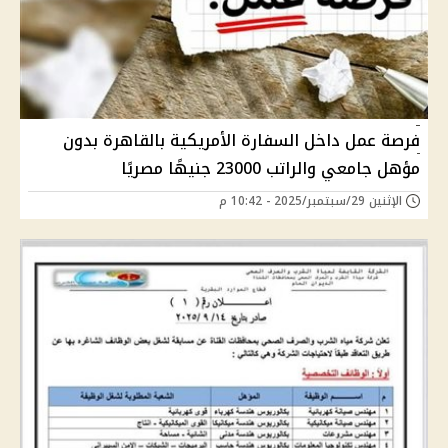
فرصة عمل داخل السفارة الأمريكية بالقاهرة بدون
مؤهل جامعي والراتب 23000 جنيهًا مصريًا
الإثنين 29/سبتمبر/2025 - 10:42 م