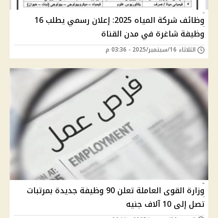
وظائف شركة المياه 2025: إعلان رسمي يطلب 16
وظيفة شاغرة في مدن القناة
الثلاثاء 16/سبتمبر/2025 - 03:36 م
وزارة القوى العاملة تعلن 90 وظيفة جديدة بمرتبات
تصل إلى 10 آلاف جنيه