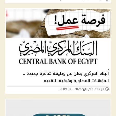
البنك المركزي يعلن عن وظيفة شاغرة جديدة ..
المؤهلات المطلوبة وكيفية التقديم
الجمعة 16/يناير/2026 - 09:00 ص