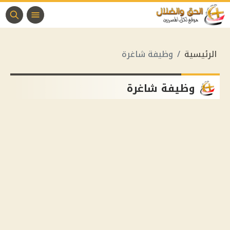
الرئيسية
وظيفة شاغرة
وظيفة شاغرة