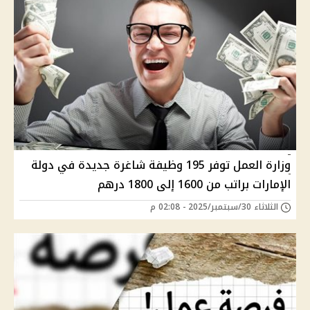
وزارة العمل توفر 195 وظيفة شاغرة جديدة في دولة
الإمارات براتب من 1600 إلى 1800 درهم
الثلاثاء 30/سبتمبر/2025 - 02:08 م