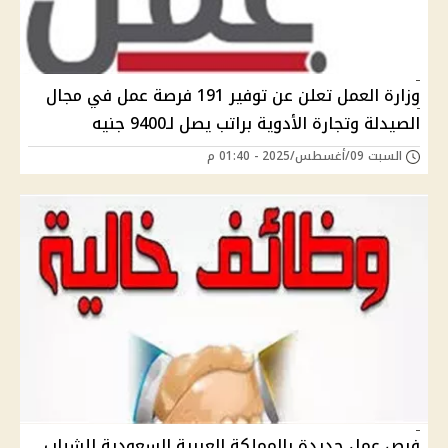
وزارة العمل تعلن عن توفير 191 فرصة عمل في مجال
الصيدلة وتجارة الأدوية براتب يصل لـ9400 جنيه
السبت 09/أغسطس/2025 - 01:40 م
فرص عمل جديدة بالمملكة العربية السعودية للشباب