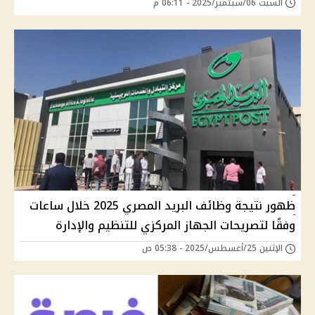
السبت 06/سبتمبر/2025 - 06:11 م
ظهور نتيجة وظائف البريد المصري 2025 خلال ساعات
وفقًا لتصريحات الجهاز المركزي للتنظيم والإدارة
الإثنين 25/أغسطس/2025 - 05:38 ص