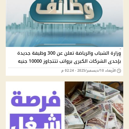
وزارة الشباب والرياضة تعلن عن 300 وظيفة جديدة
بإحدى الشركات الكبرى برواتب تتتجاوز 10000 جنيه
الأربعاء 10/ديسمبر/2025 - 02:24 م