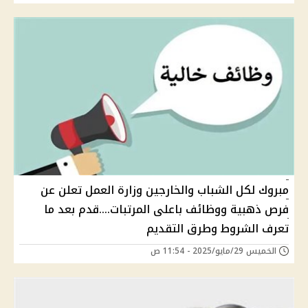
مبروك لكل الشباب والخارجين وزارة العمل تعلن عن
فرص ذهبية ووظائف باعلى المرتبات....قدم بعد ما
تعرف الشروط وطرق التقديم
الخميس 29/مايو/2025 - 11:54 ص