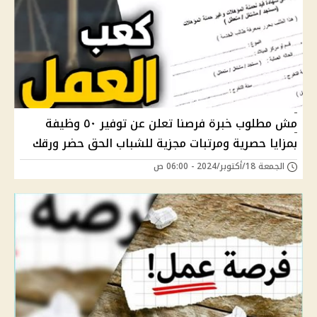
مش مطلوب خبرة فرصنا تعلن عن توفير ٥٠ وظيفة
بمزايا حصرية ومرتبات مجزية للشباب الحق حضر ورقك
الجمعة 18/أكتوبر/2024 - 06:00 ص