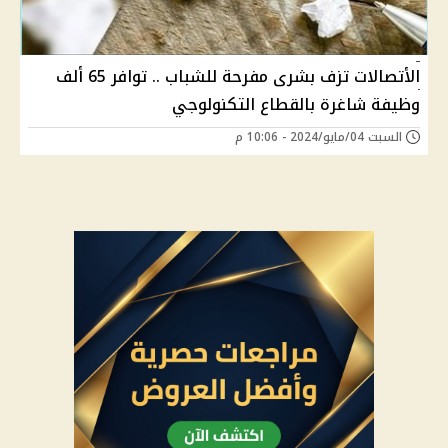
الأتصالات تزف بشرى مفرحة للشباب .. توافر 65 ألف
وظيفة شاغرة بالقطاع التكنولوجي
السبت 04/مايو/2024 - 10:06 م