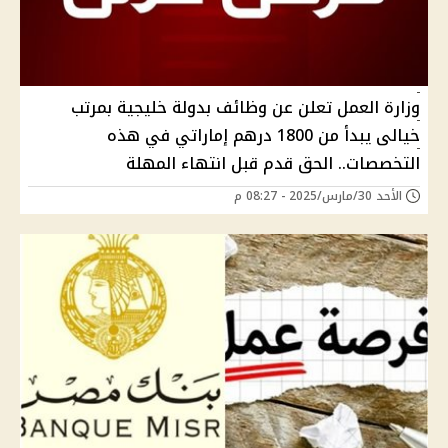
وزارة العمل تعلن عن وظائف بدولة خليجية بمرتب
خيالى يبدأ من 1800 درهم إماراتي في هذه
التخصصات.. الحق قدم قبل انتهاء المهلة
الأحد 30/مارس/2025 - 08:27 م