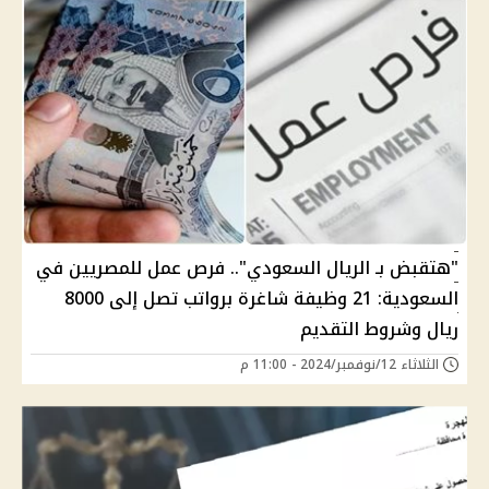
"هتقبض بـ الريال السعودي".. فرص عمل للمصريين في
السعودية: 21 وظيفة شاغرة برواتب تصل إلى 8000
ريال وشروط التقديم
الثلاثاء 12/نوفمبر/2024 - 11:00 م