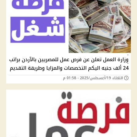
وزارة العمل تعلن عن فرص عمل للمصريين بالآردن براتب
24 ألف جنيه اليكم التخصصات والمزايا وطريقة التقديم
الثلاثاء 19/أغسطس/2025 - 01:58 م