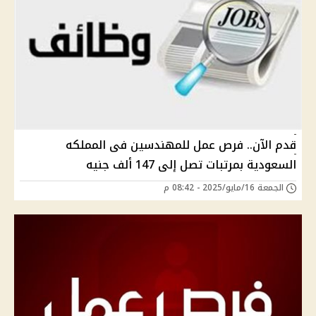
قدم الآن.. فرص عمل للمهندسين فى المملكه
السعودية بمرتبات تصل إلى 147 ألف جنيه
الجمعة 16/مايو/2025 - 08:42 م