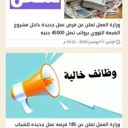
وزارة العمل تعلن عن فرص عمل جديدة داخل مشروع
الضبعة النووي برواتب تصل 45000 جنيه
الإثنين 17/نوفمبر/2025 - 03:22 م
وزارة العمل تعلن عن 185 فرصه عمل جديده للشباب