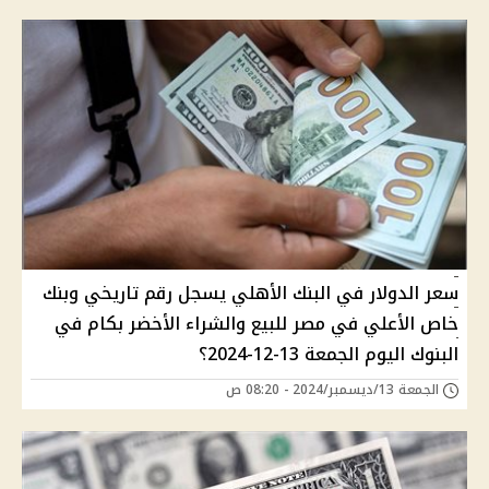
سعر الدولار في البنك الأهلي يسجل رقم تاريخي وبنك
خاص الأعلي في مصر للبيع والشراء الأخضر بكام في
البنوك اليوم الجمعة 13-12-2024؟
الجمعة 13/ديسمبر/2024 - 08:20 ص