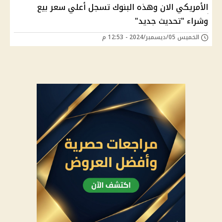
الأمريكي اﻻن وهذه البنوك تسجل أعلي سعر بيع
وشراء "تحديث جديد"
الخميس 05/ديسمبر/2024 - 12:53 م