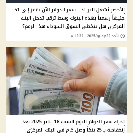
الأخضر يُشعل التريند .. سعر الدولار الآن يقفز إلي 51
جنيهاً رسمياً بهذه البنوك وسط ترقب تدخل البنك
المركزي هل تتخطى السوق السوداء هذا الرقم؟
الأحد 22/يونيو/2025 - 12:39 م
تحرك سعر الدولار اليوم السبت 18 يناير 2025 بعد
إنخفاضة بـ 25 بنكاً وصل كام في البنك المركزي