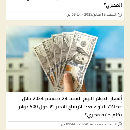
المصري؟
السبت 18/يناير/2025 - 09:24 ص
أسعار الدوﻻر اليوم السبت 28 ديسمبر 2024 خلال
عطلات البنوك بعد اﻻرتفاع اﻻخير هتحول 500 دوﻻر
بكام جنيه مصري؟
السبت 28/ديسمبر/2024 - 09:44 ص