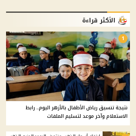
الأكثر قراءة
1
نتيجة تنسيق رياض الأطفال بالأزهر اليوم.. رابط
الاستعلام وآخر موعد لتسليم الملفات