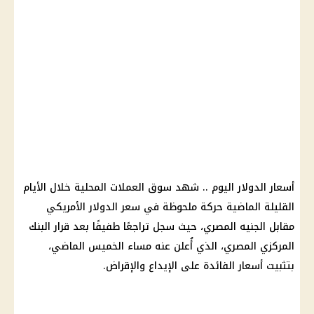
أسعار الدوﻻر اليوم .. شهد سوق العملات المحلية خلال الأيام
القليلة الماضية حركة ملحوظة في سعر الدولار الأمريكي
مقابل الجنيه المصري، حيث سجل تراجعًا طفيفًا بعد قرار البنك
المركزي المصري، الذي أُعلن عنه مساء الخميس الماضي،
بتثبيت أسعار الفائدة على الإيداع والإقراض.