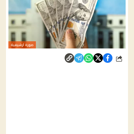
صورة ارشيفية
شارك