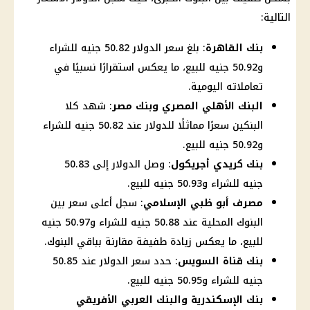
التالية:
بنك القاهرة
: بلغ سعر الدولار 50.82 جنيه للشراء
و50.92 جنيه للبيع، ما يعكس استقرارًا نسبيًا في
تعاملاته اليومية.
البنك الأهلي المصري وبنك مصر
: شهد كلا
البنكين سعرًا مماثلًا للدولار عند 50.82 جنيه للشراء
و50.92 جنيه للبيع.
بنك كريدي أجريكول
: وصل الدولار إلى 50.83
جنيه للشراء و50.93 جنيه للبيع.
مصرف أبو ظبي الإسلامي
: سجل أعلى سعر بين
البنوك المحلية عند 50.88 جنيه للشراء و50.97 جنيه
للبيع، ما يعكس زيادة طفيفة مقارنة بباقي البنوك.
بنك قناة السويس
: حدد سعر الدولار عند 50.85
جنيه للشراء و50.95 جنيه للبيع.
بنك الإسكندرية والبنك العربي الأفريقي