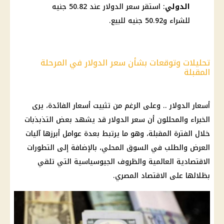
الدولي
: استقر سعر الدولار عند 50.82 جنيه
للشراء و50.92 جنيه للبيع.
تحليلات وتوقعات بشأن سعر الدولار في المرحلة
المقبلة
أسعار الدوﻻر .. وعلى الرغم من تثبيت أسعار الفائدة، يرى
الخبراء والمحللون أن سعر الدولار قد يشهد بعض التذبذبات
خلال الفترة المقبلة، وهو ما يرتبط بعدة عوامل أبرزها آليات
العرض والطلب في السوق المحلي، بالإضافة إلى التطورات
الاقتصادية العالمية والظروف الجيوسياسية التي تلقي
بظلالها على الاقتصاد المصري.