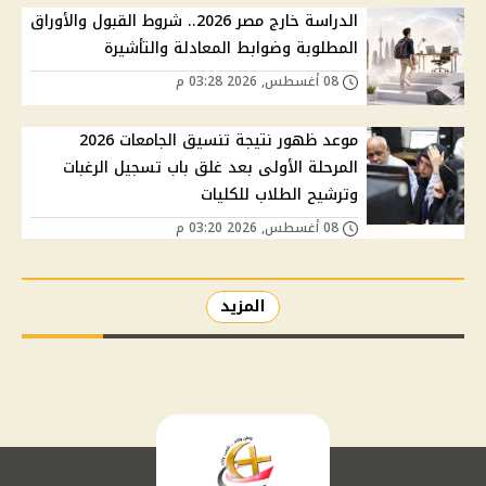
الدراسة خارج مصر 2026.. شروط القبول والأوراق
المطلوبة وضوابط المعادلة والتأشيرة
08 أغسطس, 2026 03:28 م
موعد ظهور نتيجة تنسيق الجامعات 2026
المرحلة الأولى بعد غلق باب تسجيل الرغبات
وترشيح الطلاب للكليات
08 أغسطس, 2026 03:20 م
المزيد