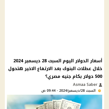
أسعار الدوﻻر اليوم السبت 28 ديسمبر 2024
خلال عطلات البنوك بعد اﻻرتفاع اﻻخير هتحول
500 دوﻻر بكام جنيه مصري؟
Asmaa Saber
السبت 28/ديسمبر/2024 - 09:44 ص