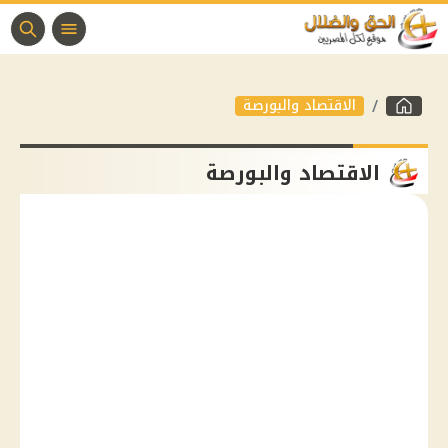
الاقتصاد والبورصة
الاقتصاد والبورصة