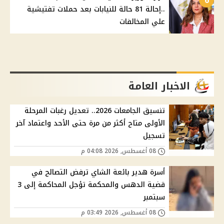
6
..إحالة 81 حالة للنيابات بعد حملات تفتيشية
علي المخالفات
الاخبار العامة
تنسيق الجامعات 2026.. تعديل رغبات المرحلة
الأولى متاح أكثر من مرة حتى الأحد واعتماد آخر
تسجيل
08 أغسطس, 2026 04:08 م
أسرة هدير بائعة الشاي ترفض التصالح في
قضية الدهس والمحكمة تؤجل المحاكمة إلى 3
سبتمبر
08 أغسطس, 2026 03:49 م