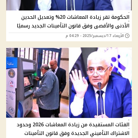
الحكومة تقر زيادة المعاشات 20% وتعديل الحدين
الأدنى والأقصى وفق قانون التأمينات الجديد رسميًا
الأربعاء 17/ديسمبر/2025 - 04:29 م
الفئات المستفيدة من زيادة المعاشات 2026 وحدود
الاشتراك التأميني الجديدة وفق قانون التأمينات