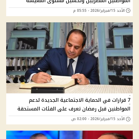
المواطنين المصريين وتحسين مستوى المعيشة
الأحد 15/فبراير/2026 - 05:55 م
7 قرارات في الحماية الاجتماعية الجديدة لدعم
المواطنين قبل رمضان تعرف على الفئات المستحقة
الأحد 15/فبراير/2026 - 02:00 ص