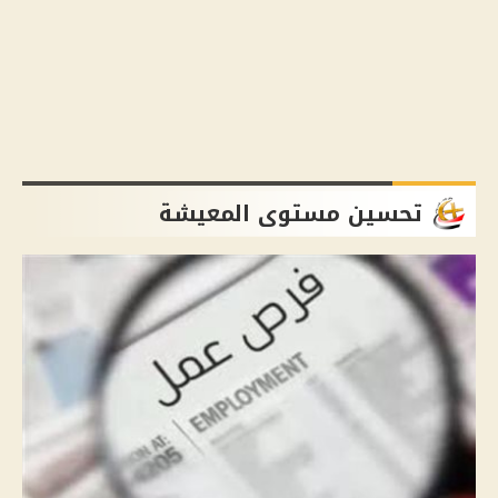
تحسين مستوى المعيشة