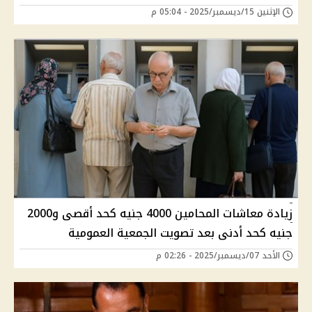
الإثنين 15/ديسمبر/2025 - 05:04 م
زيادة معاشات المحامين 4000 جنيه كحد أقصى و2000
جنيه كحد أدنى بعد تصويت الجمعية العمومية
الأحد 07/ديسمبر/2025 - 02:26 م