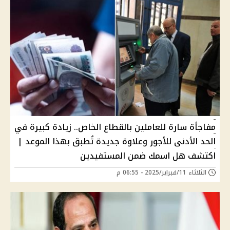
مفاجأة سارة للعاملين بالقطاع الخاص.. زيادة كبيرة في
الحد الأدنى للأجور وعلاوة جديدة تُطبق بهذا الموعد |
اكتشف هل اسمك ضمن المستفيدين
الثلاثاء 11/فبراير/2025 - 06:55 م