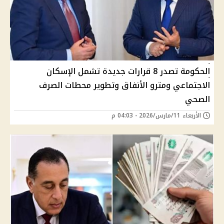
الحكومة تصدر 8 قرارات جديدة تشمل الإسكان
الاجتماعي ومترو الأنفاق وتطوير محطات الصرف
الصحي
الأربعاء 11/مارس/2026 - 04:03 م