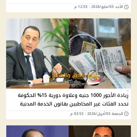
الأحد 03/مايو/2026 - 12:53 م
زيادة الأجور 1000 جنيه وعلاوة دورية 15% الحكومة
تحدد الفئات غير المخاطبين بقانون الخدمة المدنية
الجمعة 03/أبريل/2026 - 03:53 م