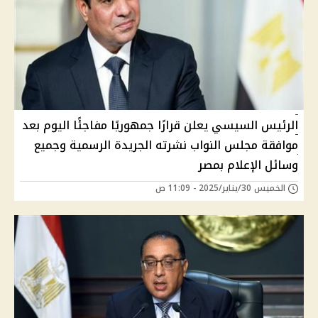
الرئيس السيسي يعلن قرارًا جمهوريًا مفاجئًا اليوم بعد
موافقة مجلس النواب نشرته الجريدة الرسمية وجميع
وسائل الإعلام بمصر
الخميس 30/يناير/2025 - 11:09 ص