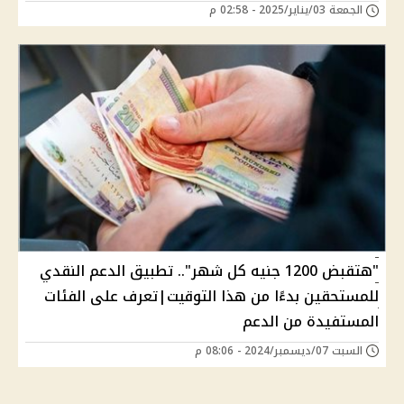
الجمعة 03/يناير/2025 - 02:58 م
"هتقبض 1200 جنيه كل شهر".. تطبيق الدعم النقدي
للمستحقين بدءًا من هذا التوقيت|تعرف على الفئات
المستفيدة من الدعم
السبت 07/ديسمبر/2024 - 08:06 م