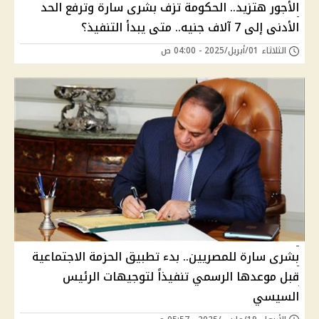
الأجور هتزيد.. الحكومة تزف بشرى سارة وترفع الحد
الأدنى إلى 7 آلاف جنيه.. متى يبدأ التنفيذ؟
الثلاثاء 01/أبريل/2025 - 04:00 ص
بشرى سارة للمصريين.. بدء تطبيق الحزمة الاجتماعية
قبل موعدها الرسمي تنفيذاً لتوجيهات الرئيس
السيسي