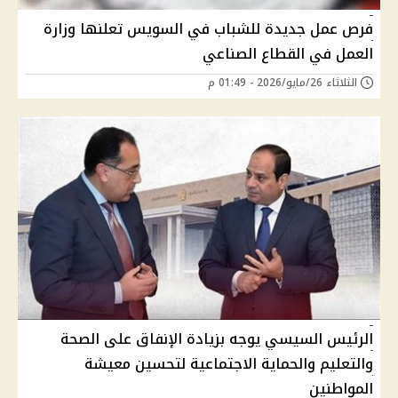
فرص عمل جديدة للشباب في السويس تعلنها وزارة
العمل في القطاع الصناعي
الثلاثاء 26/مايو/2026 - 01:49 م
الرئيس السيسي يوجه بزيادة الإنفاق على الصحة
والتعليم والحماية الاجتماعية لتحسين معيشة
المواطنين