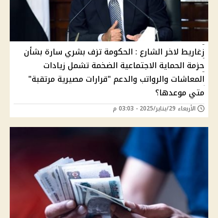
زغاريط لاخر الشارع : الحكومة تزف بشري سارة بشأن
حزمة الحماية الاجتماعية الضخمة تشمل زيادات
المعاشات والرواتب والدعم "قرارات مصيرية مرتقبة"
متي موعدها؟
الأربعاء 29/يناير/2025 - 03:03 م