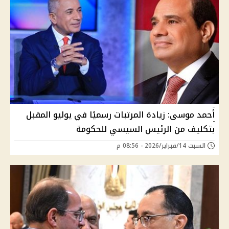
أحمد موسى: زيادة المرتبات رسميًا في يوليو المقبل
بتكليف من الرئيس السيسي للحكومة
السبت 14/فبراير/2026 - 08:56 م