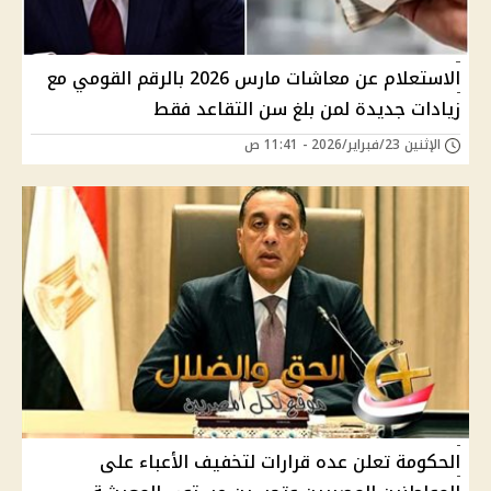
الاستعلام عن معاشات مارس 2026 بالرقم القومي مع
زيادات جديدة لمن بلغ سن التقاعد فقط
الإثنين 23/فبراير/2026 - 11:41 ص
الحكومة تعلن عده قرارات لتخفيف الأعباء على