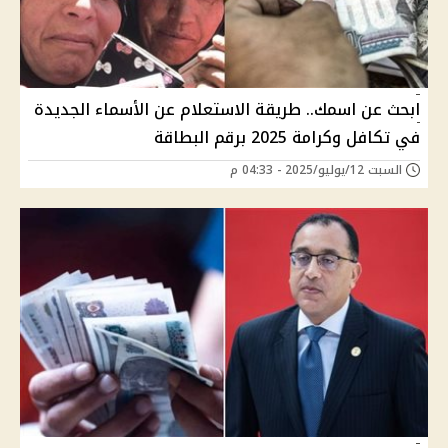
ابحث عن اسمك.. طريقة الاستعلام عن الأسماء الجديدة
في تكافل وكرامة 2025 برقم البطاقة
السبت 12/يوليو/2025 - 04:33 م