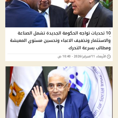
10 تحديات تواجه الحكومة الجديدة تشمل الصناعة
والاستثمار وتخفيف الاعباء وتحسين مستوي المعيشة
ومطالب بسرعة التحرك
الأربعاء 11/فبراير/2026 - 10:40 ص