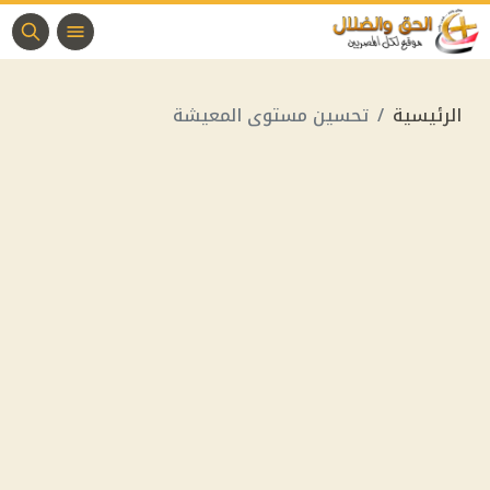
الرئيسية
تحسين مستوى المعيشة