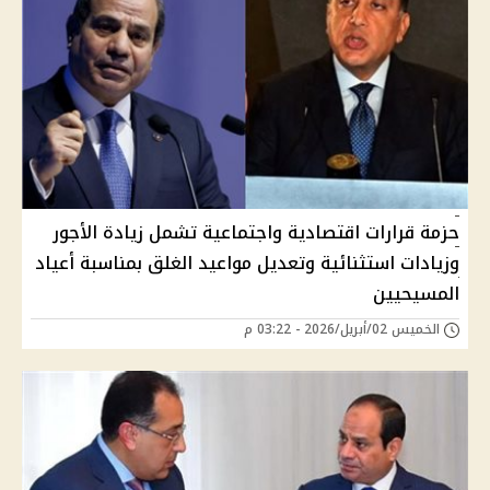
حزمة قرارات اقتصادية واجتماعية تشمل زيادة الأجور
وزيادات استثنائية وتعديل مواعيد الغلق بمناسبة أعياد
المسيحيين
الخميس 02/أبريل/2026 - 03:22 م