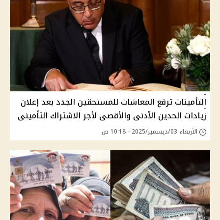
التأمينات ترفع المعاشات للمستحقين الجدد بعد إعلان
زيادات الحدين الأدنى والأقصى لأجر الاشتراك التأمينى
الأربعاء 03/ديسمبر/2025 - 10:18 ص