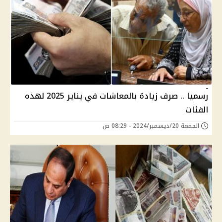
رسميا .. صرف زيادة بالمعاشات في يناير 2025 لهذه
الفئات
الجمعة 20/ديسمبر/2024 - 08:29 ص