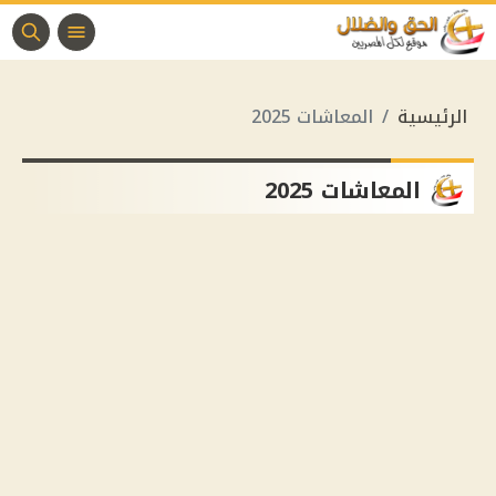
الرئيسية
المعاشات 2025
المعاشات 2025