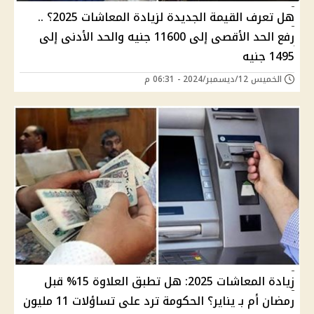
هل تعرف القيمة الجديدة لزيادة المعاشات 2025؟ ..
رفع الحد الأقصى إلى 11600 جنيه والحد الأدنى إلى
1495 جنيه
الخميس 12/ديسمبر/2024 - 06:31 م
زيادة المعاشات 2025: هل تطبق العلاوة 15% قبل
رمضان أم بـ يناير؟ الحكومة ترد على تساؤلات 11 مليون