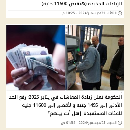
الزيادات الجديدة (هتقبض 11600 جنيه)
الثلاثاء 31/ديسمبر/2024 - 10:25 م
الحكومة تعلن زيادة المعاشات في يناير 2025: رفع الحد
الأدنى إلى 1495 جنيه والأقصى إلى 11600 جنيه
للفئات المستفيدة |هل أنت بينهم؟
السبت 21/ديسمبر/2024 - 01:54 ص