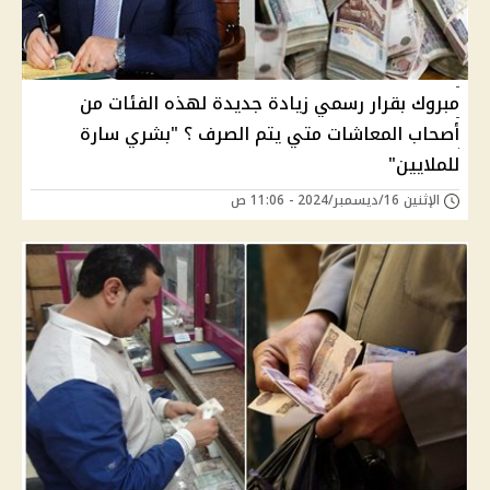
مبروك بقرار رسمي زيادة جديدة لهذه الفئات من
أصحاب المعاشات متي يتم الصرف ؟ "بشري سارة
للملايين"
الإثنين 16/ديسمبر/2024 - 11:06 ص