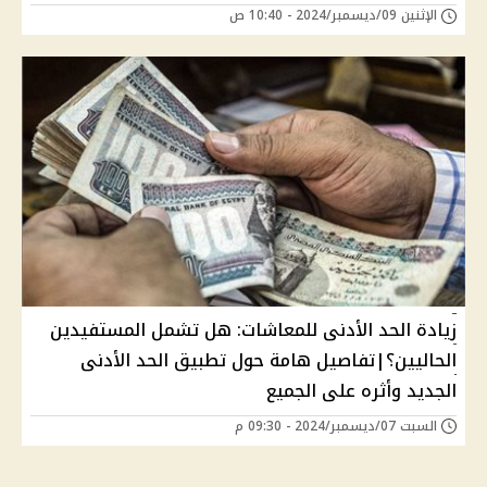
الإثنين 09/ديسمبر/2024 - 10:40 ص
زيادة الحد الأدنى للمعاشات: هل تشمل المستفيدين
الحاليين؟|تفاصيل هامة حول تطبيق الحد الأدنى
الجديد وأثره على الجميع
السبت 07/ديسمبر/2024 - 09:30 م