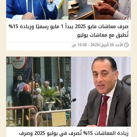
صرف معاشات مايو 2025 يبدأ 1 مايو رسميًا وزيادة 15%
تُطبق مع معاشات يوليو
الأحد 20/أبريل/2025 - 10:30 ص
زيادة المعاشات 15% تُصرف في يوليو 2025 وصرف