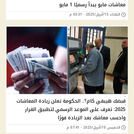
معاشات مايو يبدأ رسميًا 1 مايو
الثلاثاء 15/أبريل/2025 - 03:31 م
قبضك هيبقي كام؟.. الحكومة تعلن زيادة المعاشات
2025: تعرف على الموعد الرسمي لتطبيق القرار
واحسب معاشك بعد الزيادة فورًا
الخميس 10/أبريل/2025 - 07:41 م