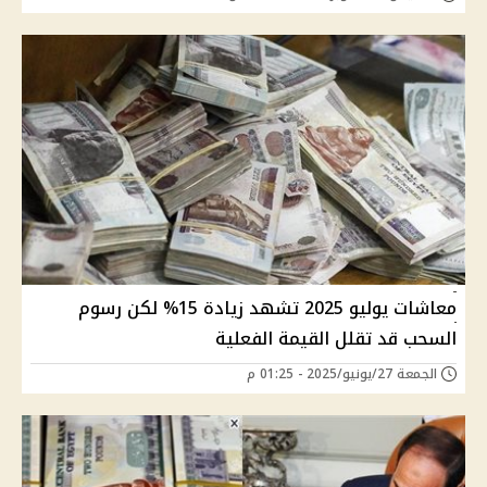
معاشات يوليو 2025 تشهد زيادة 15% لكن رسوم
السحب قد تقلل القيمة الفعلية
الجمعة 27/يونيو/2025 - 01:25 م