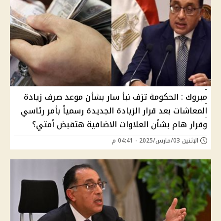
مبروك : الحكومة تزف نبأ سار بشأن موعد صرف زيادة
المعاشات بعد قرار الزيادة الجديدة رسمياً بأمر رئاسي
وقرار هام بشأن العلاوات الاضافية هتقبض أمتي؟
الإثنين 03/مارس/2025 - 04:41 م