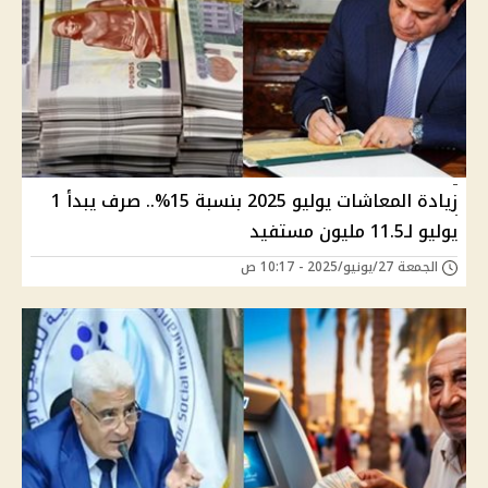
زيادة المعاشات يوليو 2025 بنسبة 15%.. صرف يبدأ 1
يوليو لـ11.5 مليون مستفيد
الجمعة 27/يونيو/2025 - 10:17 ص