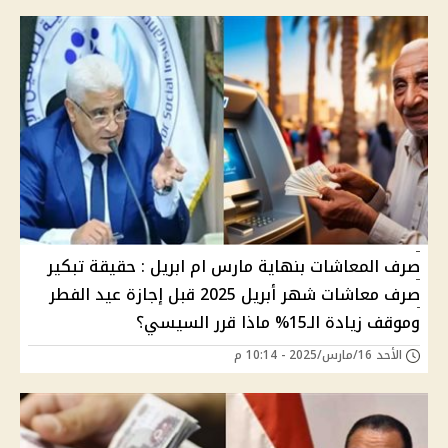
صرف المعاشات بنهاية مارس ام ابريل : حقيقة تبكير
صرف معاشات شهر أبريل 2025 قبل إجازة عيد الفطر
وموقف زيادة الـ15% ماذا قرر السيسي؟
الأحد 16/مارس/2025 - 10:14 م