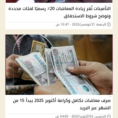
التأمينات تُقر زيادة المعاشات 20٪ رسميًا لفئات محددة
وتوضح شروط الاستحقاق
الجمعة 21/نوفمبر/2025 - 10:47 ص
صرف معاشات تكافل وكرامة أكتوبر 2025 يبدأ 15 من
الشهر عبر البريد
الخميس 02/أكتوبر/2025 - 04:00 ص