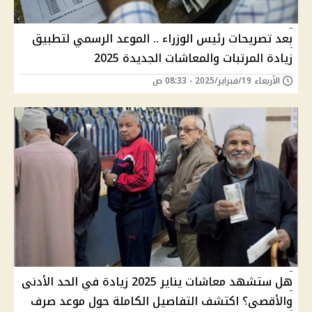
بعد تصريحات رئيس الوزراء .. الموعد الرسمي لتطبيق
زيادة المرتبات والمعاشات الجديدة 2025
الأربعاء 19/فبراير/2025 - 08:33 ص
هل ستشهد معاشات يناير 2025 زيادة في الحد الأدنى
والأقصى؟ اكتشف التفاصيل الكاملة حول موعد صرف