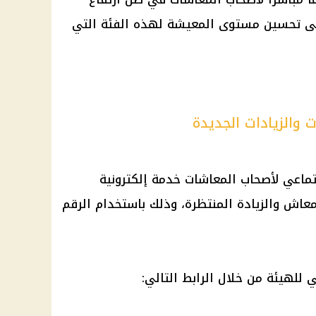
لى تحسين مستوى المعيشة لهذه الفئة التي
 والزيادات الجديدة
جتماعي لأصحاب المعاشات خدمة إلكترونية
عاش والزيادة المنتظرة، وذلك باستخدام الرقم
للهيئة من خلال الرابط التالي: