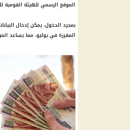
الموقع الرسمي للهيئة القومية للت
بمجرد الدخول، يمكن إدخال البيانا
المقررة في يوليو، مما يساعد الم