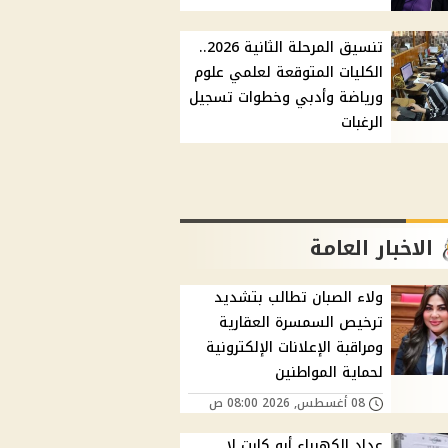
تنسيق المرحلة الثانية 2026..
الكليات المتوقعة لعلمي علوم
ورياضة وأدبي وخطوات تسجيل
الرغبات
الاخبار العامة
ولاء الصبان تطالب بتشديد
ترخيص السمسرة العقارية
ومراقبة الإعلانات الإلكترونية
لحماية المواطنين
08 أغسطس, 2026 08:00 ص
عداد الكهرباء أبو كارت لا