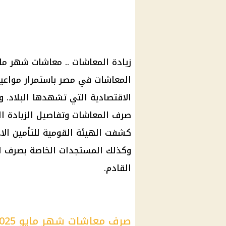
المعاشات في مصر باستمرار مواع
الاقتصادية التي تشهدها البلاد. و
صرف المعاشات وتفاصيل الزيادة الجد
وكذلك المستجدات الخاصة بصرف الزي
القادم.
صرف معاشات شهر مايو 2025