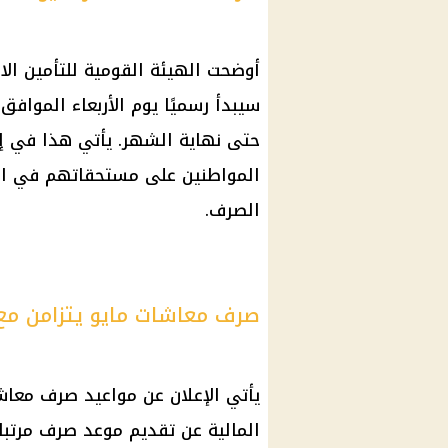
حتى نهاية الشهر. يأتي هذا في 
المواطنين على مستحقاتهم في المو
الصرف.
صرف معاشات مايو يتزامن مع 
يأتي الإعلان عن مواعيد صرف معاشا