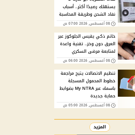
يستهلك رصيدًا أكثر.. أسباب
نفاد الشحن وطريقة المحاسبة
08 أغسطس, 2026 07:00 ص
خاتم ذكي يقيس الجلوكوز عبر
العرق دون وخز.. تقنية واعدة
لمتابعة مرضى السكري
08 أغسطس, 2026 06:00 ص
تنظيم الاتصالات يتيح مراجعة
خطوط المحمول المسجلة
باسمك عبر My NTRA بضوابط
حماية جديدة
08 أغسطس, 2026 05:00 ص
المزيد