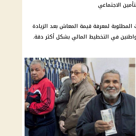
أمين الاجتماعي
ت المطلوبة لمعرفة قيمة المعاش بعد الزيادة
واطنين في التخطيط المالي بشكل أكثر دقة.