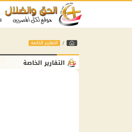
ا
التقارير الخاصة
التقارير الخاصة