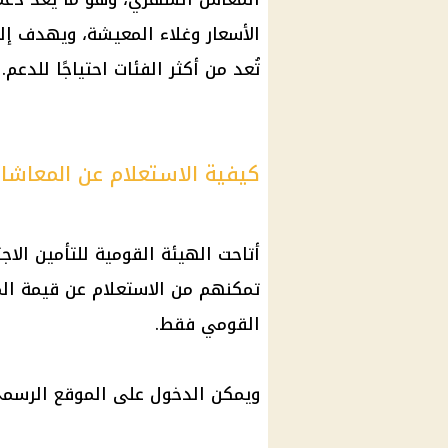
الأسعار وغلاء المعيشة، ويهدف إ
تُعد من أكثر الفئات احتياجًا للدعم.
كيفية الاستعلام عن المعاشات
أتاحت الهيئة القومية للتأمين الا
تمكنهم من الاستعلام عن قيمة الم
القومي فقط.
ويمكن الدخول على الموقع الرسمي 