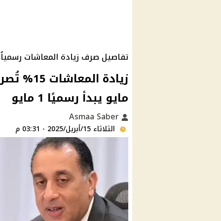
تفاصيل صرف زيادة المعاشات رسمياُ
مايو يبدأ رسميًا 1 مايو
Asmaa Saber
الثلاثاء 15/أبريل/2025 - 03:31 م