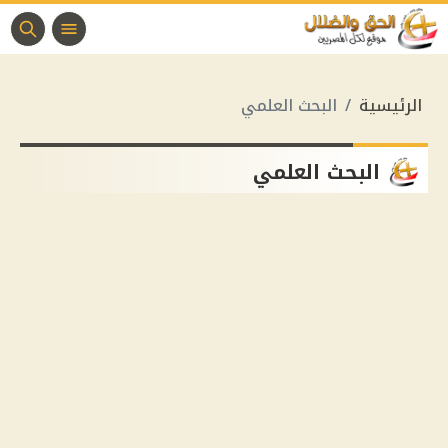
الرئيسية
البحث العلمي
البحث العلمي