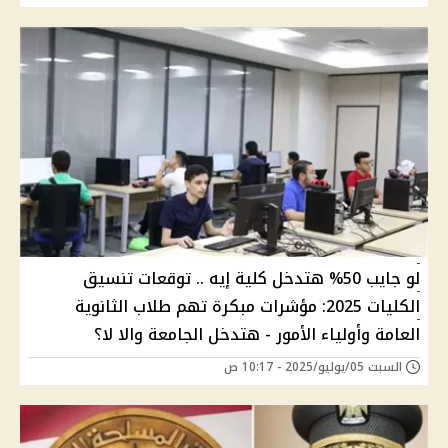
لو جايب 50% هتدخل كلية إيه .. توقعات تنسيق
الكليات 2025: مؤشرات مبكرة تهم طلاب الثانوية
العامة وأولياء الأمور - هتدخل الجامعة والا ﻻ؟
السبت 05/يوليو/2025 - 10:17 ص