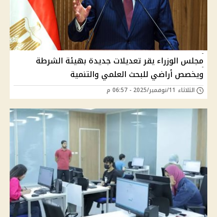
مجلس الوزراء يقر تعديلات جديدة بهيئة الشرطة
ويخصص أراضي للبحث العلمي والتنمية
الثلاثاء 11/نوفمبر/2025 - 06:57 م