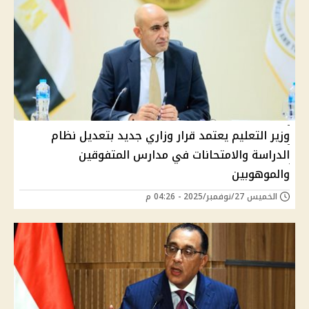
وزير التعليم يعتمد قرار وزاري جديد بتعديل نظام
الدراسة والامتحانات في مدارس المتفوقين
والموهوبين
الخميس 27/نوفمبر/2025 - 04:26 م