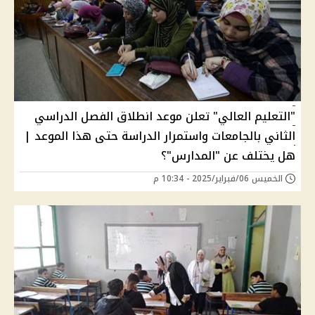
"التعليم العالي" تعلن موعد انطلاق الفصل الدراسي
الثاني بالجامعات واستمرار الدراسة حتى هذا الموعد |
هل يختلف عن "المدارس"؟
الخميس 06/فبراير/2025 - 10:34 م