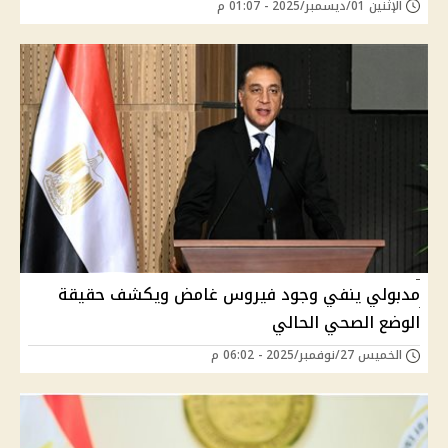
الإثنين 01/ديسمبر/2025 - 01:07 م
مدبولي ينفي وجود فيروس غامض ويكشف حقيقة
الوضع الصحي الحالي
الخميس 27/نوفمبر/2025 - 06:02 م