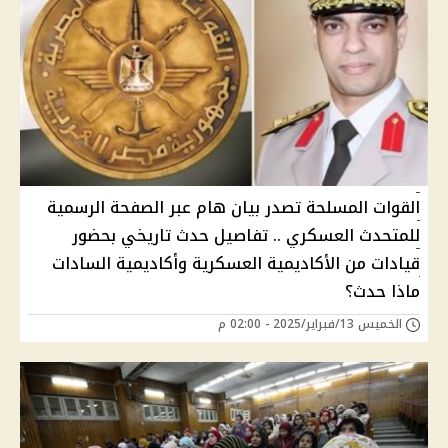
القوات المسلحة تصدر بيان هام عبر الصفحة الرسمية
للمتحدث العسكري .. تفاصيل حدث تاريخي بحضور
قيادات من الأكاديمية العسكرية وأكاديمية السادات
ماذا حدث؟
الخميس 13/فبراير/2025 - 02:00 م