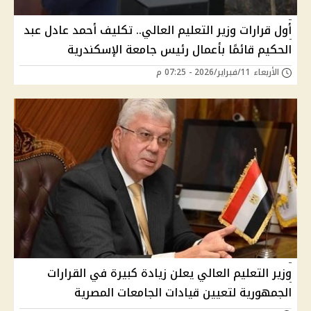
أول قرارات وزير التعليم العالي.. تكليف أحمد عادل عبد
الحكيم قائمًا بأعمال رئيس جامعة الإسكندرية
الأربعاء 11/فبراير/2026 - 07:25 م
وزير التعليم العالي يعلن زيادة كبيرة في القرارات
الجمهورية لتعيين قيادات الجامعات المصرية