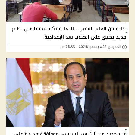
بداية من العام المقبل .. التعليم تكشف تفاصيل نظام
جديد يطيق على الطلاب بعد الإعدادية
الخميس 26/ديسمبر/2024 - 08:33 ص
قرار جديد من الرئيس السيسي وموافقة جديدة على