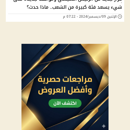
شيء يسعد فئة كبيرة من الشعب.. ماذا حدث؟
الإثنين 09/ديسمبر/2024 - 07:22 م