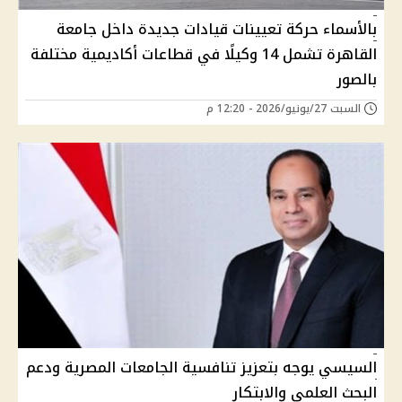
بالأسماء حركة تعيينات قيادات جديدة داخل جامعة
القاهرة تشمل 14 وكيلًا في قطاعات أكاديمية مختلفة
بالصور
السبت 27/يونيو/2026 - 12:20 م
السيسي يوجه بتعزيز تنافسية الجامعات المصرية ودعم
البحث العلمي والابتكار