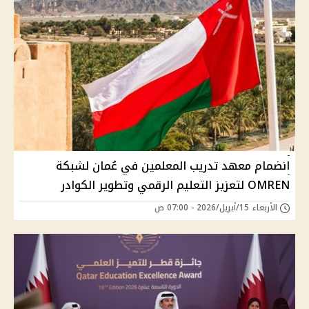
انضمام معهد تدريب المعلمين في عُمان لشبكة
OMREN لتعزيز التعليم الرقمي وتطوير الكوادر
الأربعاء 15/أبريل/2026 - 07:00 ص