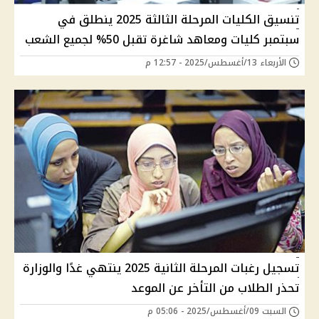
تنسيق الكليات المرحلة الثالثة 2025 ينطلق في
سبتمبر كليات ومعاهد شاغرة تقبل 50% لجميع الشعب
الأربعاء 13/أغسطس/2025 - 12:57 م
تسجيل رغبات المرحلة الثانية 2025 ينتهي غدًا والوزارة
تحذر الطلاب من التأخر عن الموعد
السبت 09/أغسطس/2025 - 05:06 م