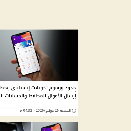
حدود ورسوم تحويلات إنستاباي وخط
إرسال الأموال للمحافظ والحسابات الب
الجمعة 26/يونيو/2026 - 04:32 م