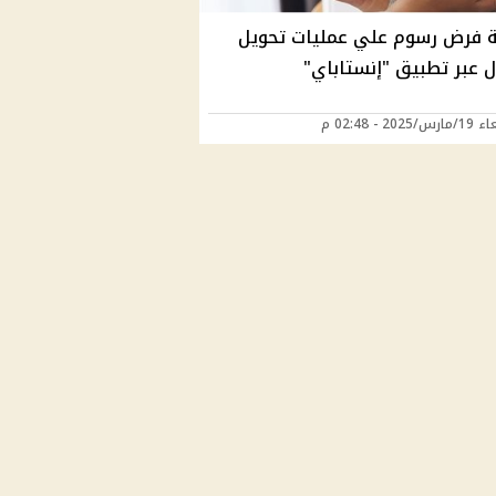
 فرض رسوم علي عمليات تحويل
ل عبر تطبيق "إنستاباي"
202 - 02:48 م