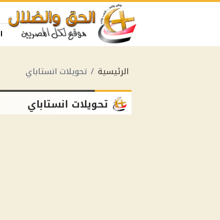
ا
الرئيسية
تحويلات انستاباي
تحويلات انستاباي