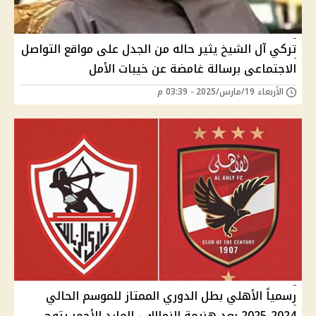
تركي آل الشيخ يثير حاله من الجدل على مواقع التواصل
الاجتماعى برسالة غامضة عن خيبات الأمل
الأربعاء 19/مارس/2025 - 03:39 م
رسمياً الأهلي بطل الدوري الممتاز للموسم الحالي
2024-2025 بعد هزيمة الزمالك - المارد الأحمر يتوج