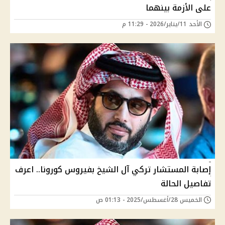
على الأزمة بينهما
الأحد 11/يناير/2026 - 11:29 م
إصابة المستشار تركي آل الشيخ بفيروس كورونا.. اعرف
تفاصيل الحالة
الخميس 28/أغسطس/2025 - 01:13 ص