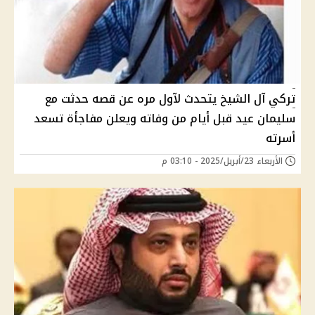
تركي آل الشيخ يتحدث لآول مره عن قصه حدثت مع
سليمان عيد قبل أيام من وفاته ويعلن مفاجأة تسعد
أسرته
الأربعاء 23/أبريل/2025 - 03:10 م