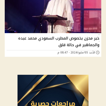
خبر محزن بخصوص المطرب السعودي محمد عبده
والجماهير في حالة قلق
الأحد 05/مايو/2024 - 08:47 م