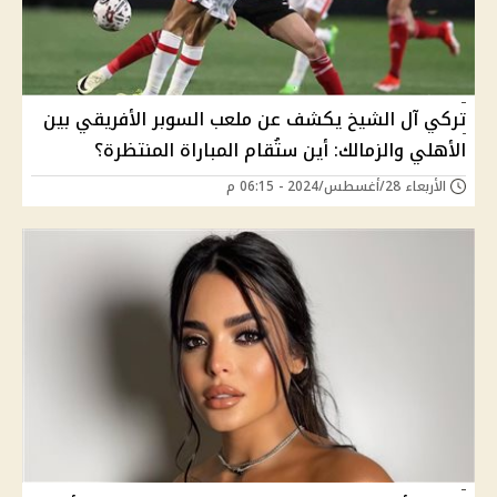
تركي آل الشيخ يكشف عن ملعب السوبر الأفريقي بين
الأهلي والزمالك: أين ستُقام المباراة المنتظرة؟
الأربعاء 28/أغسطس/2024 - 06:15 م