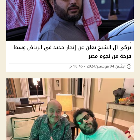
تركي آل الشيخ يعلن عن إنجاز جديد في الرياض وسط
فرحة من نجوم مصر
الإثنين 04/نوفمبر/2024 - 10:46 م