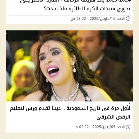
بدوري سيدات الكرة الطائرة ماذا حدث؟
الأحد 16/مارس/2025 - 03:02 ص
لأول مرة في تاريخ السعودية .. دينـا تقدم ورش لتعليم
الرقص الشرقي
الأحد 05/يناير/2025 - 02:02 م