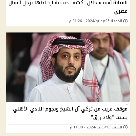
الفنانة أسماء جلال تكشف حقيقة ارتباطها برجل أعمال
مصري
الجمعة 05/يوليو/2024 - 01:26 م
موقف غريب من تركي آل الشيخ ونجوم النادي الأهلي
بسبب "ولاد رزق"
السبت 15/يونيو/2024 - 11:00 م