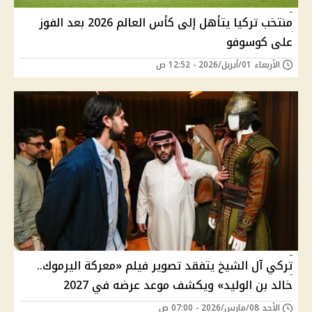
منتخب تركيا يتأهل إلى كأس العالم 2026 بعد الفوز
على كوسوفو
الأربعاء 01/أبريل/2026 - 12:52 ص
تركي آل الشيخ يتفقد تصوير فيلم «معركة اليرموك..
خالد بن الوليد» ويكشف موعد عرضه في 2027
الأحد 08/مارس/2026 - 07:00 ص