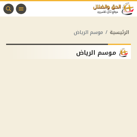
الرئيسية
موسم الرياض
موسم الرياض