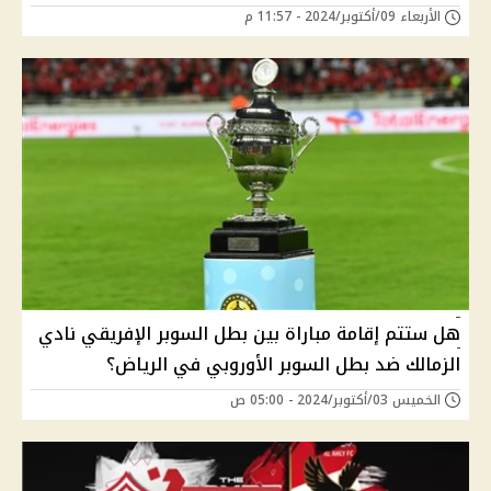
الأربعاء 09/أكتوبر/2024 - 11:57 م
هل ستتم إقامة مباراة بين بطل السوبر الإفريقي نادي
الزمالك ضد بطل السوبر الأوروبي في الرياض؟
الخميس 03/أكتوبر/2024 - 05:00 ص