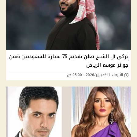
تركي آل الشيخ يعلن تقديم 75 سيارة للسعوديين ضمن
جوائز موسم الرياض
الأربعاء 11/فبراير/2026 - 05:00 ص