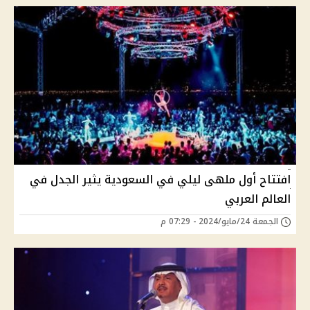
افتتاح أول ملهى ليلي في السعودية يثير الجدل في
العالم العربي
الجمعة 24/مايو/2024 - 07:29 م