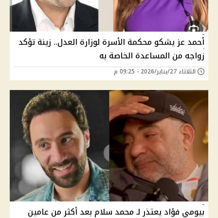
أحمد عز يشكو محكمة الأسرة لوزارة العدل.. زينة تؤكد
زواجه من المساعدة الخاصة به
الثلاثاء 27/يناير/2026 - 09:25 م
بيومي فؤاد يعتذر لـ محمد سلام بعد أكثر من عامين