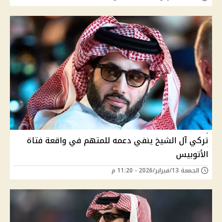
تركي آل الشيخ ينفي دعمه للمتهم في واقعة فتاة
الأتوبيس
الجمعة 13/فبراير/2026 - 11:20 م