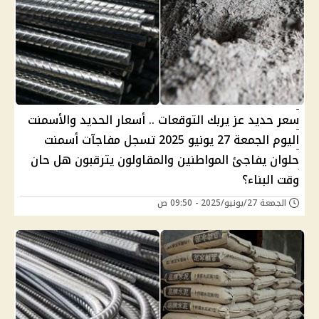
سعر حديد عز يربك التوقعات .. أسعار الحديد والأسمنت
اليوم الجمعة 27 يونيو 2025 تسجل مفاجآت أسمنت
حلوان يفاجئ المواطنين والمقاولون يترقبون هل حان
وقت البناء؟
الجمعة 27/يونيو/2025 - 09:50 ص