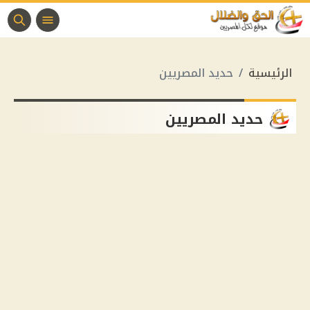
الرئيسية
حديد المصريين
حديد المصريين