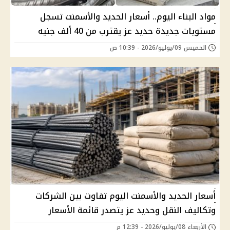
مواد البناء اليوم.. أسعار الحديد والأسمنت تسجل
مستويات جديدة حديد عز يقترب من 40 ألف جنيه
الخميس 09/يوليو/2026 - 10:39 ص
أسعار الحديد والأسمنت اليوم تفاوت بين الشركات
وتكاليف النقل وحديد عز يتصدر قائمة الأسعار
الأربعاء 08/يوليو/2026 - 12:39 م