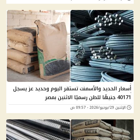
أسعار الحديد والأسمنت تستقر اليوم وحديد عز يسجل
40171 جنيهًا للطن رسميًا الاثنين بمصر
الإثنين 29/يونيو/2026 - 09:57 ص