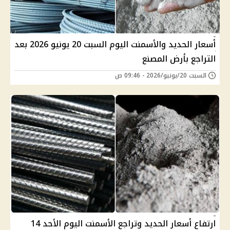
أسعار الحديد والأسمنت اليوم السبت 20 يونيو 2026 بعد
التراجع بأرض المصنع
السبت 20/يونيو/2026 - 09:46 ص
ارتفاع أسعار الحديد وتراجع الأسمنت اليوم الأحد 14