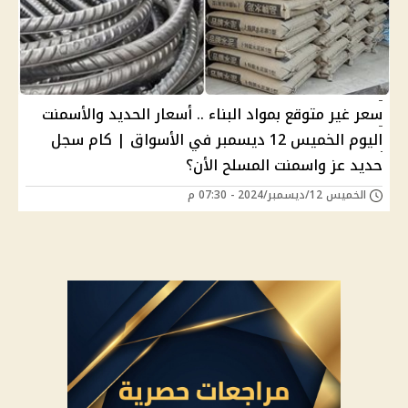
سعر غير متوقع بمواد البناء .. أسعار الحديد والأسمنت
اليوم الخميس 12 ديسمبر في الأسواق | كام سجل
حديد عز واسمنت المسلح الأن؟
الخميس 12/ديسمبر/2024 - 07:30 م