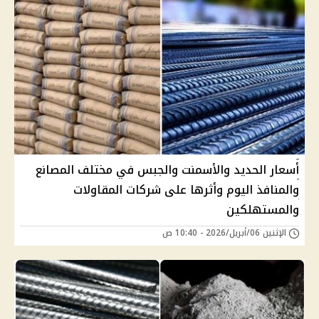
أسعار الحديد والأسمنت والجبس في مختلف المصانع
والمنافذ اليوم وأثرها على شركات المقاولات
والمستهلكين
الإثنين 06/أبريل/2026 - 10:40 ص