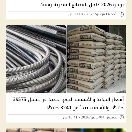
يونيو 2026 داخل المصانع المصرية رسميًا
الأحد 14/يونيو/2026 - 09:18 ص
أسعار الحديد والأسمنت اليوم.. حديد عز يسجل 39575
جنيهًا والأسمنت يبدأ من 3240 جنيهًا
الخميس 04/يونيو/2026 - 10:41 ص