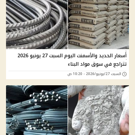
أسعار الحديد والأسمنت اليوم السبت 27 يونيو 2026
تتراجع في سوق مواد البناء
السبت 27/يونيو/2026 - 10:20 ص