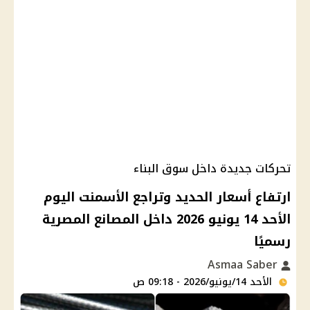
تحركات جديدة داخل سوق البناء
ارتفاع أسعار الحديد وتراجع الأسمنت اليوم
الأحد 14 يونيو 2026 داخل المصانع المصرية
رسميًا
Asmaa Saber
الأحد 14/يونيو/2026 - 09:18 ص