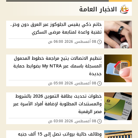
الاخبار العامة
خاتم ذكي يقيس الجلوكوز عبر العرق دون وخز..
تقنية واعدة لمتابعة مرضى السكري
08 أغسطس, 2026 06:00 ص
تنظيم الاتصالات يتيح مراجعة خطوط المحمول
المسجلة باسمك عبر My NTRA بضوابط حماية
جديدة
08 أغسطس, 2026 05:00 ص
خطوات تحديث بطاقة التموين 2026 بالشروط
والمستندات المطلوبة لإضافة أفراد الأسرة عبر
مصر الرقمية
08 أغسطس, 2026 03:00 ص
وظائف خالية برواتب تصل إلى 15 ألف جنيه