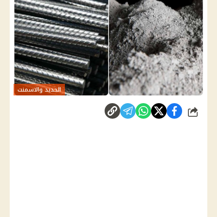
الحديد والاسمنت
شارك