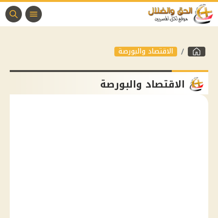
الاقتصاد والبورصة
الاقتصاد والبورصة