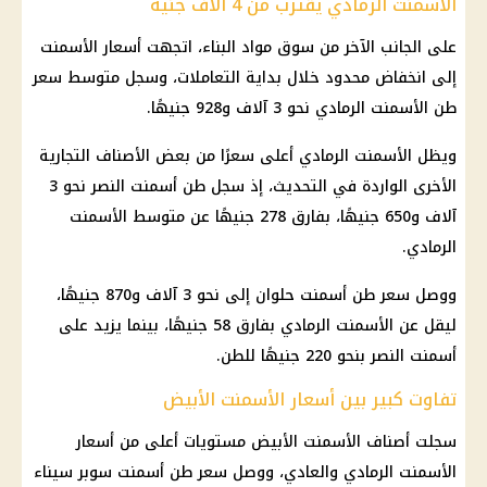
الأسمنت الرمادي يقترب من 4 آلاف جنيه
على الجانب الآخر من
سوق مواد البناء
، اتجهت أسعار الأسمنت
إلى انخفاض محدود خلال بداية التعاملات، وسجل متوسط سعر
طن الأسمنت الرمادي نحو 3 آلاف و928 جنيهًا.
ويظل الأسمنت الرمادي أعلى سعرًا من بعض الأصناف التجارية
الأخرى الواردة في التحديث، إذ سجل طن أسمنت النصر نحو 3
آلاف و650 جنيهًا، بفارق 278 جنيهًا عن متوسط الأسمنت
الرمادي.
ووصل سعر طن أسمنت
حلوان
إلى نحو 3 آلاف و870 جنيهًا،
ليقل عن الأسمنت الرمادي بفارق 58 جنيهًا، بينما يزيد على
أسمنت النصر بنحو 220 جنيهًا للطن.
تفاوت كبير بين أسعار الأسمنت الأبيض
سجلت أصناف الأسمنت الأبيض مستويات أعلى من أسعار
الأسمنت الرمادي والعادي، ووصل سعر طن أسمنت سوبر سيناء