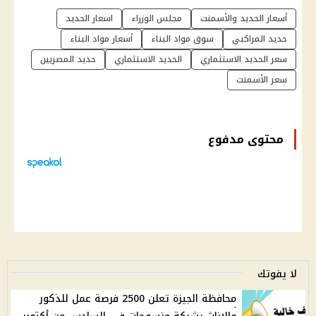
أسعار الحديد والأسمنت
مجلس الوزراء
اسعار الحديد
حديد المراكبي
سوق مواد البناء
أسعار مواد البناء
سعر الحديد الاستثماري
الحديد الاستثماري
حديد المصريين
سعر الأسمنت
محتوى مدفوع
لا يفوتك
محافظة الجيزة تعلن 2500 فرصة عمل للذكور