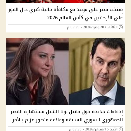
منتخب مصر على موعد مع مكافأة مالية كبري حال الفوز
على الأرجنتين في كأس العالم 2026
الثلاثاء 07/يوليو/2026 - 03:39 م
ادعاءات جديدة حول مقتل لونا الشبل مستشارة القصر
الجمهوري السوري السابقة وعلاقة منصور عزام بالأمر
الأحد 15/فبراير/2026 - 03:35 م