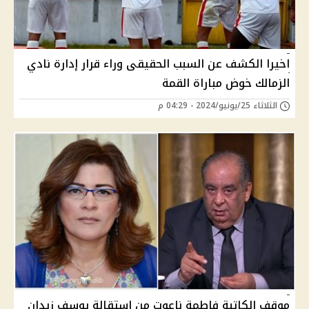
اخيرا الكشف عن السبب الحقيقى وراء قرار إدارة نادي
الزمالك خوض مباراة القمة
الثلاثاء 25/يونيو/2024 - 04:29 م
موقف الكاتبة فاطمة ناعوت من استقالة يوسف زيدان