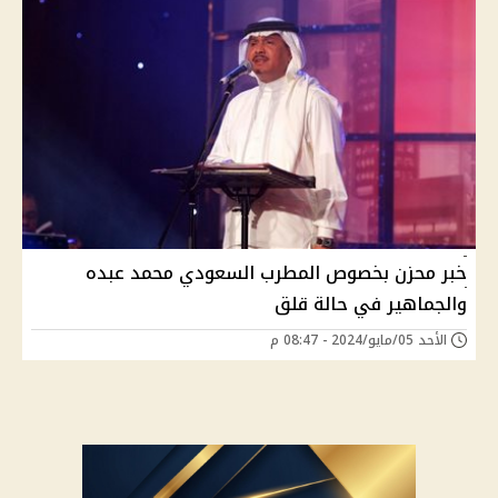
خبر محزن بخصوص المطرب السعودي محمد عبده
والجماهير في حالة قلق
الأحد 05/مايو/2024 - 08:47 م