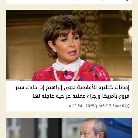
إصابات خطيرة للأعلامية نجوى إبراهيم إثر حادث سير
مروع بأمريكا وإجراء عملية جراحية عاجلة لها
الجمعة 17/أكتوبر/2025 - 03:54 م