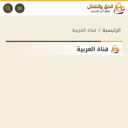
الرئيسية
قناة العربية
قناة العربية