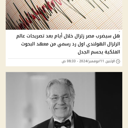
هل سيضرب مصر زلزال خلال أيام بعد تصريحات عالم
الزلزال الهولندي اول رد رسمي من معهد البحوث
الفلكية يحسم الجدل
الإثنين 11/نوفمبر/2024 - 08:33 ص