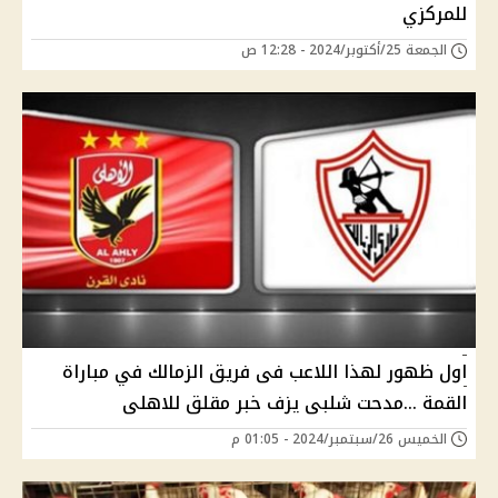
للمركزي
الجمعة 25/أكتوبر/2024 - 12:28 ص
اول ظهور لهذا اللاعب فى فريق الزمالك في مباراة
القمة ...مدحت شلبى يزف خبر مقلق للاهلى
الخميس 26/سبتمبر/2024 - 01:05 م