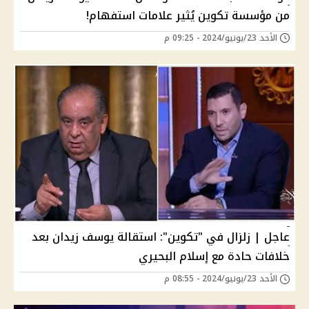
من مؤسسة تكوين يُثير علامات استفهام!
الأحد 23/يونيو/2024 - 09:25 م
عاجل | زلزال في "تكوين": استقالة يوسف زيدان بعد
خلافات حادة مع إسلام البحيري
الأحد 23/يونيو/2024 - 08:55 م