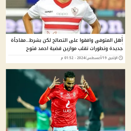
أهل المتوفى وافقوا على التصالح لكن بشرط...مفاجأة
جديدة وتطورات تقلب موازين قضية احمد فتوح
الإثنين 19/أغسطس/2024 - 01:52 م