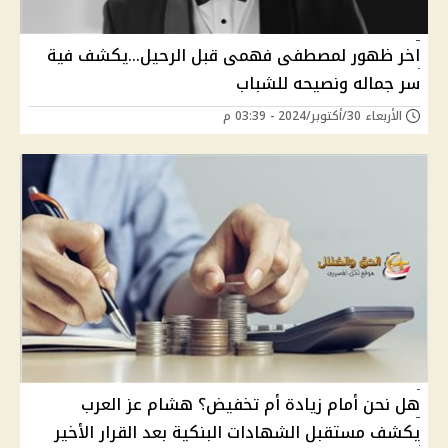
اخر ظهور لمصطفى فهمى قبل الرحيل...يكشف فية
سر جماله ونصيحه للشباب
الأربعاء 30/أكتوبر/2024 - 03:39 م
هل نحن أمام زيادة أم تخفيض؟ هشام عز العرب
يكشف مستقبل الشهادات البنكية بعد القرار الأخير