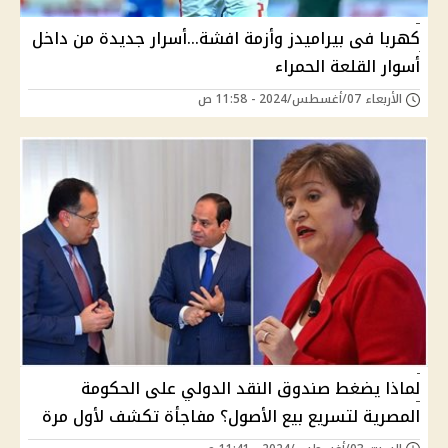
كهربا فى بيراميدز وأزمة افشة...أسرار جديدة من داخل
أسوار القلعة الحمراء
الأربعاء 07/أغسطس/2024 - 11:58 ص
لماذا يضغط صندوق النقد الدولي على الحكومة
المصرية لتسريع بيع الأصول؟ مفاجأة تكشف لأول مرة