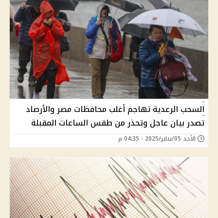
السحب الرعدية تهاجم أغلب محافظات مصر والأرصاد
تصدر بيان عاجل وتحذر من طقس الساعات المقبلة
الأحد 05/يناير/2025 - 04:35 م