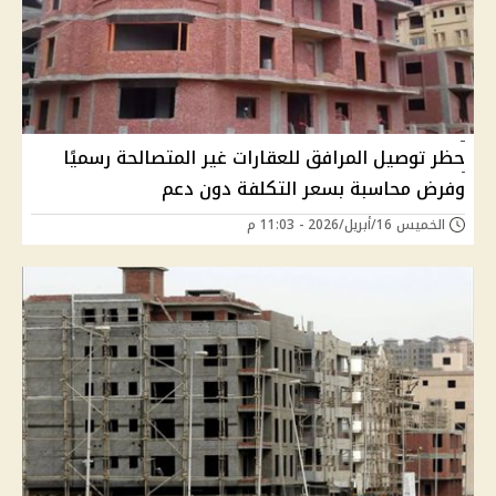
حظر توصيل المرافق للعقارات غير المتصالحة رسميًا
وفرض محاسبة بسعر التكلفة دون دعم
الخميس 16/أبريل/2026 - 11:03 م