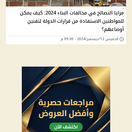
مزايا التصالح في مخالفات البناء 2024: كيف يمكن
للمواطنين الاستفادة من قرارات الدولة لتقنين
أوضاعهم؟
الخميس 12/ديسمبر/2024 - 09:30 م