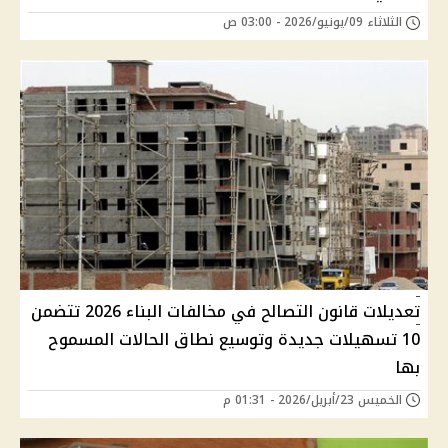
الثلاثاء 09/يونيو/2026 - 03:00 ص
تعديلات قانون التصالح في مخالفات البناء 2026 تتضمن
10 تسهيلات جديدة وتوسيع نطاق الحالات المسموح
بها
الخميس 23/أبريل/2026 - 01:31 م