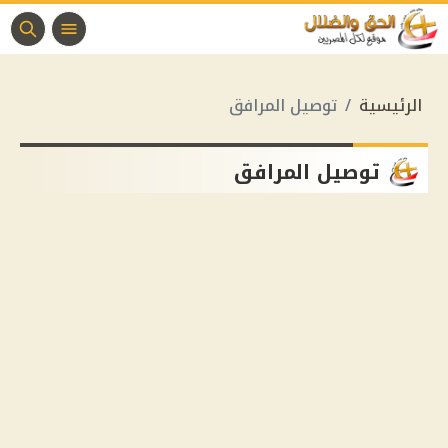
الرئيسية
توصيل المرافق
توصيل المرافق