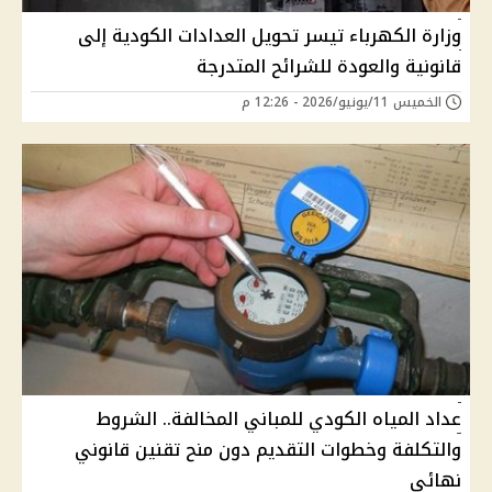
وزارة الكهرباء تيسر تحويل العدادات الكودية إلى
قانونية والعودة للشرائح المتدرجة
الخميس 11/يونيو/2026 - 12:26 م
عداد المياه الكودي للمباني المخالفة.. الشروط
والتكلفة وخطوات التقديم دون منح تقنين قانوني
نهائي