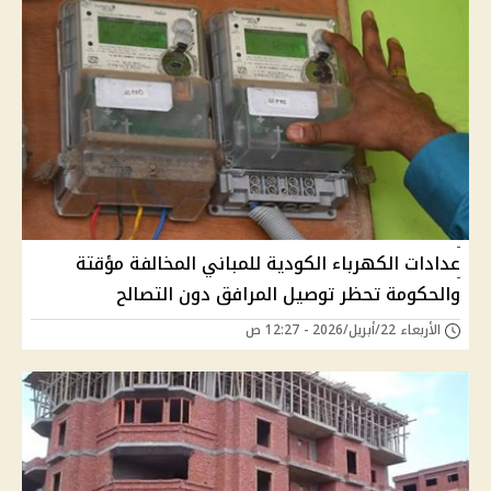
عدادات الكهرباء الكودية للمباني المخالفة مؤقتة
والحكومة تحظر توصيل المرافق دون التصالح
الأربعاء 22/أبريل/2026 - 12:27 ص