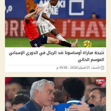
نتيجة مباراة أوساسونا ضد الريال في الدوري الإسباني
الموسم الحالي
السبت 21/فبراير/2026 - 09:38 م