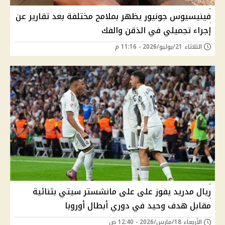
فينيسيوس جونيور يظهر بملامح مختلفة بعد تقارير عن
إجراء تجميلي في الذقن والفك
الثلاثاء 21/يوليو/2026 - 11:16 م
ريال مدريد يفوز على على مانشستر سيتي بثنائية
مقابل هدف وحيد في دوري أبطال أوروبا
الأربعاء 18/مارس/2026 - 12:40 ص