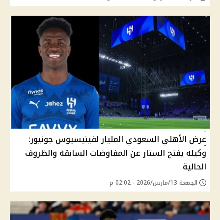
عرض الأهلي السعودي المليار لفينيسيوس جونيور:
وكيله يفتح الستار عن المفاوضات السابقة والظروف
الحالية
الجمعة 13/مارس/2026 - 02:02 م