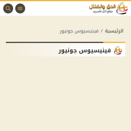
الرئيسية
فينيسيوس جونيور
فينيسيوس جونيور