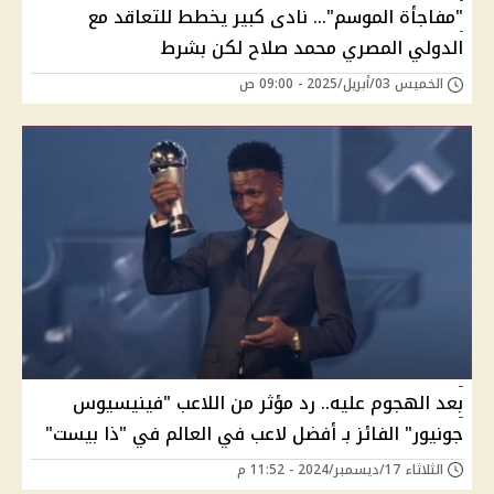
"مفاجأة الموسم"... نادى كبير يخطط للتعاقد مع
الدولي المصري محمد صلاح لكن بشرط
الخميس 03/أبريل/2025 - 09:00 ص
بعد الهجوم عليه.. رد مؤثر من اللاعب "فينيسيوس
جونيور" الفائز بـ أفضل لاعب في العالم في "ذا بيست"
الثلاثاء 17/ديسمبر/2024 - 11:52 م