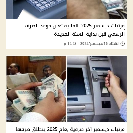
مرتبات ديسمبر 2025: المالية تعلن موعد الصرف
الرسمي قبل بداية السنة الجديدة
الثلاثاء 16/ديسمبر/2025 - 12:23 م
مرتبات ديسمبر آخر صرفية بعام 2025 ينطلق صرفها