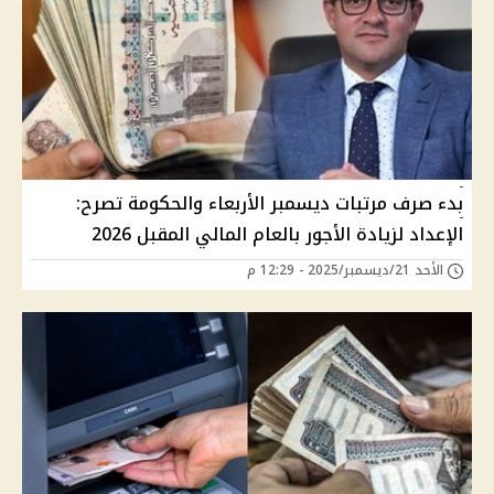
بدء صرف مرتبات ديسمبر الأربعاء والحكومة تصرح:
الإعداد لزيادة الأجور بالعام المالي المقبل 2026
الأحد 21/ديسمبر/2025 - 12:29 م