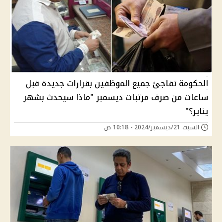
الحكومة تفاجئ جميع الموظفين بقرارات جديدة قبل
ساعات من صرف مرتبات ديسمبر "ماذا سيحدث بشهر
يناير؟"
السبت 21/ديسمبر/2024 - 10:18 ص