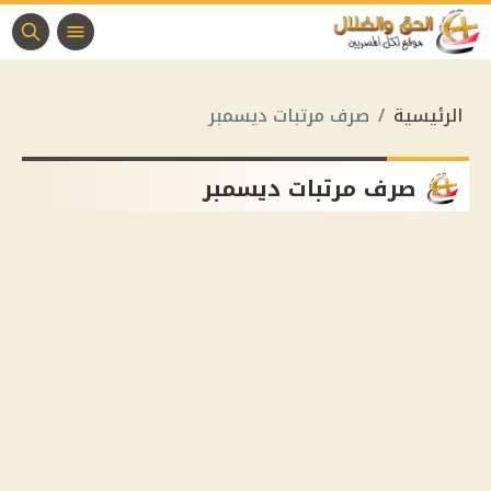
الرئيسية
صرف مرتبات ديسمبر
صرف مرتبات ديسمبر