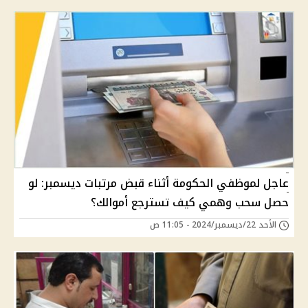
عاجل لموظفي الحكومة أثناء قبض مرتبات ديسمبر: لو
حصل سحب وهمي كيف تسترجع أموالك؟
الأحد 22/ديسمبر/2024 - 11:05 ص