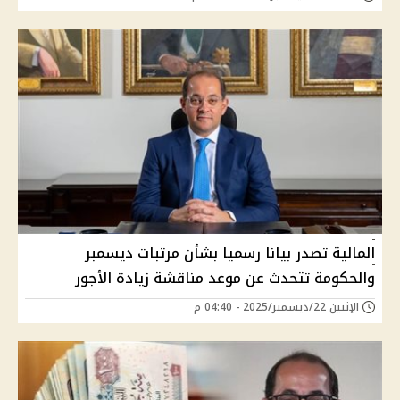
المالية تصدر بيانا رسميا بشأن مرتبات ديسمبر
والحكومة تتحدث عن موعد مناقشة زيادة الأجور
الإثنين 22/ديسمبر/2025 - 04:40 م