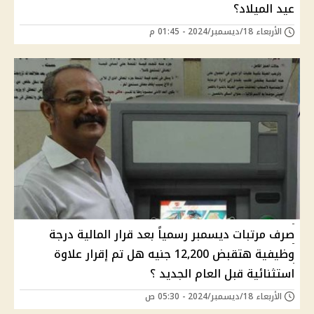
عيد الميلاد؟
الأربعاء 18/ديسمبر/2024 - 01:45 م
صرف مرتبات ديسمبر رسمياً بعد قرار المالية درجة
وظيفية هتقبض 12,200 جنيه هل تم إقرار علاوة
استثنائية قبل العام الجديد ؟
الأربعاء 18/ديسمبر/2024 - 05:30 ص