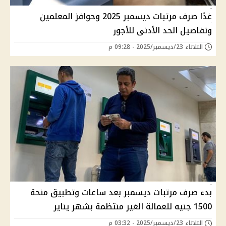
غدًا صرف مرتبات ديسمبر 2025 وحوافز المعلمين
وتفاصيل الحد الأدنى للأجور
الثلاثاء 23/ديسمبر/2025 - 09:28 م
بدء صرف مرتبات ديسمبر بعد ساعات وتطبيق منحة
1500 جنيه للعمالة الغير منتظمة بشهر يناير
الثلاثاء 23/ديسمبر/2025 - 03:32 م