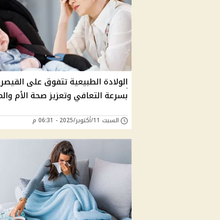
الولادة الطبيعية تتفوق على القيصري
بسرعة التعافي وتعزيز صحة الأم والم
السبت 11/أكتوبر/2025 - 06:31 م