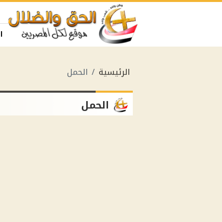
ا
الرئيسية
الحمل
الحمل