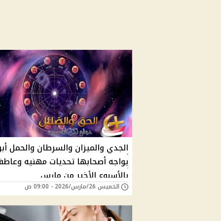
الجدي والميزان والسرطان والحمل أبر
يواجه أصحابها تحديات مهنيه وعاطف
بالأسبوع الأخير من مارس
الخميس 26/مارس/2026 - 09:00 ص