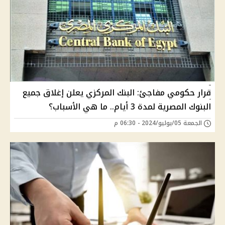
قرار حكومي مفاجئ: البنك المركزي يعلن إغلاق جميع
البنوك المصرية لمدة 3 أيام.. ما هي الأسباب؟
الجمعة 05/يوليو/2024 - 06:30 م