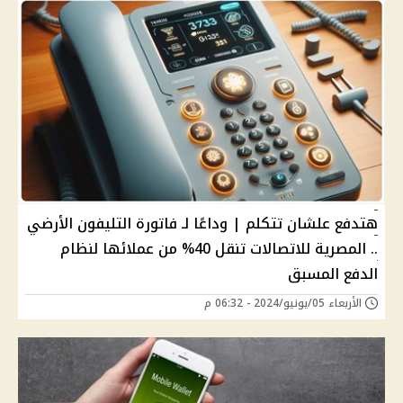
هتدفع علشان تتكلم | وداعًا لـ فاتورة التليفون الأرضي
.. المصرية للاتصالات تنقل 40% من عملائها لنظام
الدفع المسبق
الأربعاء 05/يونيو/2024 - 06:32 م