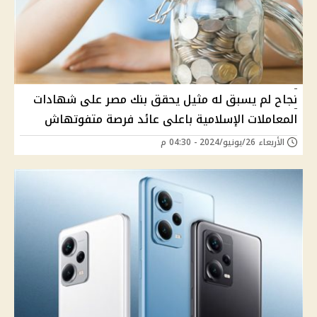
نجاح لم يسبق له مثيل يحقق بنك مصر على شهادات
المعاملات الإسلامية باعلى عائد فرصة متفوتهاش
الأربعاء 26/يونيو/2024 - 04:30 م