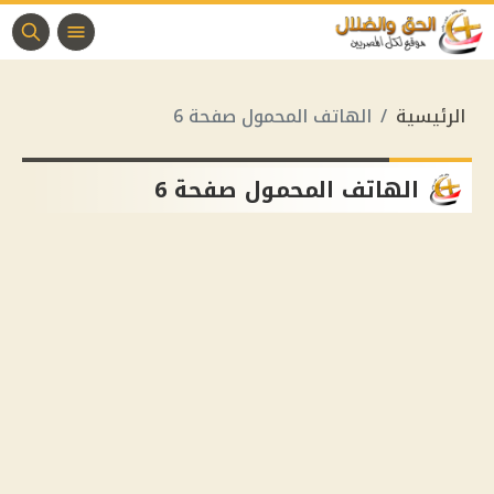
الرئيسية
الهاتف المحمول صفحة 6
الهاتف المحمول صفحة 6