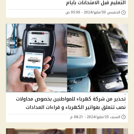
التعليم قبل الامتحانات بأيام
الخميس 30/مايو/2024 - 05:00 ص
تحذير من شركة كهرباء للمواطنين بخصوص محاولات
نصب تتعلق بفواتير الكهرباء و قراءات العدادات
السبت 25/مايو/2024 - 08:21 م