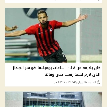
كان يلازمه من ٨ لـ١٠ ساعات يوميا..ما هو سر الجهاز
الذى لازم احمد رفعت حتى وفاته
السبت 06/يوليو/2024 - 10:37 ص