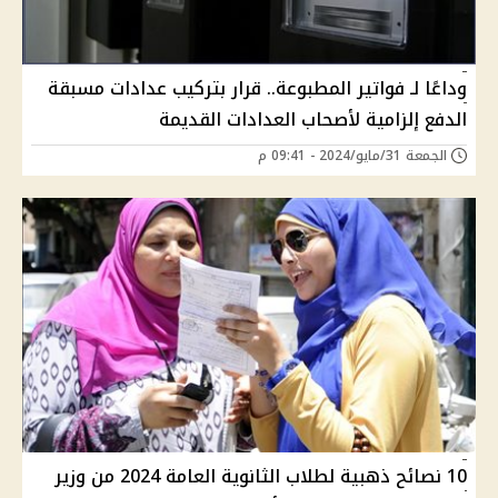
وداعًا لـ فواتير المطبوعة.. قرار بتركيب عدادات مسبقة
الدفع إلزامية لأصحاب العدادات القديمة
الجمعة 31/مايو/2024 - 09:41 م
10 نصائح ذهبية لطلاب الثانوية العامة 2024 من وزير