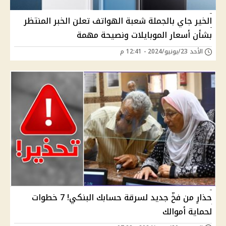
الخير جاي بالجملة شعبة الهواتف تعلن الخبر المنتظر
بشأن أسعار الموبايلات ونصيحة مهمة
الأحد 23/يونيو/2024 - 12:41 م
حذارِ من فخّ جديد لسرقة حسابك البنكي! 7 خطوات
لحماية أموالك