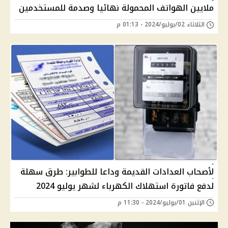
ملايين الهواتف المحمولة نهائيا وصدمة للمستخدمين
الثلاثاء 02/يوليو/2024 - 01:13 م
لأصحاب العدادات القديمة وداعا للطوابير: طرق سهلة
لدفع فاتورة استهلاك الكهرباء لشهر يوليو 2024
الإثنين 01/يوليو/2024 - 11:30 م