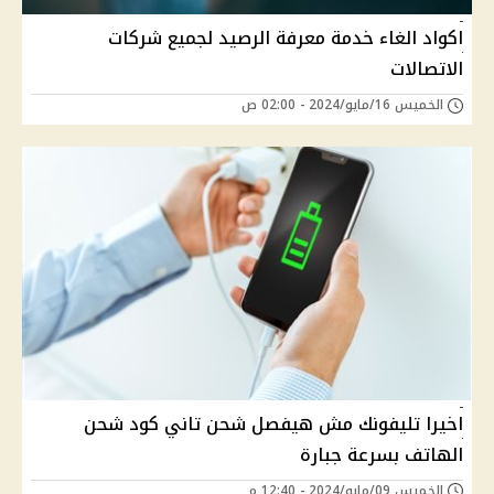
اكواد الغاء خدمة معرفة الرصيد لجميع شركات
الاتصالات
الخميس 16/مايو/2024 - 02:00 ص
اخيرا تليفونك مش هيفصل شحن تاني كود شحن
الهاتف بسرعة جبارة
الخميس 09/مايو/2024 - 12:40 م