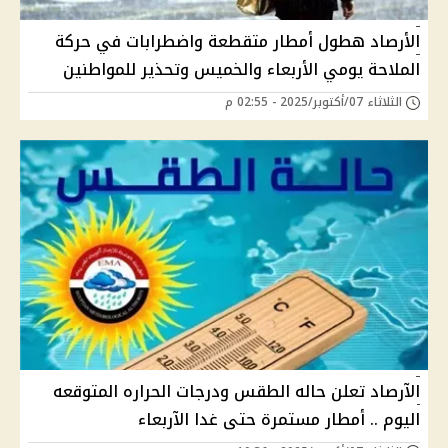
الأرصاد هطول أمطار متقطعة واضطرابات في حركة
الملاحة يومي الأربعاء والخميس وتحذير للمواطنين
الثلاثاء 07/أكتوبر/2025 - 02:55 م
الآرصاد تعلن حاله الطقس ودرجات الحراره المتوقعه
اليوم .. أمطار مستمرة حتى غدا الآربعاء