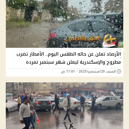
الآرصاد تعلن عن حاله الطقس اليوم.. الأمطار تضرب
مطروح والإسكندرية ليعلن شهر سبتمبر تمرده
السبت 20/سبتمبر/2025 - 11:01 ص