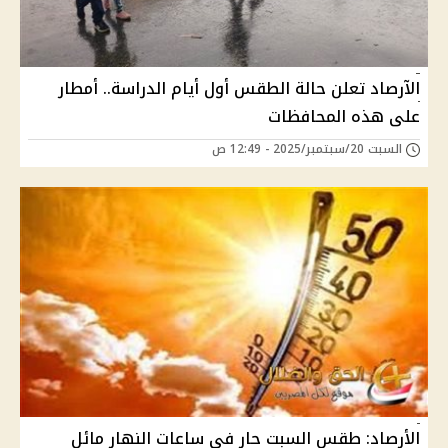
الآرصاد تعلن حالة الطقس أول أيام الدراسة.. أمطار
على هذه المحافظات
السبت 20/سبتمبر/2025 - 12:49 ص
الأرصاد: طقس السبت حار في ساعات النهار مائل