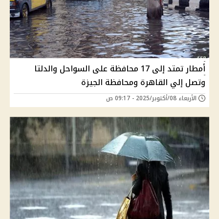
أمطار تمتد إلى 17 محافظة على السواحل والدلتا
وتصل إلي القاهرة ومحافظة الجيزة
الأربعاء 08/أكتوبر/2025 - 09:17 ص