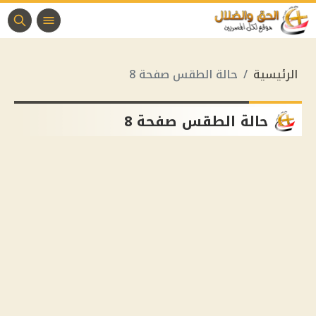
الرئيسية
حالة الطقس صفحة 8
حالة الطقس صفحة 8