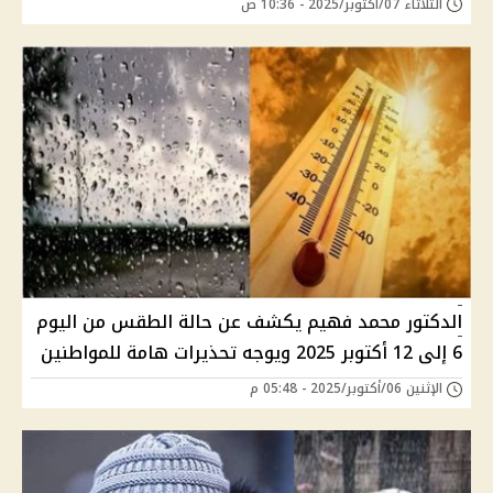
الثلاثاء 07/أكتوبر/2025 - 10:36 ص
الدكتور محمد فهيم يكشف عن حالة الطقس من اليوم
6 إلى 12 أكتوبر 2025 ويوجه تحذيرات هامة للمواطنين
الإثنين 06/أكتوبر/2025 - 05:48 م