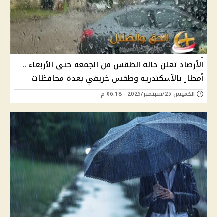
الأرصاد تعلن حالة الطقس من الجمعة حتى الآربعاء ..
أمطار بالآسكندريه وطقس خريفي بعدة محافظات
الخميس 25/سبتمبر/2025 - 06:18 م