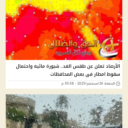
الآرصاد تعلن عن طقس الغد.. شبورة مائيه واحتمال
سقوط امطار فى بعض المحافظات
الجمعة 26/سبتمبر/2025 - 05:58 م