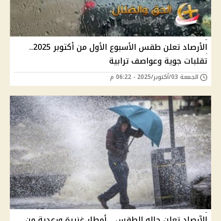
الأرصاد تعلن طقس الأسبوع الأول من أكتوبر 2025..
تقلبات جوية وعواصف ترابية
الجمعة 03/أكتوبر/2025 - 06:22 م
الآرصاد تعلن حاله الطقس .. أمطار غزيرة ورعدية من