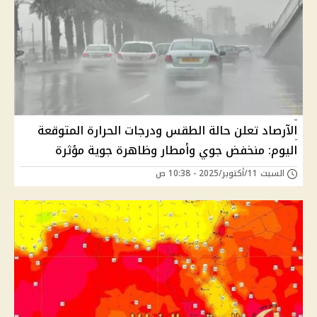
الآرصاد تعلن حالة الطقس ودرجات الحرارة المتوقعة
اليوم: منخفض جوي وأمطار وظاهرة جوية مؤثرة
السبت 11/أكتوبر/2025 - 10:38 ص