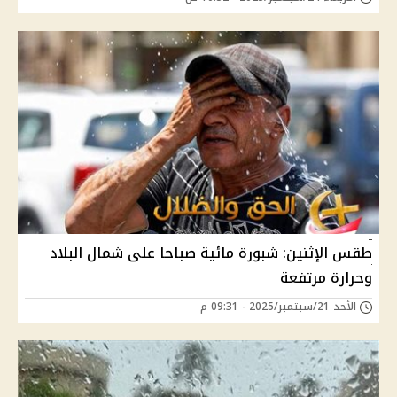
طقس الإثنين: شبورة مائية صباحا على شمال البلاد
وحرارة مرتفعة
الأحد 21/سبتمبر/2025 - 09:31 م