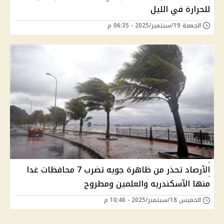
للحرارة في الليل
الجمعة 19/سبتمبر/2025 - 06:35 م
الآرصاد تحذر من ظاهرة جويه تضرب 7 محافظات غدا
منها الآسكندريه والعلمين ومطروح
الخميس 18/سبتمبر/2025 - 10:46 م