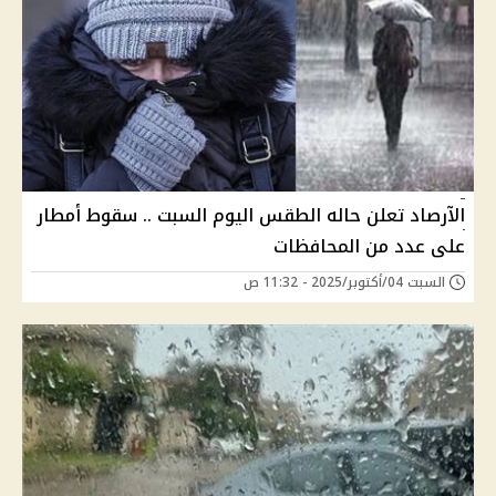
الآرصاد تعلن حاله الطقس اليوم السبت .. سقوط أمطار
على عدد من المحافظات
السبت 04/أكتوبر/2025 - 11:32 ص