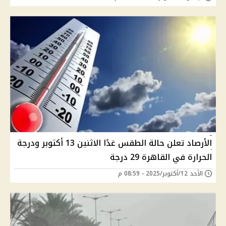
الأرصاد تعلن حالة الطقس غدًا الاثنين 13 أكتوبر ودرجة
الحرارة في القاهرة 29 درجة
الأحد 12/أكتوبر/2025 - 08:59 م