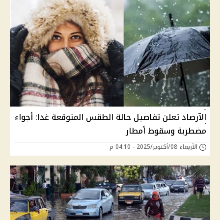
الآرصاد تعلن تفاصيل حالة الطقس المتوقعة غدا: أجواء
مضطربة وسقوط أمطار
الأربعاء 08/أكتوبر/2025 - 04:10 م