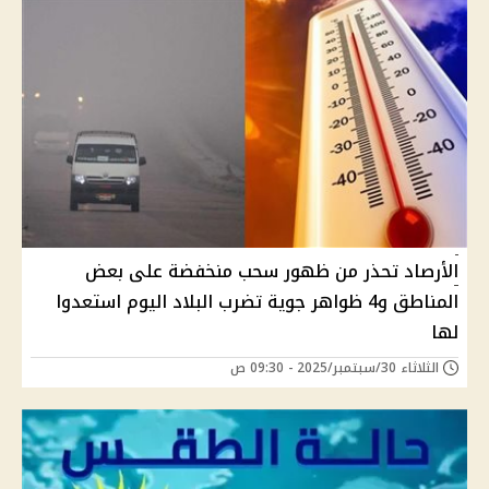
الأرصاد تحذر من ظهور سحب منخفضة على بعض
المناطق و4 ظواهر جوية تضرب البلاد اليوم استعدوا
لها
الثلاثاء 30/سبتمبر/2025 - 09:30 ص