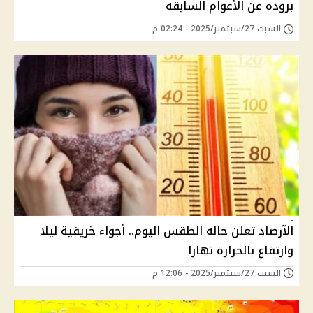
بروده عن الأعوام السابقه
السبت 27/سبتمبر/2025 - 02:24 م
الآرصاد تعلن حاله الطقس اليوم.. أجواء خريفية ليلا
وارتفاع بالحرارة نهارا
السبت 27/سبتمبر/2025 - 12:06 م