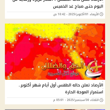
اليوم حتى صباح غد الخميس
الأربعاء 01/أكتوبر/2025 - 10:42 ص
الآرصاد تعلن حاله الطقس أول أيام شهر أكتوبر..
استمرار الموجة الحارة
الثلاثاء 30/سبتمبر/2025 - 05:01 م