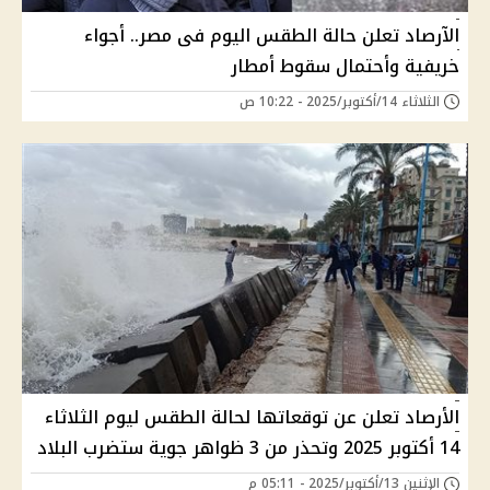
الآرصاد تعلن حالة الطقس اليوم فى مصر.. أجواء
خريفية وأحتمال سقوط أمطار
الثلاثاء 14/أكتوبر/2025 - 10:22 ص
الأرصاد تعلن عن توقعاتها لحالة الطقس ليوم الثلاثاء
14 أكتوبر 2025 وتحذر من 3 ظواهر جوية ستضرب البلاد
الإثنين 13/أكتوبر/2025 - 05:11 م