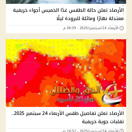
الأرصاد تعلن حالة الطقس غدًا الخميس أجواء خريفية
معتدلة نهارًا ومائلة للبرودة ليلًا
الأربعاء 24/سبتمبر/2025 - 06:39 م
الأرصاد تعلن تفاصيل طقس الأربعاء 24 سبتمبر 2025..
تقلبات جوية خريفية
الأربعاء 24/سبتمبر/2025 - 10:52 ص