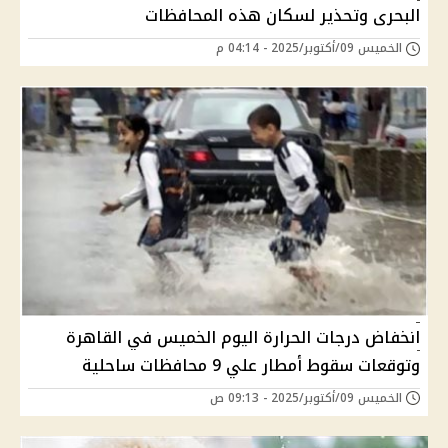
البحرى وتحذير لسكان هذه المحافظات
الخميس 09/أكتوبر/2025 - 04:14 م
انخفاض درجات الحرارة اليوم الخميس في القاهرة
وتوقعات سقوط أمطار علي 9 محافظات ساحلية
الخميس 09/أكتوبر/2025 - 09:13 ص