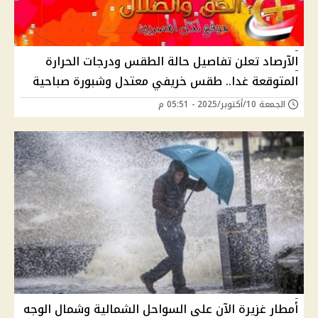
الآرصاد تعلن تفاصيل حالة الطقس ودرجات الحرارة
المتوقعة غدا.. طقس خريفي معتدل وشبورة صباحية
الجمعة 10/أكتوبر/2025 - 05:51 م
أمطار غزيرة الآن على السواحل الشمالية وشمال الوجه