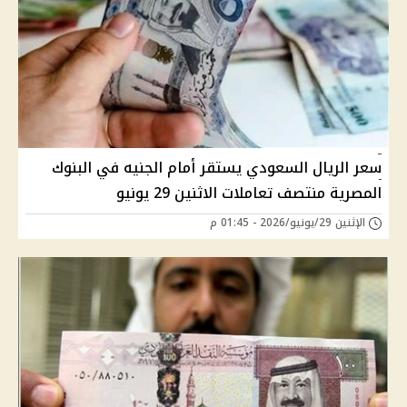
سعر الريال السعودي يستقر أمام الجنيه في البنوك
المصرية منتصف تعاملات الاثنين 29 يونيو
الإثنين 29/يونيو/2026 - 01:45 م