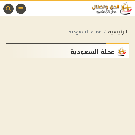
الرئيسية
عملة السعودية
عملة السعودية