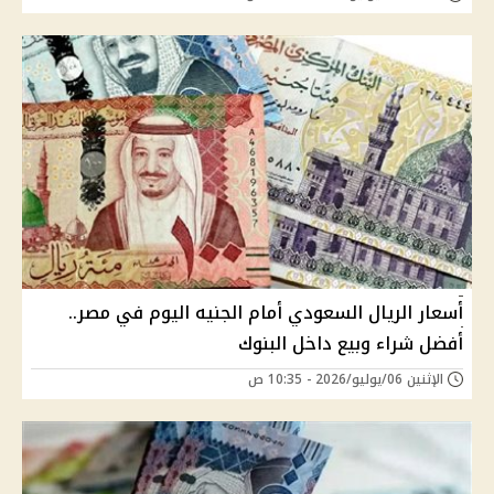
أسعار الريال السعودي أمام الجنيه اليوم في مصر..
أفضل شراء وبيع داخل البنوك
الإثنين 06/يوليو/2026 - 10:35 ص