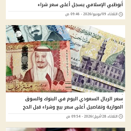
أبوظبي الإسلامي يسجل أعلى سعر شراء
الثلاثاء 09/يونيو/2026 - 09:46 ص
سعر الريال السعودي اليوم في البنوك والسوق
الموازية وتفاصيل أعلى سعر بيع وشراء قبل الحج
الثلاثاء 28/أبريل/2026 - 09:54 ص