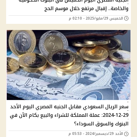
والخاصة.. إقبال مرتفع خلال موسم الحج
الخميس 29/مايو/2025 - 02:10 م
سعر الريال السعودي مقابل الجنيه المصري اليوم الأحد
29-12-2024: عملة المملكة للشراء والبيع بكام الآن في
البنوك والسوق السوداء؟
الأحد 29/ديسمبر/2024 - 05:53 م