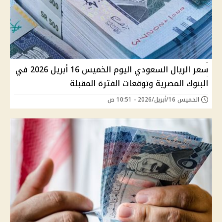
سعر الريال السعودي اليوم الخميس 16 أبريل 2026 في
البنوك المصرية وتوقعات الفترة المقبلة
الخميس 16/أبريل/2026 - 10:51 ص