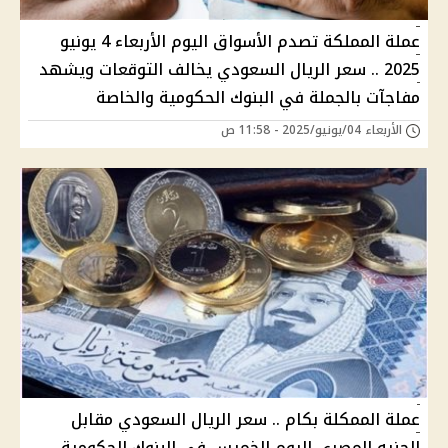
عملة المملكة تصدم الأسواق اليوم الأربعاء 4 يونيو
2025 .. سعر الريال السعودي يخالف التوقعات ويشهد
مفاجآت بالجملة في البنوك الحكومية والخاصة
الأربعاء 04/يونيو/2025 - 11:58 ص
عملة الممكلة بكام .. سعر الريال السعودي مقابل
الجنيه المصري اليوم الخميس في البنوك الحكومية