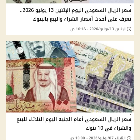
سعر الريال السعودي اليوم الإثنين 13 يوليو 2026..
تعرف على أحدث أسعار الشراء والبيع بالبنوك
الإثنين 13/يوليو/2026 - 10:18 ص
سعر الريال السعودي أمام الجنيه اليوم الثلاثاء للبيع
والشراء في 10 بنوك
الثلاثاء 07/يوليو/2026 - 10:00 ص