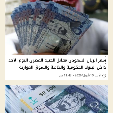
سعر الريال السعودي مقابل الجنيه المصري اليوم الأحد
داخل البنوك الحكومية والخاصة والسوق الموازية
الأحد 19/أبريل/2026 - 11:43 ص