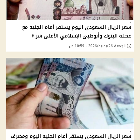
سعر الريال السعودي اليوم يستقر أمام الجنيه مع
عطلة البنوك وأبوظبي الإسلامي الأعلى شراءً
الجمعة 26/يونيو/2026 - 10:59 ص
سعر الريال السعودي يستقر أمام الجنيه اليوم ومصرف