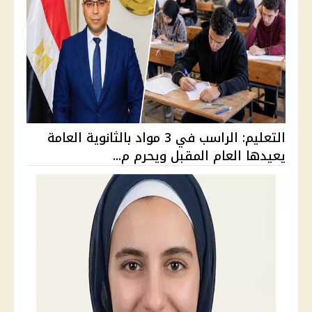
التعليم: الراسب في 3 مواد بالثانوية العامة
يعيدها العام المقبل ويحرم م...