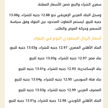
سعري الشراء والبيع ضمن الأسعار المعلنة.
وسجل البنك العربي الإفريقي نحو 12.88 جنيه للشراء، و13.06
جنيه للبيع، ليستمر التفاوت المحدود بين البنوك وفق سياسة
التسعير وحركة العرض والطلب.
أسعار الريال السعودي اليوم في البنوك
البنك الأهلي المصري: 12.97 جنيه للشراء، و13.03 جنيه للبيع.
بنك مصر: 12.97 جنيه للشراء، و13.03 جنيه للبيع.
بنك الإسكندرية: 12.93 جنيه للشراء، و13.01 جنيه للبيع.
بنك قناة السويس: 12.95 جنيه للشراء، و13.04 جنيه للبيع.
المصرف العربي: 12.99 جنيه للشراء، و13.03 جنيه للبيع.
البنك الأهلي الكويتي: 12.98 جنيه للشراء، و13.01 جنيه للبيع.