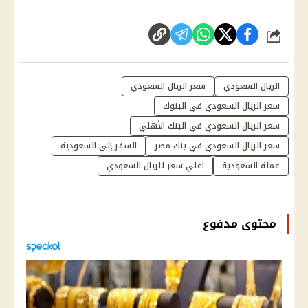
شارك
الريال السعودي
سعر الريال السعودي
سعر الريال السعودي في البنوك
سعر الريال السعودي في البنك الأهلي
سعر الريال السعودي في بنك مصر
السفر إلى السعودية
عملة السعودية
اعلي سعر للريال السعودي
محتوى مدفوع