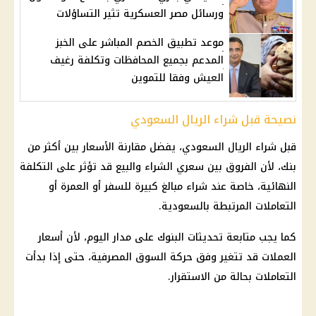
ورسائل مصر العسكرية تثير التساؤلات
موعد تطبيق الخصم المباشر على الخبز
المدعم بجميع المحافظات وتكلفة رغيف
العيش وفقا للتموين
نصيحة قبل شراء الريال السعودي
قبل شراء الريال السعودي، يفضل مقارنة الأسعار بين أكثر من
بنك، لأن الفروق بين سعري الشراء والبيع قد تؤثر على التكلفة
النهائية، خاصة عند شراء مبالغ كبيرة للسفر أو العمرة أو
التعاملات المرتبطة بالسعودية.
كما يجب متابعة تحديثات البنوك على مدار اليوم، لأن أسعار
العملات قد تتغير وفق حركة السوق المصرفية، حتى إذا بدأت
التعاملات بحالة من الاستقرار.