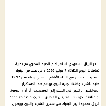
سعر الريال السعودي استقر أمام الجنيه المصري مع بداية
تعاملات اليوم الثلاثاء 7 يوليو 2026 داخل عدد من البنوك
المصرية، ليسجل في البنك الأهلي المصري وبنك مصر 12.97
جنيه للشراء و13.03 جنيه للبيع. ويهم هذا الاستقرار
المواطنين الراغبين في السفر إلى السعودية، أو أداء العمرة،
أو متابعة تحويلات المصريين العاملين بالخارج، خاصة مع وجود
فروق محدودة بين البنوك في سعري الشراء والبيع، ووصول