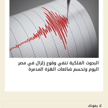
البحوث الفلكية تنفي وقوع زلزال في مصر
اليوم وتحسم شائعات الهزة المدمرة
لا يفوتك