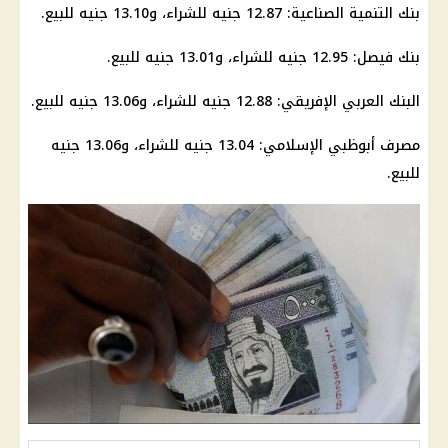
بنك التنمية الصناعية: 12.87 جنيه للشراء، و13.10 جنيه للبيع.
بنك فيصل: 12.95 جنيه للشراء، و13.01 جنيه للبيع.
البنك العربي الإفريقي: 12.88 جنيه للشراء، و13.06 جنيه للبيع.
مصرف أبوظبي الإسلامي: 13.04 جنيه للشراء، و13.06 جنيه
للبيع.