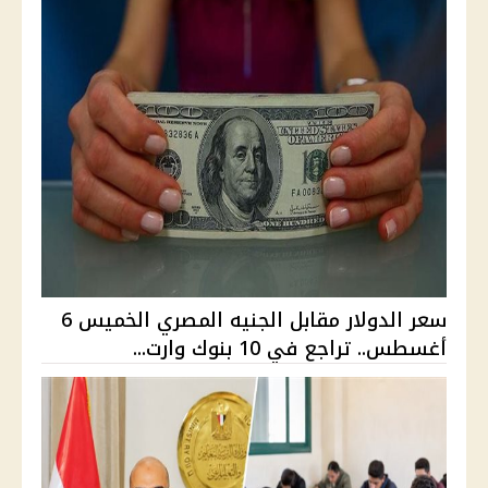
سعر الدولار مقابل الجنيه المصري الخميس 6
أغسطس.. تراجع في 10 بنوك وارت...