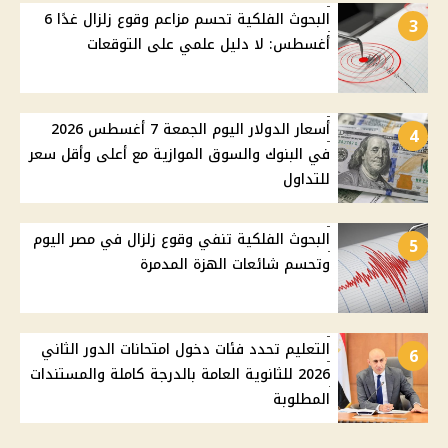
البحوث الفلكية تحسم مزاعم وقوع زلزال غدًا 6
3
أغسطس: لا دليل علمي على التوقعات
أسعار الدولار اليوم الجمعة 7 أغسطس 2026
4
في البنوك والسوق الموازية مع أعلى وأقل سعر
للتداول
البحوث الفلكية تنفي وقوع زلزال في مصر اليوم
5
وتحسم شائعات الهزة المدمرة
التعليم تحدد فئات دخول امتحانات الدور الثاني
6
2026 للثانوية العامة بالدرجة كاملة والمستندات
المطلوبة