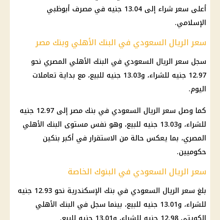
أعلى سعر شراء إلى 13.04 جنيه في مصرف أبوظبي
الإسلامي.
سعر الريال السعودي في البنك الأهلي وبنك مصر
سجل سعر الريال السعودي في البنك الأهلي المصري نحو
12.97 جنيه للشراء، و13.03 جنيه للبيع، مع بداية تعاملات
اليوم.
كما وصل سعر الريال السعودي في بنك مصر إلى 12.97 جنيه
للشراء، و13.03 جنيه للبيع، وهو نفس مستوى البنك الأهلي
المصري، بما يعكس حالة من الاستقرار في أكبر بنكين
حكوميين.
سعر الريال السعودي في البنوك الخاصة
بلغ سعر الريال السعودي في بنك الإسكندرية نحو 12.93 جنيه
للشراء، و13.01 جنيه للبيع، بينما سجل في البنك الأهلي
الكويتي 12.98 جنيه للشراء، و13.01 جنيه للبيع.