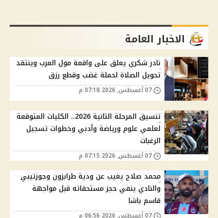
الاخبار العامة
نادر شكري يعلق على واقعة مول العرب وينتقد
تحويل الصلاة لحملة غضب وقطع رزق
07 أغسطس, 2026 07:18 م
تنسيق المرحلة الثانية 2026.. الكليات المتوقعة
لعلمي علوم ورياضة وأدبي وخطوات تسجيل
الرغبات
07 أغسطس, 2026 07:15 م
محمد صلاح يغيب عن ودية طرابزون وجوزتيبي
والنادي ينفي حجز مستحقاته قبل مواجهة
قاسم باشا
07 أغسطس, 2026 06:56 م