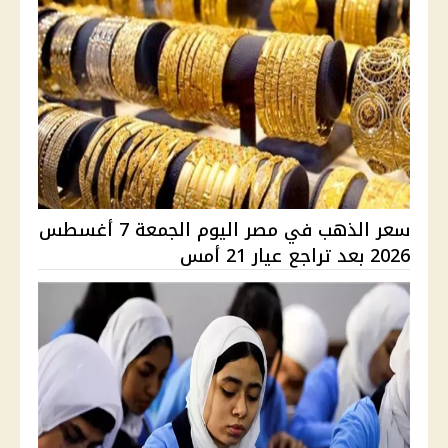
سعر الذهب في مصر اليوم الجمعة 7 أغسطس
2026 بعد تراجع عيار 21 أمس