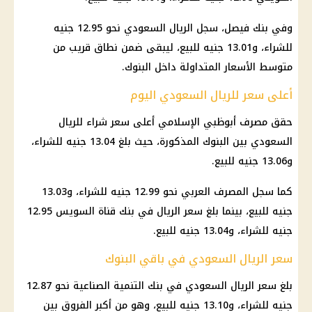
وفي بنك فيصل، سجل الريال السعودي نحو 12.95 جنيه
للشراء، و13.01 جنيه للبيع، ليبقى ضمن نطاق قريب من
متوسط الأسعار المتداولة داخل البنوك.
أعلى سعر للريال السعودي اليوم
حقق مصرف أبوظبي الإسلامي أعلى سعر شراء للريال
السعودي بين البنوك المذكورة، حيث بلغ 13.04 جنيه للشراء،
و13.06 جنيه للبيع.
كما سجل المصرف العربي نحو 12.99 جنيه للشراء، و13.03
جنيه للبيع، بينما بلغ سعر الريال في بنك قناة السويس 12.95
جنيه للشراء، و13.04 جنيه للبيع.
سعر الريال السعودي في باقي البنوك
بلغ سعر الريال السعودي في بنك التنمية الصناعية نحو 12.87
جنيه للشراء، و13.10 جنيه للبيع، وهو من أكبر الفروق بين