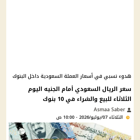
هدوء نسبي في أسعار العملة السعودية داخل البنوك
سعر الريال السعودي أمام الجنيه اليوم
الثلاثاء للبيع والشراء في 10 بنوك
Asmaa Saber
الثلاثاء 07/يوليو/2026 - 10:00 ص