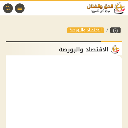
الاقتصاد والبورصة
الاقتصاد والبورصة