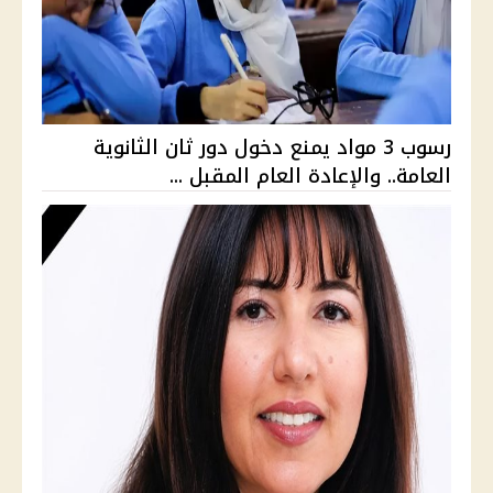
رسوب 3 مواد يمنع دخول دور ثان الثانوية
العامة.. والإعادة العام المقبل ...