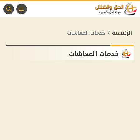
الرئيسية
خدمات المعاشات
خدمات المعاشات