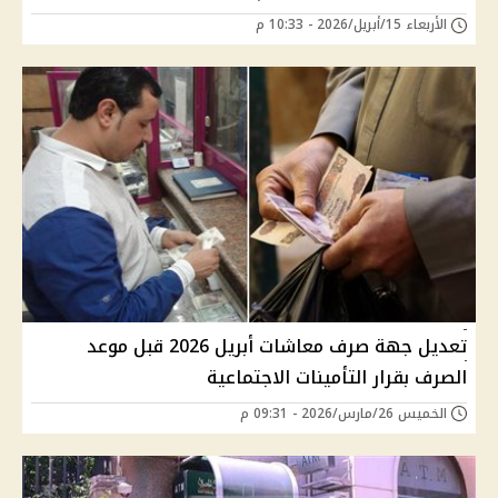
الأربعاء 15/أبريل/2026 - 10:33 م
تعديل جهة صرف معاشات أبريل 2026 قبل موعد
الصرف بقرار التأمينات الاجتماعية
الخميس 26/مارس/2026 - 09:31 م