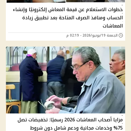
خطوات الاستعلام عن قيمة المعاش إلكترونيًا وإنشاء
الحساب ومنافذ الصرف المتاحة بعد تطبيق زيادة
المعاشات
الجمعة 19/يونيو/2026 - 02:19 م
مزايا أصحاب المعاشات 2026 رسميًا: تخفيضات تصل
75% وخدمات مجانية ودعم شامل دون شروط