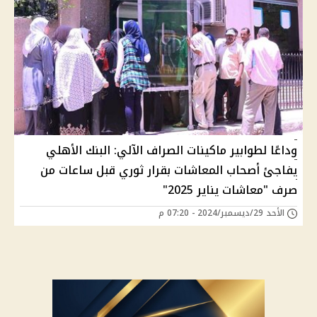
وداعًا لطوابير ماكينات الصراف الآلي: البنك الأهلي
يفاجئ أصحاب المعاشات بقرار ثوري قبل ساعات من
صرف "معاشات يناير 2025"
الأحد 29/ديسمبر/2024 - 07:20 م