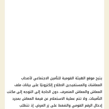
يتيح موقع الهيئة القومية للتأمين الاجتماعي لأصحاب
المعاشات والمستفيدين الاطلاع إلكترونيًا على بيانات ملف
المعاش والمعاش المنصرف، دون الحاجة إلى التوجه إلى مكتب
التأمينات. ولا تتم عملية الاستعلام عن قيمة المعاش بمجرد
إدخال الرقم القومي والضغط على زر العرض، إذ تتطلب