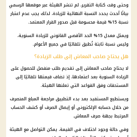
وحتى وقت كتابة التقرير، لم تنشر الهيئة عبر موقعها الرسمي
بيانًا أحدث يحدد النسبة النهائية للزيادة، لذلك يجب عدم اعتبار
نسبة 15% قيمة محسومة قبل صدور القرار المعتمد.
ويمثل معدل 15% الحد الأقصى القانوني للزيادة السنوية،
وليس نسبة ثابتة تُطبق تلقائيًا في جميع الأعوام.
هل يحتاج صاحب المعاش إلى طلب الزيادة؟
لا يحتاج صاحب المعاش إلى تقديم طلب منفصل للحصول على
الزيادة السنوية بعد اعتمادها، إذ تضاف قيمتها تلقائيًا إلى
المستحقات وفق القواعد التي تعلنها الهيئة.
ويستطيع المستفيد بعد بدء التطبيق مراجعة المبلغ المنصرف
من خلال حسابه الإلكتروني أو إيصال الصرف أو كشف الحساب
المرتبط بجهة صرف المعاش.
وفي حالة وجود اختلاف في القيمة، يمكن التواصل مع الهيئة