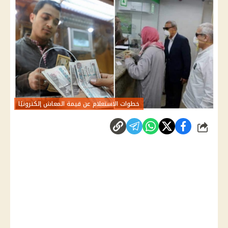
خطوات الاستعلام عن قيمة المعاش إلكترونيًا
شارك