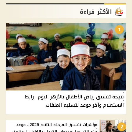
الأكثر قراءة
1
نتيجة تنسيق رياض الأطفال بالأزهر اليوم.. رابط
الاستعلام وآخر موعد لتسليم الملفات
مؤشرات تنسيق المرحلة الثانية 2026.. موعد
2