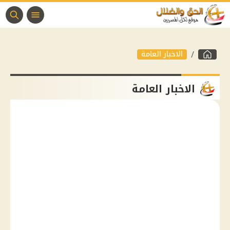
الاخبار العامة
الاخبار العامة