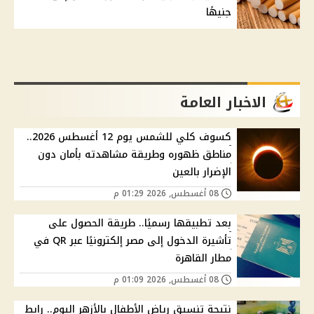
جنيهًا
الاخبار العامة
كسوف كلي للشمس يوم 12 أغسطس 2026..
مناطق ظهوره وطريقة مشاهدته بأمان دون
الإضرار بالعين
08 أغسطس, 2026 01:29 م
بعد تطبيقها رسميًا.. طريقة الحصول على
تأشيرة الدخول إلى مصر إلكترونيًا عبر QR في
مطار القاهرة
08 أغسطس, 2026 01:09 م
نتيجة تنسيق رياض الأطفال بالأزهر اليوم.. رابط