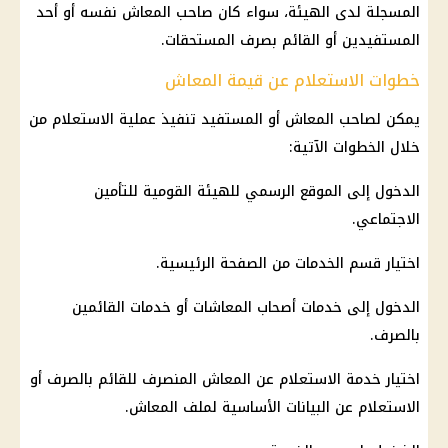
المسجلة لدى الهيئة، سواء كان صاحب المعاش نفسه أو أحد
المستفيدين أو القائم بصرف المستحقات.
خطوات الاستعلام عن قيمة المعاش
يمكن لصاحب المعاش أو المستفيد تنفيذ عملية الاستعلام من
خلال الخطوات الآتية:
الدخول إلى الموقع الرسمي للهيئة القومية للتأمين
الاجتماعي.
اختيار قسم الخدمات من الصفحة الرئيسية.
الدخول إلى خدمات أصحاب المعاشات أو خدمات القائمين
بالصرف.
اختيار خدمة الاستعلام عن المعاش المنصرف للقائم بالصرف أو
الاستعلام عن البيانات الأساسية لملف المعاش.