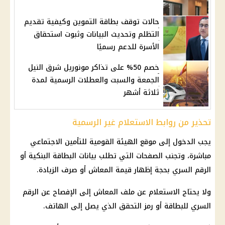
حالات توقف بطاقة التموين وكيفية تقديم
التظلم وتحديث البيانات وثبوت استحقاق
الأسرة للدعم رسميًا
خصم 50% على تذاكر مونوريل شرق النيل
الجمعة والسبت والعطلات الرسمية لمدة
ثلاثة أشهر
تحذير من روابط الاستعلام غير الرسمية
يجب الدخول إلى موقع
الهيئة القومية للتأمين الاجتماعي
مباشرة، وتجنب الصفحات التي تطلب بيانات البطاقة البنكية أو
الرقم السري بحجة إظهار
قيمة المعاش
أو صرف الزيادة.
ولا يحتاج
الاستعلام عن ملف المعاش
إلى الإفصاح عن الرقم
السري للبطاقة أو رمز التحقق الذي يصل إلى الهاتف.