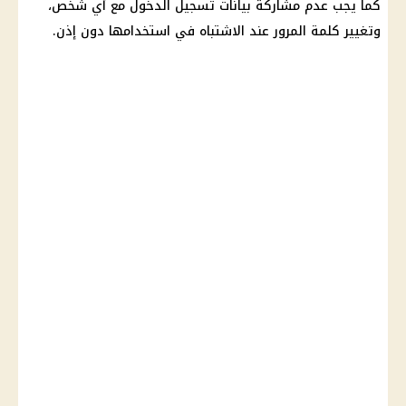
كما يجب عدم مشاركة بيانات تسجيل الدخول مع أي شخص،
وتغيير كلمة المرور عند الاشتباه في استخدامها دون إذن.