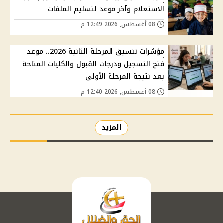
الاستعلام وآخر موعد لتسليم الملفات
08 أغسطس, 2026 12:49 م
مؤشرات تنسيق المرحلة الثانية 2026.. موعد
فتح التسجيل ودرجات القبول والكليات المتاحة
بعد نتيجة المرحلة الأولى
08 أغسطس, 2026 12:40 م
المزيد