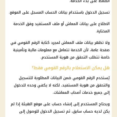
الضغط على بدء الخدمة.
تسجيل الدخول باستخدام بيانات الحساب المسجل على الموقع.
الاطلاع على بيانات المعاش أو ملف المستفيد وفق الخدمة
المختارة.
ولا تظهر بيانات ملف المعاش لمجرد كتابة الرقم القومي في
صفحة عامة، لأن الخدمة تتعامل مع معلومات مالية وتأمينية
خاصة تتطلب التحقق من هوية المستخدم.
هل يمكن الاستعلام بالرقم القومي فقط؟
يُستخدم الرقم القومي ضمن البيانات المطلوبة للتسجيل
والتحقق من هوية المستفيد، لكنه لا يكفي وحده للدخول
إلى جميع خدمات أصحاب المعاشات.
ويحتاج المستخدم إلى إنشاء حساب على موقع الهيئة إذا لم
يكن لديه حساب سابق، ثم تسجيل الدخول للوصول إلى