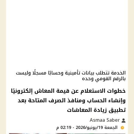
الخدمة تتطلب بيانات تأمينية وحسابًا مسجلًا وليست
بالرقم القومي وحده
خطوات الاستعلام عن قيمة المعاش إلكترونيًا
وإنشاء الحساب ومنافذ الصرف المتاحة بعد
تطبيق زيادة المعاشات
Asmaa Saber
الجمعة 19/يونيو/2026 - 02:19 م