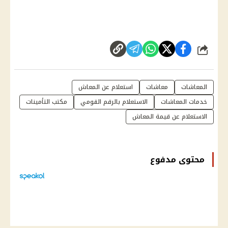
شارك
المعاشات
معاشات
استعلام عن المعاش
خدمات المعاشات
الاستعلام بالرقم القومي
مكتب التأمينات
الاستعلام عن قيمة المعاش
محتوى مدفوع