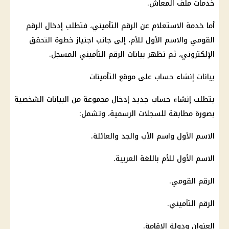
خدمات ملف المعاش.
أما خدمة الاستعلام عن الرقم التأميني، فتطلب إدخال الرقم
القومي والاسم الأول للأم، إلى جانب اجتياز خطوة التحقق
الإلكتروني، ثم تظهر بيانات الرقم التأميني المسجل.
بيانات إنشاء حساب على موقع
التأمينات
يتطلب إنشاء حساب جديد إدخال مجموعة من البيانات الشخصية
بصورة مطابقة للسجلات الرسمية، وتشمل:
الاسم الأول واسم الأب والجد والعائلة.
الاسم الأول للأم باللغة العربية.
الرقم القومي.
الرقم التأميني.
العنوان ودولة الإقامة.