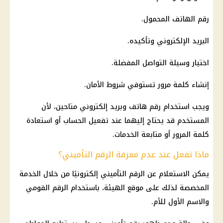
رقم الهاتف المحمول.
البريد الإلكتروني وتأكيده.
اختيار وسيلة التواصل المفضلة.
إنشاء كلمة مرور تستوفي شروط الأمان.
ويجب استخدام رقم هاتف وبريد إلكتروني متاحين، لأن
المستخدم قد يحتاج إليهما عند تفعيل الحساب أو استعادة
كلمة المرور أو متابعة الخدمات.
ماذا تفعل عند عدم معرفة الرقم التأميني؟
يمكن الاستعلام عن الرقم التأميني إلكترونيًا من خلال الخدمة
المخصصة لذلك على موقع الهيئة، باستخدام الرقم القومي
والاسم الأول للأم.