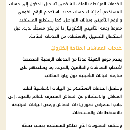
الخدمات المرتبطة بالملف الشخصي تسجيل الدخول إلى حساب
المستخدم، أو إنشاء حساب جديد باستخدام الرقم القومي
والرقم التأميني وبيانات التواصل. كما يستطيع المستفيد
معرفة رقمه التأميني إلكترونيًا إذا لم يكن مسجلًا لديه، قبل
استكمال التسجيل والاستفادة من الخدمات المتاحة.
خدمات المعاشات المتاحة إلكترونيًا
يقدم موقع الهيئة عددًا من الخدمات الرقمية المخصصة
لأصحاب المعاشات والقائمين بالصرف، بما يساعدهم على
متابعة البيانات التأمينية دون زيارة المكاتب.
وتشمل الخدمات الاستعلام عن البيانات الأساسية لملف
المعاش، والاستعلام عن المعاش المنصرف للقائم بالصرف، إلى
جانب استعراض تطور زيادات المعاش وبعض البيانات المرتبطة
بالاستقطاعات والمستحقات.
وتختلف المعلومات التي تظهر للمستخدم بحسب صفته