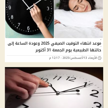
موعد انتهاء التوقيت الصيفي 2025 وعودة الساعة إلى
حالتها الطبيعية يوم الجمعة 31 أكتوبر
الأربعاء 13/أغسطس/2025 - 12:17 م