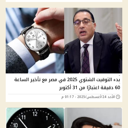
بدء التوقيت الشتوي 2025 في مصر مع تأخير الساعة
60 دقيقة اعتبارًا من 31 أكتوبر
الأحد 24/أغسطس/2025 - 01:17 م