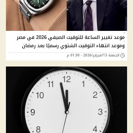
موعد تغيير الساعة للتوقيت الصيفي 2026 في مصر
وموعد انتهاء التوقيت الشتوي رسميًا بعد رمضان
الجمعة 13/فبراير/2026 - 01:30 م