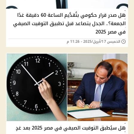
هل صدر قرار حكومي بتُقدَّيم الساعة 60 دقيقة غدًا
الجمعة؟.. الجدل يتصاعد قبل تطبيق التوقيت الصيفي
في مصر 2025
الخميس 17/أبريل/2025 - 11:26 م
هل سيُطبق التوقيت الصيفي في مصر 2025 بعد غدٍ