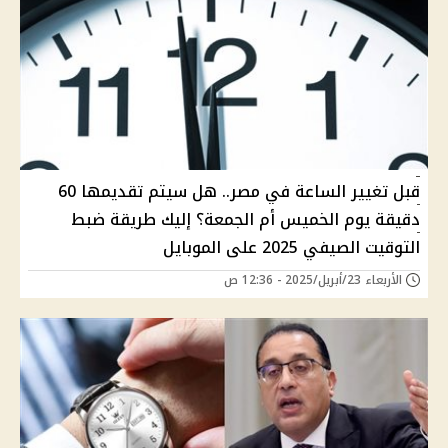
قبل تغيير الساعة في مصر.. هل سيتم تقديمها 60
دقيقة يوم الخميس أم الجمعة؟ إليك طريقة ضبط
التوقيت الصيفي 2025 على الموبايل
الأربعاء 23/أبريل/2025 - 12:36 ص