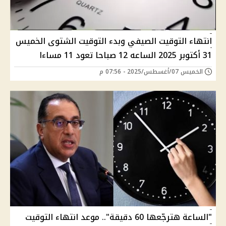
انتهاء التوقيت الصيفي وبدء التوقيت الشتوى الخميس
31 أكتوبر 2025 الساعه 12 صباحا تعود 11 مساءا
الخميس 07/أغسطس/2025 - 07:56 م
"الساعة هترجّعها 60 دقيقة".. موعد انتهاء التوقيت