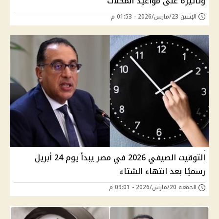
وتأثيره على مواعيد المحلات
الإثنين 23/مارس/2026 - 01:53 م
التوقيت الصيفي 2026 في مصر يبدأ يوم 24 أبريل
رسميًا بعد انتهاء الشتاء
الجمعة 20/مارس/2026 - 09:01 م