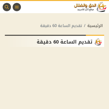
الرئيسية
تقديم الساعة 60 دقيقة
تقديم الساعة 60 دقيقة