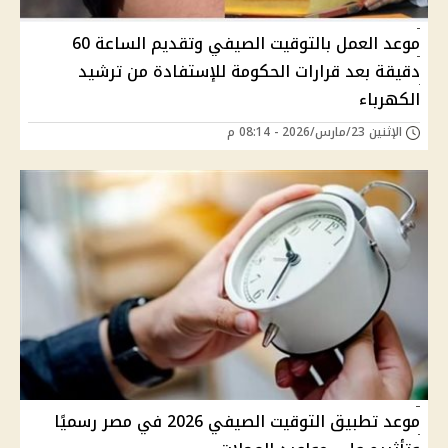
موعد العمل بالتوقيت الصيفي وتقديم الساعة 60
دقيقة بعد قرارات الحكومة للإستفادة من ترشيد
الكهرباء
الإثنين 23/مارس/2026 - 08:14 م
موعد تطبيق التوقيت الصيفي 2026 في مصر رسميًا