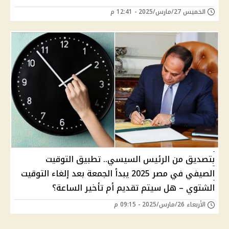
الخميس 27/مارس/2025 - 12:41 م
بتصديق من الرئيس السيسي.. تطبيق التوقيت
الصيفي في مصر 2025 يبدأ الجمعة بعد إلغاء التوقيت
الشتوي – هل سيتم تقديم أم تأخير الساعة؟
الأربعاء 26/مارس/2025 - 09:15 م