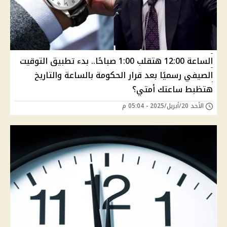
الساعة 12:00 هتقلب 1:00 صباحًا.. بدء تطبيق التوقيت
الصيفي رسميًا بعد قرار الحكومة بالساعة والتاريخ
هتظبط ساعتك أمتي؟
الأحد 20/أبريل/2025 - 05:04 م