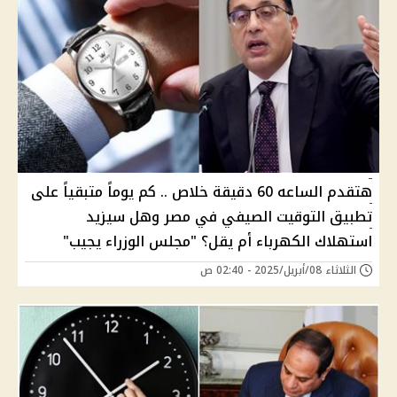
هتقدم الساعه 60 دقيقة خلاص .. كم يوماً متبقياً على
تطبيق التوقيت الصيفي في مصر وهل سيزيد
استهلاك الكهرباء أم يقل؟ "مجلس الوزراء يجيب"
الثلاثاء 08/أبريل/2025 - 02:40 ص