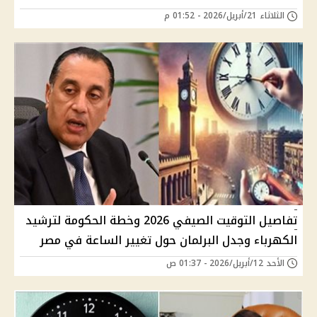
الثلاثاء 21/أبريل/2026 - 01:52 م
تفاصيل التوقيت الصيفي 2026 وخطة الحكومة لترشيد
الكهرباء وجدل البرلمان حول تغيير الساعة في مصر
الأحد 12/أبريل/2026 - 01:37 ص