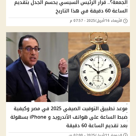
الجمعة؟.. قرار الرئيس السيسي يحسم الجدل بتقديم
الساعة 60 دقيقة في هذا التاريخ
الأربعاء 16/أبريل/2025 - 07:57 م
موعد تطبيق التوقيت الصيفي 2025 في مصر وكيفية
ضبط الساعة على هواتف الأندرويد و iPhone بسهولة
بعد تقديم الساعة 60 دقيقة
الجمعة 11/أبريل/2025 - 02:00 ص