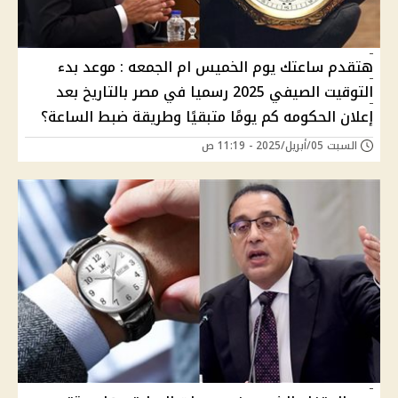
هتقدم ساعتك يوم الخميس ام الجمعه : موعد بدء
التوقيت الصيفي 2025 رسميا في مصر بالتاريخ بعد
إعلان الحكومه كم يومًا متبقيًا وطريقة ضبط الساعة؟
السبت 05/أبريل/2025 - 11:19 ص