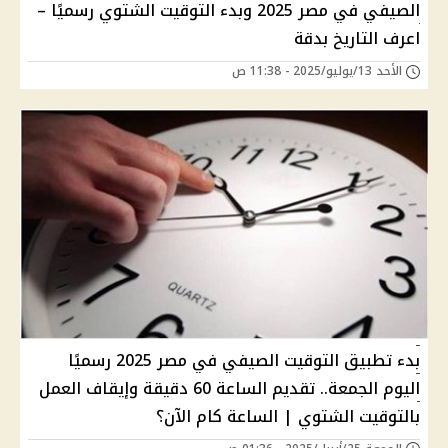
الصيفي في مصر 2025 وبدء التوقيت الشتوي رسميًا –
اعرف التاريخ بدقة
الأحد 13/يوليو/2025 - 11:38 ص
بدء تطبيق التوقيت الصيفي في مصر 2025 رسميًا
اليوم الجمعة.. تقديم الساعة 60 دقيقة وإيقاف العمل
بالتوقيت الشتوي | الساعة كام الآن؟