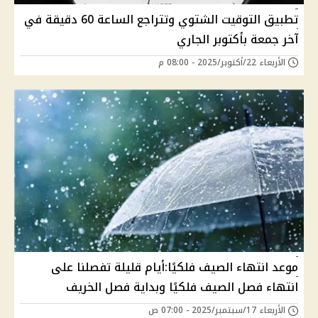
تطبيق التوقيت الشتوي وتتراجع الساعة 60 دقيقة في
آخر جمعة بأكتوبر الجاري
الأربعاء 22/أكتوبر/2025 - 08:00 م
موعد انتهاء الصيف فلكيًا:أيام قليلة تفصلنا على
انتهاء فصل الصيف فلكيًا وبداية فصل الخريف
الأربعاء 17/سبتمبر/2025 - 07:00 ص