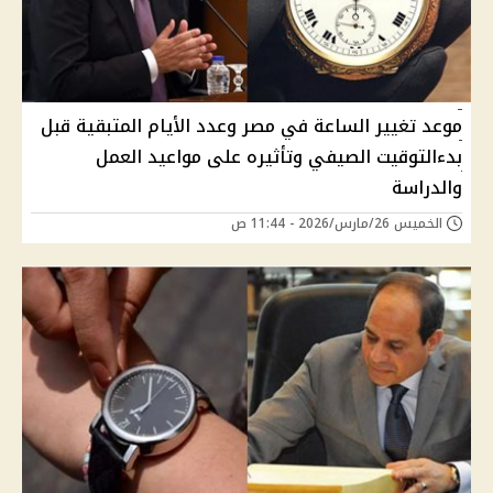
موعد تغيير الساعة في مصر وعدد الأيام المتبقية قبل
بدءالتوقيت الصيفي وتأثيره على مواعيد العمل
والدراسة
الخميس 26/مارس/2026 - 11:44 ص