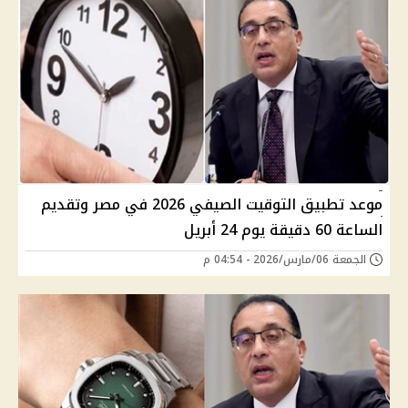
موعد تطبيق التوقيت الصيفي 2026 في مصر وتقديم
الساعة 60 دقيقة يوم 24 أبريل
الجمعة 06/مارس/2026 - 04:54 م