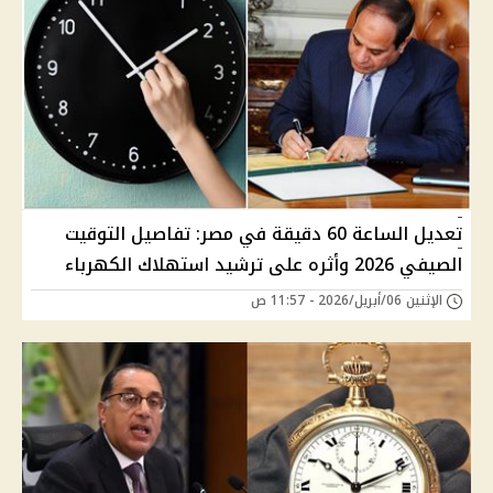
تعديل الساعة 60 دقيقة في مصر: تفاصيل التوقيت
الصيفي 2026 وأثره على ترشيد استهلاك الكهرباء
الإثنين 06/أبريل/2026 - 11:57 ص