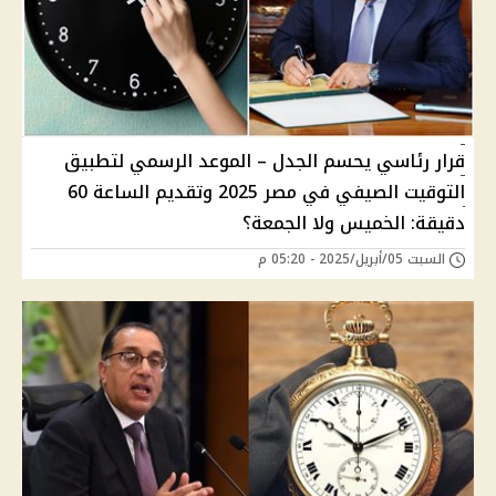
قرار رئاسي يحسم الجدل – الموعد الرسمي لتطبيق
التوقيت الصيفي في مصر 2025 وتقديم الساعة 60
دقيقة: الخميس ولا الجمعة؟
السبت 05/أبريل/2025 - 05:20 م