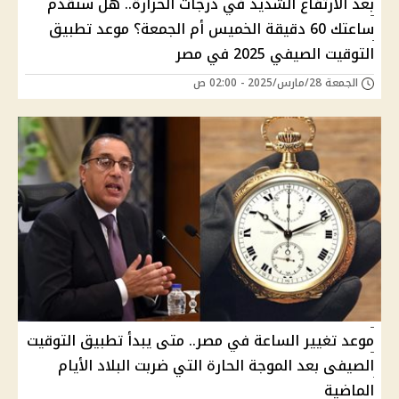
بعد الارتفاع الشديد في درجات الحرارة.. هل ستقدم
ساعتك 60 دقيقة الخميس أم الجمعة؟ موعد تطبيق
التوقيت الصيفي 2025 في مصر
الجمعة 28/مارس/2025 - 02:00 ص
موعد تغيير الساعة في مصر.. متى يبدأ تطبيق التوقيت
الصيفى بعد الموجة الحارة التي ضربت البلاد الأيام
الماضية