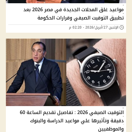
مواعيد غلق المحلات الجديدة في مصر 2026 بعد
تطبيق التوقيت الصيفي وقرارات الحكومة
الإثنين 27/أبريل/2026 - 02:20 م
التوقيت الصيفي 2026 : تفاصيل تقديم الساعة 60
دقيقة وتأثيرها علي مواعيد الدراسة والبنوك
والموظفيين