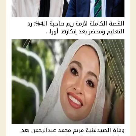
القصة الكاملة لأزمة ريم صاحبة الـ4%: رد
التعليم ومحضر بعد إنكارها أورا...
وفاة الصيدلانية مريم محمد عبدالرحمن بعد