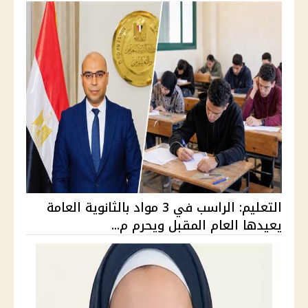
التعليم: الراسب في 3 مواد بالثانوية العامة
يعيدها العام المقبل ويحرم م...