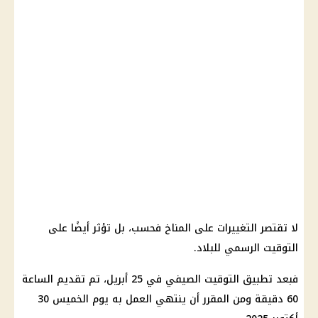
لا تقتصر التغييرات على المناخ فحسب، بل تؤثر أيضًا على
التوقيت الرسمي للبلاد.
فبعد تطبيق التوقيت الصيفي في 25 أبريل، تم تقديم الساعة
60 دقيقة ومن المقرر أن ينتهي العمل به يوم الخميس 30