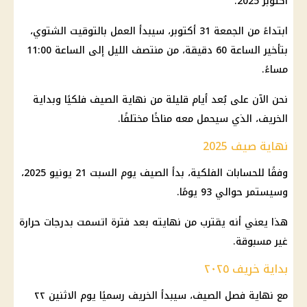
أكتوبر 2025.
ابتداءً من الجمعة 31 أكتوبر، سيبدأ العمل بالتوقيت الشتوي،
بتأخير الساعة 60 دقيقة، من منتصف الليل إلى الساعة 11:00
مساءً.
نحن الآن على بُعد أيام قليلة من نهاية الصيف فلكيًا وبداية
الخريف، الذي سيحمل معه مناخًا مختلفًا.
نهاية صيف 2025
وفقًا للحسابات الفلكية، بدأ الصيف يوم السبت 21 يونيو 2025،
وسيستمر حوالي 93 يومًا.
هذا يعني أنه يقترب من نهايته بعد فترة اتسمت بدرجات حرارة
غير مسبوقة.
بداية خريف ٢٠٢٥
مع نهاية فصل الصيف، سيبدأ الخريف رسميًا يوم الاثنين ٢٢