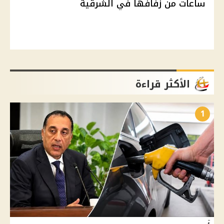
ساعات من زفافها في الشرقية
الأكثر قراءة
1