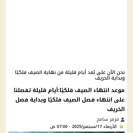
نحن الآن على بُعد أيام قليلة من نهاية الصيف فلكيًا
وبداية الخريف
موعد انتهاء الصيف فلكيًا:أيام قليلة تفصلنا
على انتهاء فصل الصيف فلكيًا وبداية فصل
الخريف
مرمر سامح
الأربعاء 17/سبتمبر/2025 - 07:00 ص