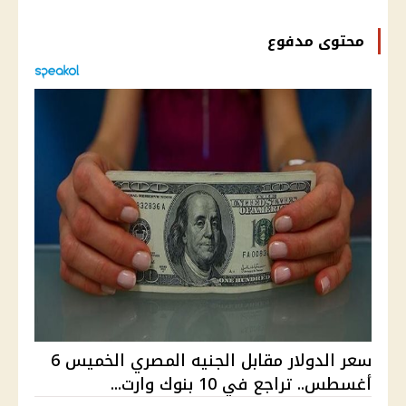
محتوى مدفوع
سعر الدولار مقابل الجنيه المصري الخميس 6
أغسطس.. تراجع في 10 بنوك وارت...