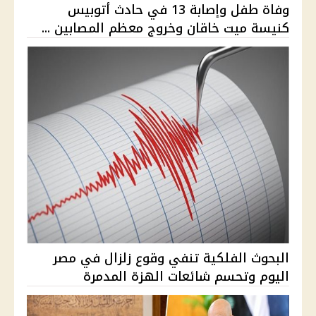
وفاة طفل وإصابة 13 في حادث أتوبيس
كنيسة ميت خاقان وخروج معظم المصابين ...
البحوث الفلكية تنفي وقوع زلزال في مصر
اليوم وتحسم شائعات الهزة المدمرة