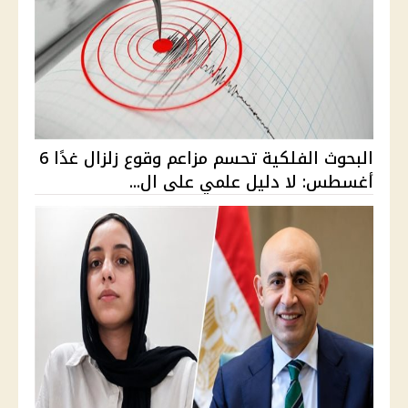
البحوث الفلكية تحسم مزاعم وقوع زلزال غدًا 6
أغسطس: لا دليل علمي على ال...