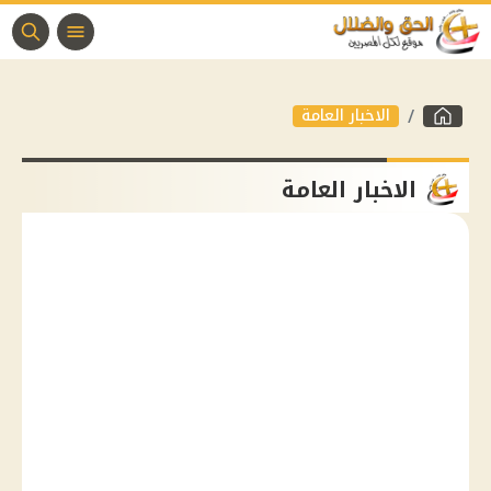
الاخبار العامة
الاخبار العامة