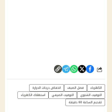
شارك
الكهرباء
فصل الصيف
انخفاض درجات الحرارة
التوقيت الشتوي
التوقيت الصيفي
استهلاك الكهرباء
تقديم الساعة 60 دقيقة