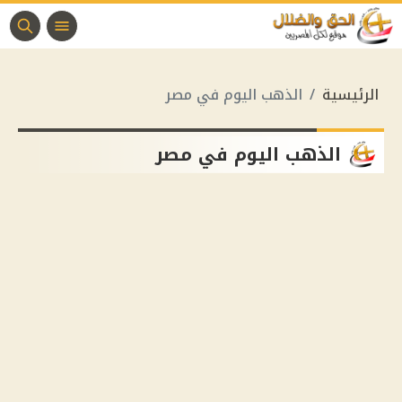
الرئيسية
الذهب اليوم في مصر
الذهب اليوم في مصر