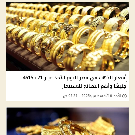
أسعار الذهب في مصر اليوم الأحد عيار 21 بـ4615
جنيهًا وأهم النصائح للاستثمار
الأحد 10/أغسطس/2025 - 09:31 ص