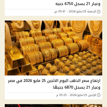
وعيار 21 يسجل 6750 جنيه
الجمعة 29/مايو/2026 - 09:41 ص
ارتفاع سعر الذهب اليوم الاثنين 25 مايو 2026 في مصر
وعيار 21 يسجل 6870 جنيهًا
الإثنين 25/مايو/2026 - 05:29 م