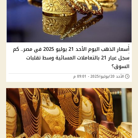
أسعار الذهب اليوم الأحد 21 يوليو 2025 في مصر.. كم
سجل عيار 21 بالتعاملات المسائية وسط تقلبات
السوق؟
الأحد 20/يوليو/2025 - 09:01 م