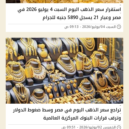
استقرار سعر الذهب اليوم السبت 4 يوليو 2026 في
مصر وعيار 21 يسجل 5890 جنيه للجرام
السبت 04/يوليو/2026 - 09:13 ص
تراجع سعر الذهب اليوم في مصر وسط ضغوط الدولار
وترقب قرارات البنوك المركزية العالمية
الخميس 02/يوليو/2026 - 09:51 ص