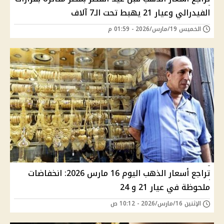
الفيدرالي وعيار 21 يهبط تحت الـ7 آلاف
الخميس 19/مارس/2026 - 01:59 م
تراجع أسعار الذهب اليوم 16 مارس 2026: انخفاضات
ملحوظة في عيار 21 و 24
الإثنين 16/مارس/2026 - 10:12 ص