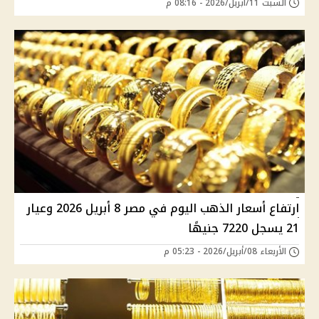
السبت 11/أبريل/2026 - 08:16 م
ارتفاع أسعار الذهب اليوم في مصر 8 أبريل 2026 وعيار
21 يسجل 7220 جنيهًا
الأربعاء 08/أبريل/2026 - 05:23 م