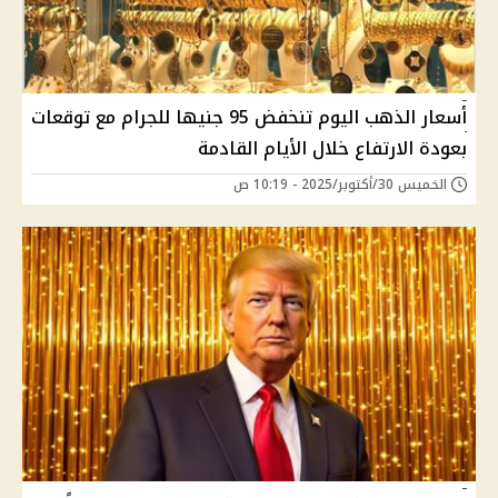
أسعار الذهب اليوم تنخفض 95 جنيها للجرام مع توقعات
بعودة الارتفاع خلال الأيام القادمة
الخميس 30/أكتوبر/2025 - 10:19 ص