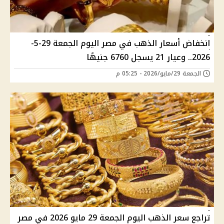
انخفاض أسعار الذهب في مصر اليوم الجمعة 29-5-
2026.. وعيار 21 يسجل 6760 جنيهًا
الجمعة 29/مايو/2026 - 05:25 م
تراجع سعر الذهب اليوم الجمعة 29 مايو 2026 في مصر