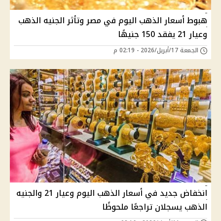
هبوط أسعار الذهب اليوم في مصر وتأثر الجنيه الذهب
وعيار 21 يفقد 150 جنيهًا
الجمعة 17/أبريل/2026 - 02:19 م
انخفاض جديد في أسعار الذهب اليوم وعيار 21 والجنيه
الذهب يسجلان تراجعًا ملحوظًا