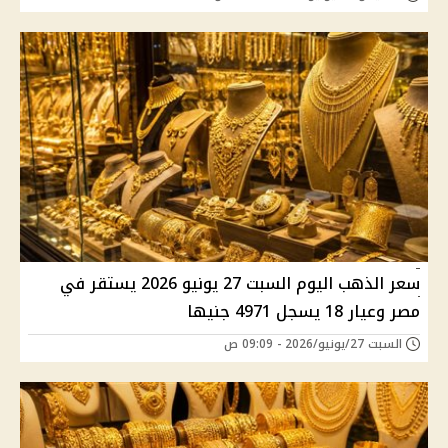
سعر الذهب اليوم السبت 27 يونيو 2026 يستقر في
مصر وعيار 18 يسجل 4971 جنيها
السبت 27/يونيو/2026 - 09:09 ص