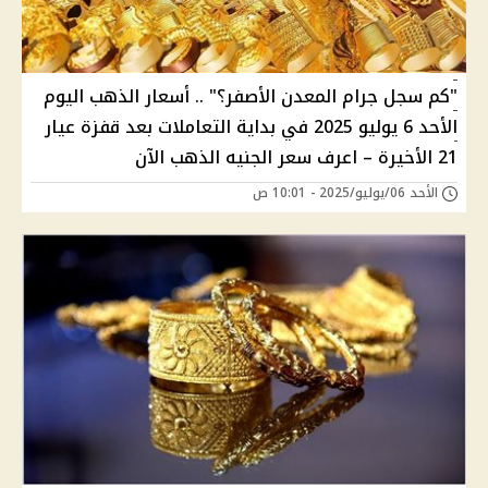
"كم سجل جرام المعدن الأصفر؟" .. أسعار الذهب اليوم
الأحد 6 يوليو 2025 في بداية التعاملات بعد قفزة عيار
21 الأخيرة – اعرف سعر الجنيه الذهب الآن
الأحد 06/يوليو/2025 - 10:01 ص