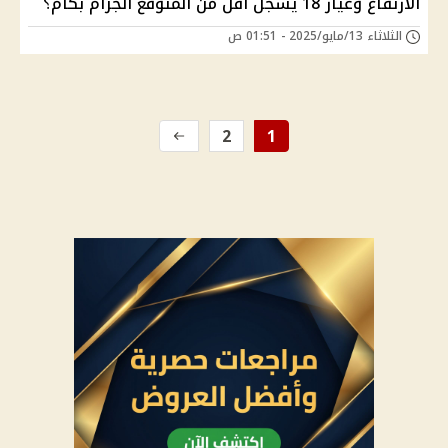
الارتفاع وعيار 18 يسجل أقل من المتوقع الجرام بكام؟
الثلاثاء 13/مايو/2025 - 01:51 ص
2
1