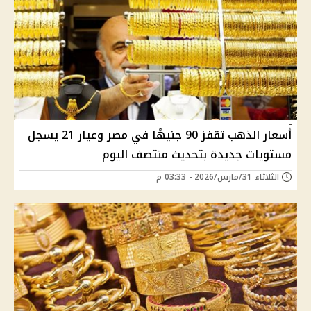
أسعار الذهب تقفز 90 جنيهًا في مصر وعيار 21 يسجل
مستويات جديدة بتحديث منتصف اليوم
الثلاثاء 31/مارس/2026 - 03:33 م