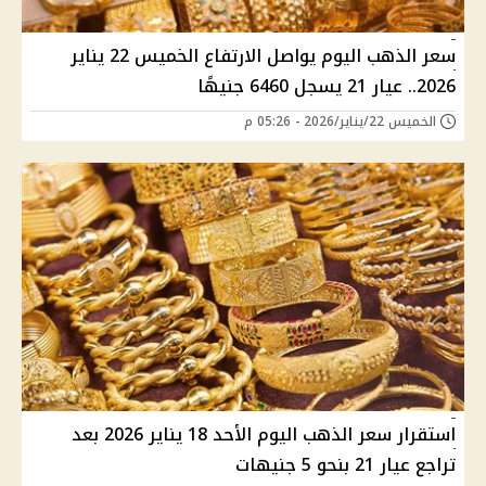
سعر الذهب اليوم يواصل الارتفاع الخميس 22 يناير
2026.. عيار 21 يسجل 6460 جنيهًا
الخميس 22/يناير/2026 - 05:26 م
استقرار سعر الذهب اليوم الأحد 18 يناير 2026 بعد
تراجع عيار 21 بنحو 5 جنيهات