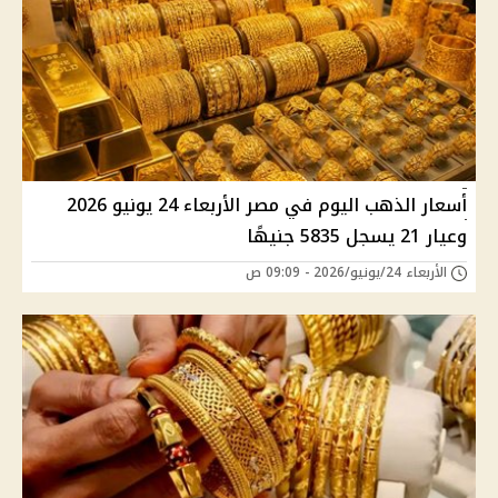
أسعار الذهب اليوم في مصر الأربعاء 24 يونيو 2026
وعيار 21 يسجل 5835 جنيهًا
الأربعاء 24/يونيو/2026 - 09:09 ص