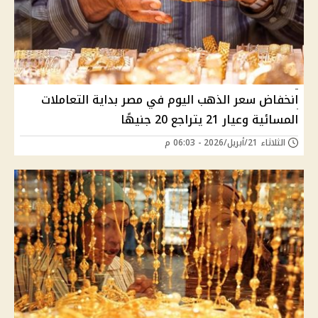
انخفاض سعر الذهب اليوم في مصر بداية التعاملات
المسائية وعيار 21 يتراجع 20 جنيهًا
الثلاثاء 21/أبريل/2026 - 06:03 م