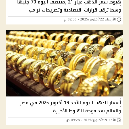
هبوط سعر الذهب عيار 21 بمنتصف اليوم 70 جنيهاً
وسط ترقب قرارات اقتصادية وتصريحات ترامب
الأربعاء 22/أكتوبر/2025 - 02:56 م
أسعار الذهب اليوم الأحد 19 أكتوبر 2025 في مصر
والعالم بعد موجة الهبوط الأخيرة
الأحد 19/أكتوبر/2025 - 09:28 ص