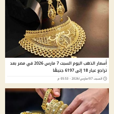
أسعار الذهب اليوم السبت 7 مارس 2026 في مصر بعد
تراجع عيار 18 إلى 6197 جنيهًا
السبت 07/مارس/2026 - 05:53 م