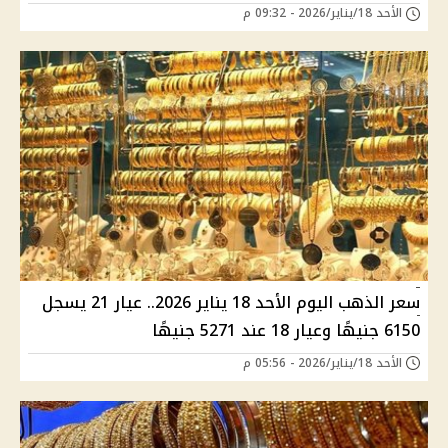
الأحد 18/يناير/2026 - 09:32 م
سعر الذهب اليوم الأحد 18 يناير 2026.. عيار 21 يسجل
6150 جنيهًا وعيار 18 عند 5271 جنيهًا
الأحد 18/يناير/2026 - 05:56 م