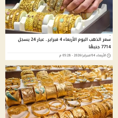
سعر الذهب اليوم الأربعاء 4 فبراير.. عيار 24 يسجل
7714 جنيهًا
الأربعاء 04/فبراير/2026 - 05:28 م