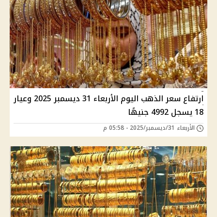
ارتفاع سعر الذهب اليوم الأربعاء 31 ديسمبر 2025 وعيار
18 يسجل 4992 جنيهًا
الأربعاء 31/ديسمبر/2025 - 05:58 م