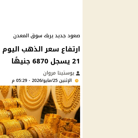
صعود جديد يربك سوق المعدن
21 يسجل 6870 جنيهًا
يوستينا مروان
الإثنين 25/مايو/2026 - 05:29 م