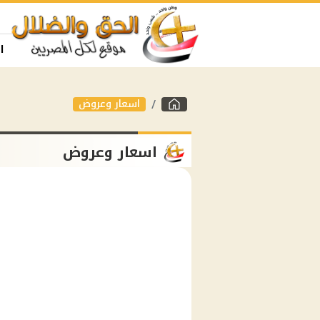
ا
اسعار وعروض
اسعار وعروض