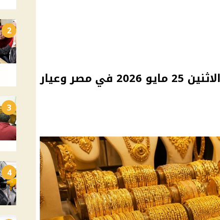
2
ارتفاع سعر الذهب اليوم الاثنين 25 مايو 2026 في مصر وعيار
3
4