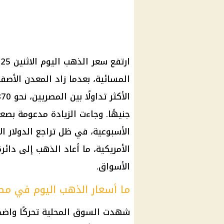
جنيهًا. وجاءت الزيادة مدعومة بصعود
الأسبوعية، في ظل تراجع الدولار ا
الأمريكية، ما أعاد الذهب إلى دائرة
الأسواق.
ما أسعار الذهب اليوم في مص
شهدت السوق المحلية تحركًا واضحً