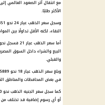
مع انتقال أثر الصعود العالمي إل
الأكثر طلبًا.
النقاء، لكنه الأقل تداولًا بين المواطن
البيع والشراء داخل السوق المصر
والقبلي.
في بعض المحافظات والمناطق التي 
أو أي رسوم إضافية قد تختلف من م