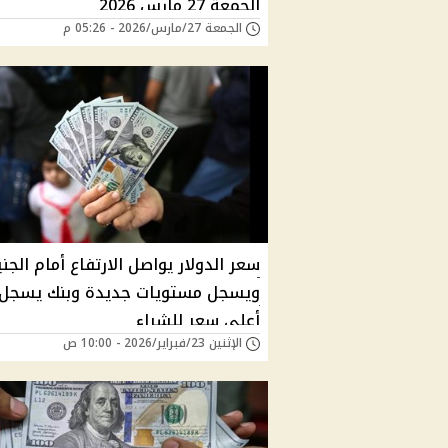
الجمعة 27 مارس 2026
الجمعة 27/مارس/2026 - 05:26 م
سعر الدولار يواصل الارتفاع أمام الجني
ويسجل مستويات جديدة وبنك يسجل
أعلي سعر للشراء
الإثنين 23/فبراير/2026 - 10:00 ص