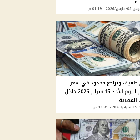
ية
/2026 - 01:19 م
ع طفيف وتراجع محدود في سعر
الدولار اليوم الأحد 15 فبراير 2026 داخل
 المصرية
 10:31 ص