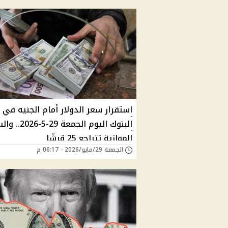
استقرار سعر الدولار أمام الجنيه في
البنوك اليوم الجمعة 9
الموازية تتراجع 25 قرشًا
الجمعة 29/مايو/2026 - 06:17 م