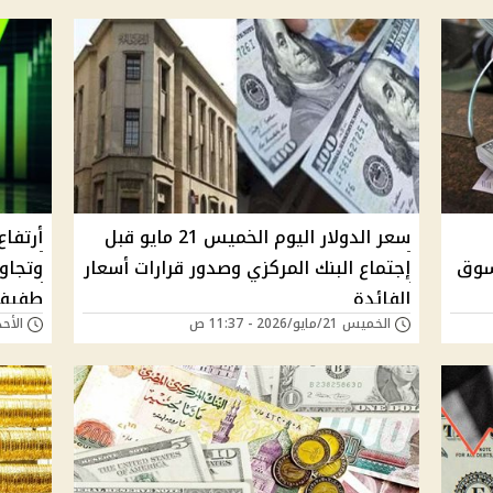
سعر الدولار اليوم الخميس 21 مايو قبل
أرتفاع
2-5-2026.. والسوق
إجتماع البنك المركزي وصدور قرارات أسعار
الفائدة
طفيفة
الخميس 21/مايو/2026 - 11:37 ص
الأحد 17/مايو/2026 - 