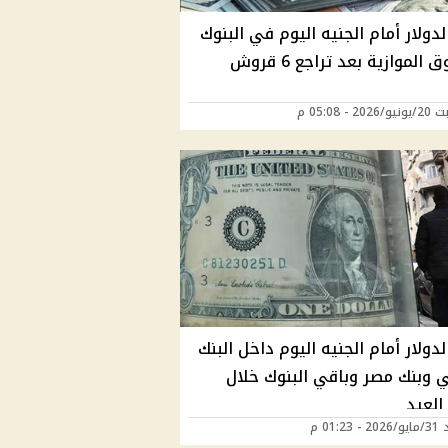
دولار أمام الجنيه اليوم في البنوك
الموازية بعد تراجع 6 قروش
2 - 05:08 م
دولار أمام الجنيه اليوم داخل البنك
ي وبنك مصر وباقي البنوك خلال
العيد
01:23 م