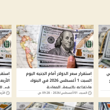
 أغسطس
استقرار سعر الدولار أمام الجنيه اليوم
استقرا
السبت 1 أغسطس 2026 في البنوك
وارتفاعه بالسوق الموازية
في ال
السبت 01/أغسطس/2026 - 09:28 ص
الأربعاء 29/يوليو/