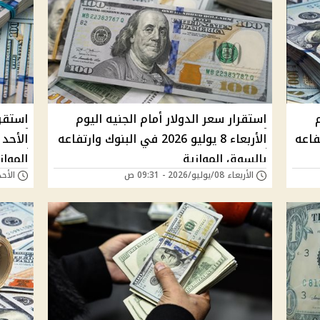
استقرار سعر الدولار أمام الجنيه اليوم
استقرا
 وارتفاعه
الأربعاء 8 يوليو 2026 في البنوك وارتفاعه
بالسوق الموازية
المواز
الأربعاء 08/يوليو/2026 - 09:31 ص
الأحد 05/يوليو/2026 - 