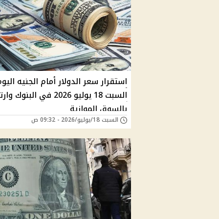
استقرار سعر الدولار أمام الجنيه اليوم
السبت 18 يوليو 2026 في البنوك
بالسوق الموازية
السبت 18/يوليو/2026 - 09:32 ص