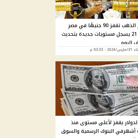
أسعار الذهب تقفز 90 جنيهًا في مصر
وعيار 21 يسجل مستويات جديدة بتحديث
 اليوم
202 - 03:33 م
لدولار يقفز لأعلى مستوى منذ
أشهرفي البنوك الرسمية والسوق