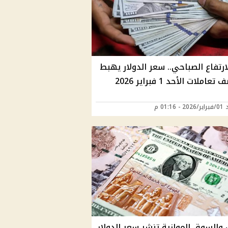
ارتفاع الصباحي.. سعر الدولار يهبط
عاملات الأحد 1 فبراير 2026
 01:16 م
 والسوق الموازية تنشر سعر الدولار