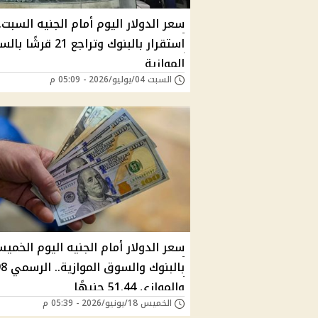
سعر الدولار اليوم أمام الجنيه السبت..
استقرار بالبنوك وتراجع 21 قرش
الموازية
السبت 04/يوليو/2026 - 05:09 م
سعر الدولار أمام الجنيه اليوم الخمي
بالبنوك وا
والموازي 51.44 جنيهًا
الخميس 18/يونيو/2026 - 05:39 م