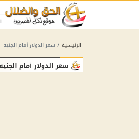
ا
الرئيسية
سعر الدولار أمام الجنيه
سعر الدولار أمام الجنيه