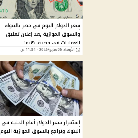
سعر الدولار اليوم في مصر بالبنوك
والسوق الموازية بعد إعلان تعليق
العمليات في مضيق هرمز
الأربعاء 06/مايو/2026 - 11:34 ص
استقرار سعر الدولار أمام الجنيه في
البنوك وتراجع بالسوق الموازية اليوم