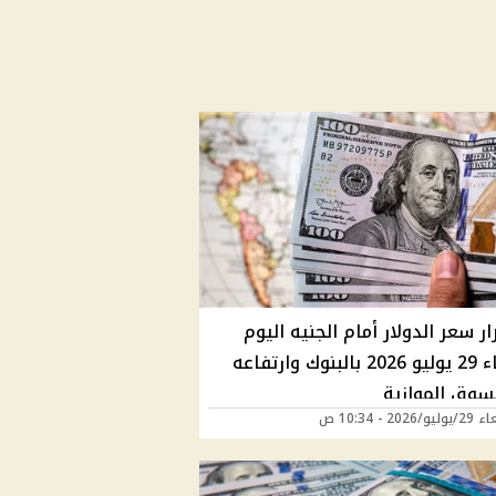
ر سعر الدولار أمام الجنيه اليوم
الأربعاء 29 يوليو 2026 بالبنوك وارتفاعه
سوق الموازية
2026 - 10:34 ص