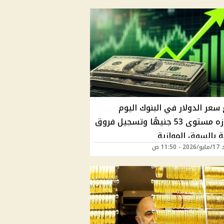
 سعر الدولار في البنوك اليوم
وتجاوزه مستوى 53 جنيهًا وتسجيل فروق
 بالسوق الموازية
11:50 ص