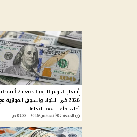
أسعار الدولار اليوم الجمعة 7
2026 في البنوك والسوق الموازية مع
أعلى وأقل سعر للتداول
الجمعة 07/أغسطس/2026 - 09:33 ص