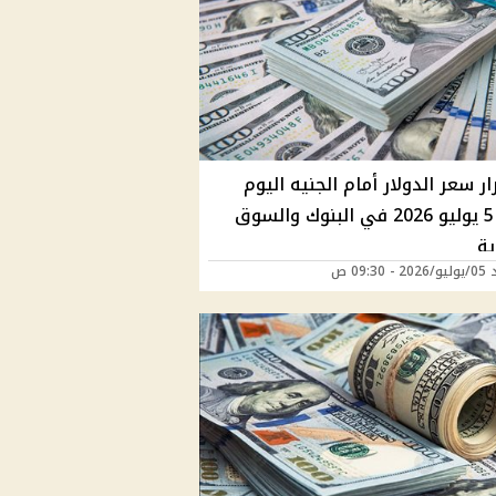
ر سعر الدولار أمام الجنيه اليوم
الأحد 5 يوليو 2026 في البنوك والسوق
ية
09:30 ص