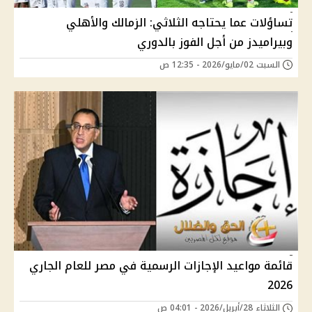
تساؤلات عما يحتاجه الثلاثي: الزمالك والأهلي
وبيراميدز من أجل الفوز بالدوري
السبت 02/مايو/2026 - 12:35 ص
قائمة مواعيد الإجازات الرسمية في مصر للعام الجاري
2026
الثلاثاء 28/أبريل/2026 - 04:01 ص