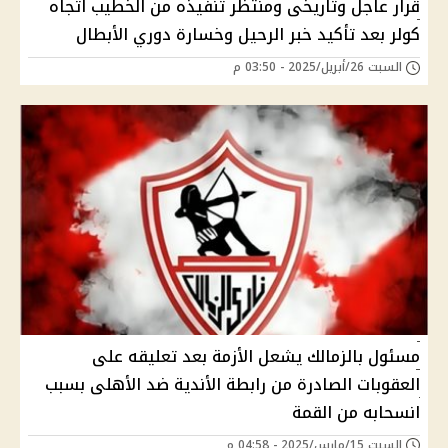
قرار عاجل وتاريخى ومنتظر تنفيذه من الخطيب اتجاه
كولر بعد تأكيد خبر الرحيل وخسارة دوري الأبطال
السبت 26/أبريل/2025 - 03:50 م
مسئول بالزمالك يشعل الأزمة بعد تعليقه على
العقوبات الصادرة من رابطة الأندية ضد الأهلى بسبب
انسحابه من القمة
السبت 15/مارس/2025 - 04:58 م