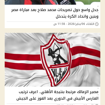
جدل واسع حول تصريحات محمد صلاح بعد مباراة مصر
وبنين واتحاد الكرة يتدخل
الثلاثاء 06/يناير/2026 - 11:58 ص
مصير الزمالك مرتبط بنتيجة الأهلي.. اعرف ترتيب
الفارس الأبيض في الدوري بعد الفوز على الجيش