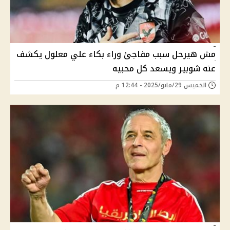
مش هيرحل سبب مفاجئ وراء بكاء علي معلول يكشف
عنه شوبير ويسعد كل محبيه
الخميس 29/مايو/2025 - 12:44 م