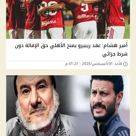
أمير هشام: عقد ريبيرو يمنح الأهلي حق الإقالة دون
شرط جزائي
الأحد 31/أغسطس/2025 - 01:21 م