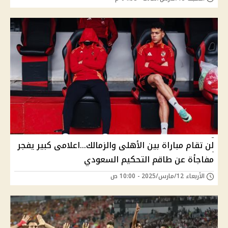
لن تقام مباراة بين الأهلى والزمالك...اعلامى كبير يفجر
مفاجأة عن طاقم التحكيم السعودي
الأربعاء 12/مارس/2025 - 10:00 ص