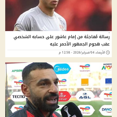
رسالة مُفاجئة من إمام عاشور على حسابه الشخصي
عقب هجوم الجمهور الأحمر عليه
الأربعاء 04/فبراير/2026 - 12:58 م