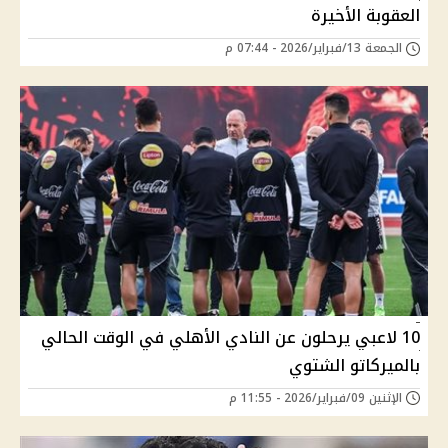
العقوبة الأخيرة
الجمعة 13/فبراير/2026 - 07:44 م
10 لاعبي يرحلون عن النادي الأهلي في الوقت الحالي
بالميركاتو الشتوي
الإثنين 09/فبراير/2026 - 11:55 م