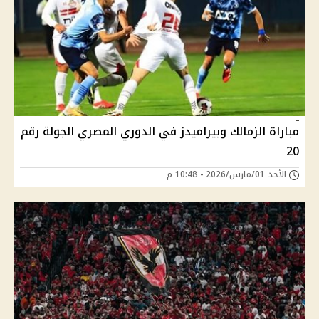
مباراة الزمالك وبيراميدز في الدوري المصري الجولة رقم
20
الأحد 01/مارس/2026 - 10:48 م