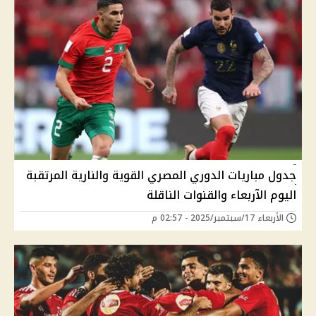
جدول مباريات الدوري المصري القوية والنارية المرتقبة
اليوم الآربعاء والقنوات الناقلة
الأربعاء 17/سبتمبر/2025 - 02:57 م