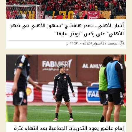
أخبار الأهلي.. تصدر هاشتاج "جمهور الأهلي في ضهر
الأهلي" على إكس "تويتر سابقا"
الجمعة 27/فبراير/2026 - 11:01 م
إمام عاشور يعود التدريبات الجماعية بعد انتهاء فترة