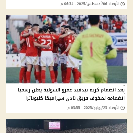
الأربعاء 06/أغسطس/2025 - 06:34 م
بعد انضمام كريم نيدفيد عمرو السولية يعلن رسميا
انضمامه لصفوف فريق نادي سيراميكا كليوباترا
الأربعاء 23/يوليو/2025 - 03:55 م