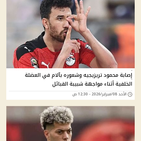
إصابة محمود تريزيجيه وشعوره بآلام في العضلة
الخلفية أثناء مواجهة شبيبة القبائل
الأحد 08/فبراير/2026 - 12:30 ص