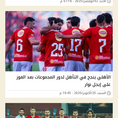
الأحد 02/نوفمبر/2025 - 07:18 م
الأهلي ينجح في التأهل لدور المجموعات بعد الفوز
على إيجل نوار
السبت 25/أكتوبر/2025 - 10:45 م