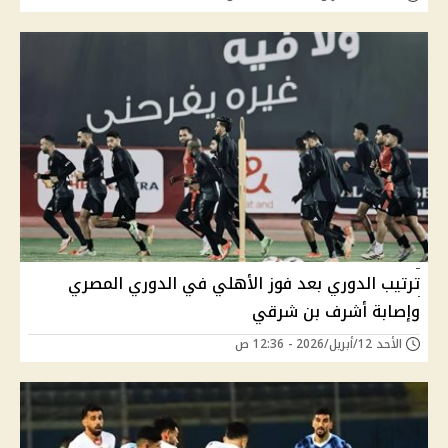
ترتيب الدوري بعد فوز الأهلي في الدوري المصري
وإصابة أشرف بن شرقي
الأحد 12/أبريل/2026 - 12:36 ص