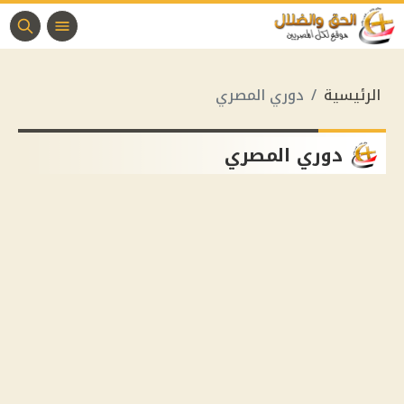
الرئيسية
دوري المصري
دوري المصري