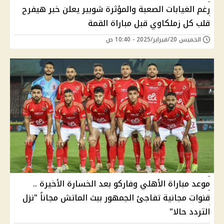
رغم الغيابات الصعبة والمؤثرة شوبير يعلن خبر هيفرح
قلب كل زملكاوي قبل مباراة القمة
الخميس 20/فبراير/2025 - 10:40 ص
موعد مباراة الأهلي وفاركو بعد الخسارة الأخيرة ..
قنوات مجانية تفاجئ الجمهور ببث الماتش مجاناً "نزل
التردد حالا"