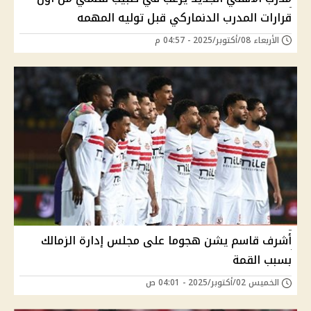
قرارات المدرب الدنماركي قبل توليه المهمه
الأربعاء 08/أكتوبر/2025 - 04:57 م
أشرف قاسم يشن هجوما على مجلس إدارة الزمالك
بسبب القمة
الخميس 02/أكتوبر/2025 - 04:01 ص