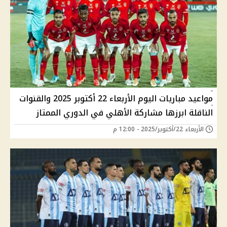
مواعيد مباريات اليوم الأربعاء 22 أكتوبر 2025 والقنوات
الناقلة ابرزها مشاركة الأهلي في الدوري الممتاز
الأربعاء 22/أكتوبر/2025 - 12:00 م