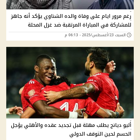
رغم مرور ايام على وفاة والده الشناوي يؤكد أنه جاهز
للمشاركة في المباراة المرتقبة ضد غزل المحلة
السبت 23/أغسطس/2025 - 06:13 م
أليو ديانج يطلب مهلة قبل تجديد عقده والأهلي يؤجل
الحسم لحين التوقف الدولي