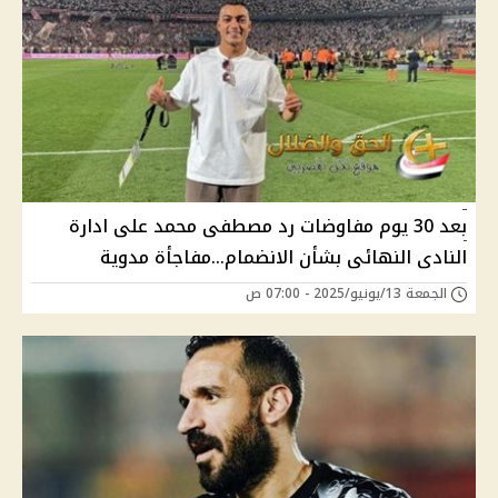
بعد 30 يوم مفاوضات رد مصطفى محمد على ادارة
النادى النهائى بشأن الانضمام...مفاجأة مدوية
الجمعة 13/يونيو/2025 - 07:00 ص