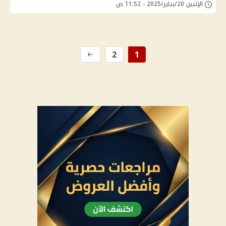
الإثنين 20/يناير/2025 - 11:52 ص
2
1