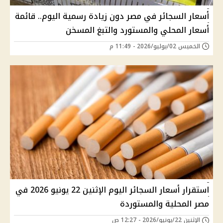
أسعار السجائر في مصر دون زيادة رسمية اليوم.. قائمة
أسعار المحلي والمستورد والتبغ المسخن
الخميس 02/يوليو/2026 - 11:49 م
استقرار أسعار السجائر اليوم الإثنين 22 يونيو 2026 في
مصر المحلية والمستوردة
الإثنين 22/يونيو/2026 - 12:27 ص