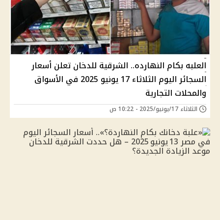
العلبه بكام النهارده.. الشرقية للدخان تعلن أسعار
السجائر اليوم الثلاثاء 17 يونيو 2025 في الأسواق
والمحلات التجارية
الثلاثاء 17/يونيو/2025 - 10:22 ص