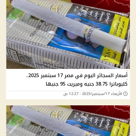
أسعار السجائر اليوم في مصر 17 سبتمبر 2025..
كليوباترا 38.75 جنيه وميريت 95 جنيها
الأربعاء 17/سبتمبر/2025 - 12:27 ص