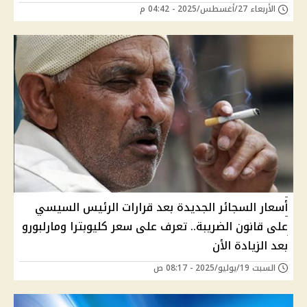
الأربعاء 27/أغسطس/2025 - 04:42 م
أسعار السجائر الجديدة بعد قرارات الرئيس السيسي
على قانون الضريبة.. تعرف على سعر كليوبترا ومارلبورو
بعد الزيادة الأن
السبت 19/يوليو/2025 - 08:17 ص