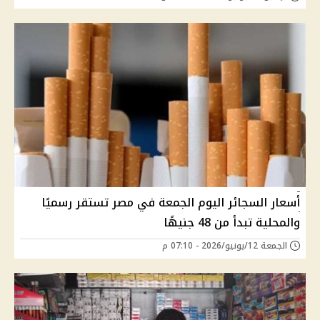
أسعار السجائر اليوم الجمعة في مصر تستقر رسميًا
والمحلية تبدأ من 48 جنيهًا
الجمعة 12/يونيو/2026 - 07:10 م