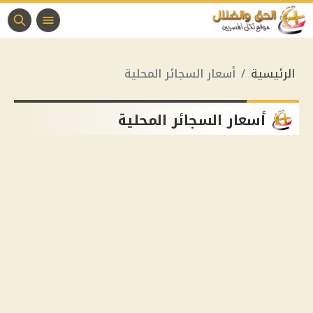
الرئيسية
أسعار السجائر المحلية
أسعار السجائر المحلية