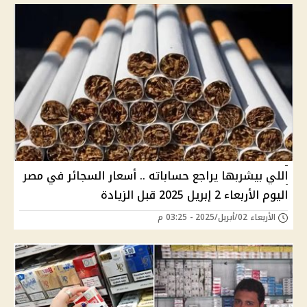
اللي بيشربها يراجع حساباته .. أسعار السجائر في مصر
اليوم الأربعاء 2 إبريل 2025 قبل الزيادة
الأربعاء 02/أبريل/2025 - 03:25 م