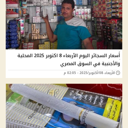
أسعار السجائر اليوم الآربعاء 8 اكتوبر 2025 المحلية
والأجنبية في السوق المصري
الأربعاء 08/أكتوبر/2025 - 02:05 م