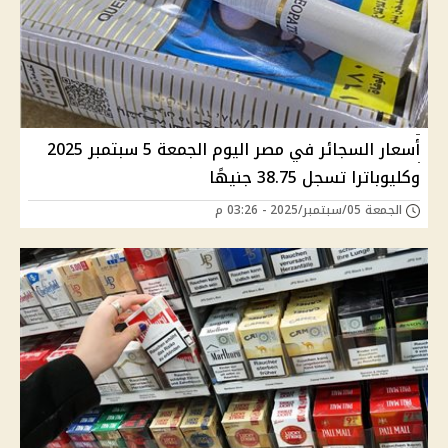
أسعار السجائر في مصر اليوم الجمعة 5 سبتمبر 2025
وكليوباترا تسجل 38.75 جنيهًا
الجمعة 05/سبتمبر/2025 - 03:26 م