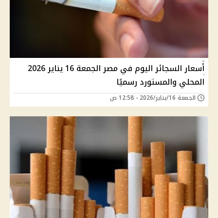
أسعار السجائر اليوم في مصر الجمعة 16 يناير 2026
المحلي والمستورد رسميًا
الجمعة 16/يناير/2026 - 12:58 ص