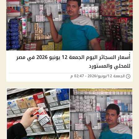
أسعار السجائر اليوم الجمعة 12 يونيو 2026 في مصر
للمحلي والمستورد
الجمعة 12/يونيو/2026 - 02:47 م