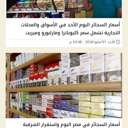
أسعار السجائر اليوم الأحد في الأسواق والمحلات
التجارية تشمل سعر كليوباترا ومارلبورو وميريت
الأحد 31/مايو/2026 - 04:48 م
أسعار السجائر في مصر اليوم واستقرار الشرقية