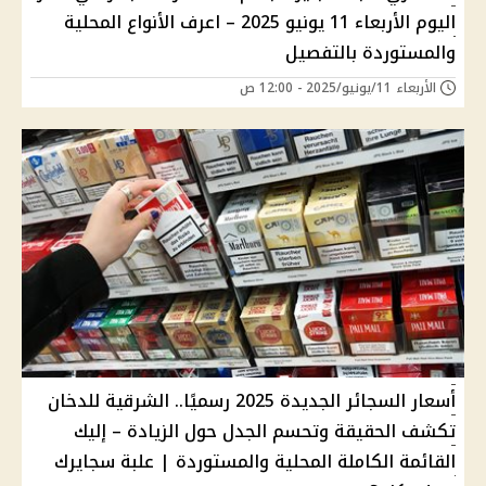
اليوم الأربعاء 11 يونيو 2025 – اعرف الأنواع المحلية
والمستوردة بالتفصيل
الأربعاء 11/يونيو/2025 - 12:00 ص
أسعار السجائر الجديدة 2025 رسميًا.. الشرقية للدخان
تكشف الحقيقة وتحسم الجدل حول الزيادة – إليك
القائمة الكاملة المحلية والمستوردة | علبة سجايرك