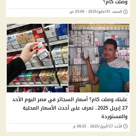
وصلت كام؟
السبت 31/مايو/2025 - 03:00 ص
علبتك وصلت كام؟ أسعار السجائر في مصر اليوم الأحد
27 إبريل 2025.. تعرف على أحدث الأسعار المحلية
والمستوردة
الأحد 27/أبريل/2025 - 08:35 م