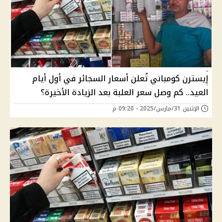
إيسترن كومباني تُعلن أسعار السجائر في أول أيام
العيد.. كم وصل سعر العلبة بعد الزيادة الأخيرة؟
الإثنين 31/مارس/2025 - 09:20 م