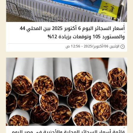
أسعار السجائر اليوم 6 أكتوبر 2025 بين المحلي 44
والمستورد 105 وتوقعات بزيادة 12%
الإثنين 06/أكتوبر/2025 - 12:56 ص
قائمة أسعار السجائر المحلية والأجنبية في مصر اليوم