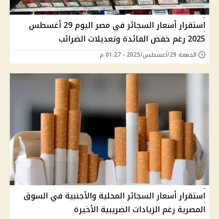
استقرار أسعار السجائر في مصر اليوم 29 أغسطس
2025 رغم خفض الفائدة وتعديلات الضرائب
الجمعة 29/أغسطس/2025 - 01:27 م
استقرار أسعار السجائر المحلية والأجنبية في السوق
المصرية رغم الزيادات الضريبية الأخيرة