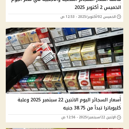
الخميس 2 أكتوبر 2025
الخميس 02/أكتوبر/2025 - 12:53 ص
أسعار السجائر اليوم الاثنين 22 سبتمبر 2025 وعلبة
كليوباترا تبدأ من 38.75 جنيه
الإثنين 22/سبتمبر/2025 - 12:56 ص