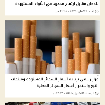
للدخان مقابل ارتفاع محدود في الأنواع المستوردة
الأحد 03/مايو/2026 - 11:36 ص
قرار رسمي بزيادة أسعار السجائر المستوده ومنتجات
التبغ واستقرار أسعار السجائر المحلية
الجمعة 06/فبراير/2026 - 07:02 م