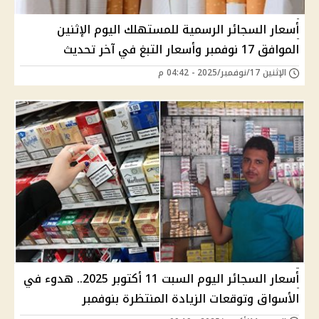
أسعار السجائر الرسمية للمستهلك اليوم الإثنين
الموافق 17 نوفمبر وأسعار التبغ في آخر تحديث
الإثنين 17/نوفمبر/2025 - 04:42 م
أسعار السجائر اليوم السبت 11 أكتوبر 2025.. هدوء في
الأسواق وتوقعات الزيادة المنتظرة بنوفمبر