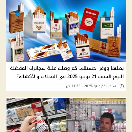
بطلها ووفر احسنلك.. كم وصلت علبة سجائرك المفضلة
اليوم السبت 21 يونيو 2025 في المحلات والأكشاك؟
السبت 21/يونيو/2025 - 11:53 ص