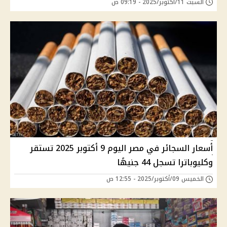
السبت 11/أكتوبر/2025 - 09:19 ص
أسعار السجائر في مصر اليوم 9 أكتوبر 2025 تستقر
وكليوباترا تسجل 44 جنيهًا
الخميس 09/أكتوبر/2025 - 12:55 ص