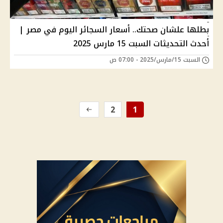
بطلها علشان صحتك.. أسعار السجائر اليوم في مصر |
أحدث التحديثات السبت 15 مارس 2025
السبت 15/مارس/2025 - 07:00 ص
2
1