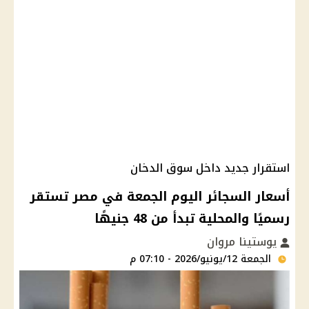
استقرار جديد داخل سوق الدخان
أسعار السجائر اليوم الجمعة في مصر تستقر
رسميًا والمحلية تبدأ من 48 جنيهًا
يوستينا مروان
الجمعة 12/يونيو/2026 - 07:10 م