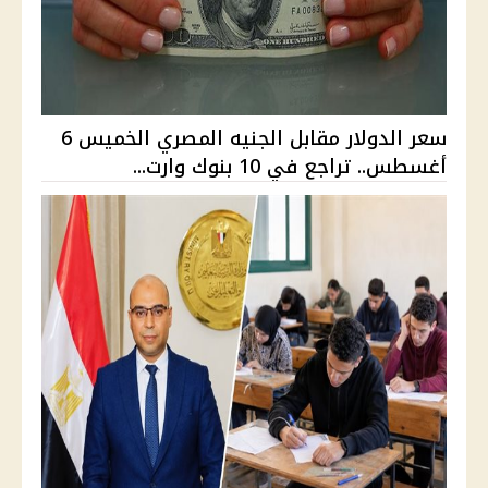
سعر الدولار مقابل الجنيه المصري الخميس 6
أغسطس.. تراجع في 10 بنوك وارت...