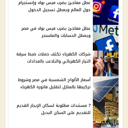
عطل مفاجئ يضرب فيس بوك وإنستجرام
حول العالم ويعطل تسجيل الدخول
عطل مفاجئ يضرب فيس بوك في مصر
ويعطل الحسابات والماسنجر
شركات الكهرباء تكثف حملات ضبط سرقة
التيار الكهربائي والتلاعب بالعدادات
أسعار الألواح الشمسية في مصر وشروط
تركيبها بالمنازل لتقليل فاتورة الكهرباء
7 مستندات مطلوبة لسكان الإيجار القديم
للتقديم على السكن البديل