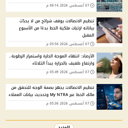
07 أغسطس, 2026 06:16 م
تنظيم الاتصالات يوقف شرائح من لا يحدّث
بياناته لإثبات ملكية الخط بدءًا من الأسبوع
المقبل
07 أغسطس, 2026 05:56 م
الأرصاد: انتهاء الموجة الحارة واستمرار الرطوبة..
وارتفاع طفيف بالحرارة يبدأ الثلاثاء
07 أغسطس, 2026 05:49 م
تنظيم الاتصالات يجهز بصمة الوجه للتحقق من
مالك الخط عبر My NTRA وتحديث بيانات العملاء
07 أغسطس, 2026 05:36 م
المزيد