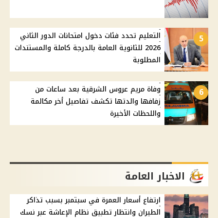
التعليم تحدد فئات دخول امتحانات الدور الثاني
5
2026 للثانوية العامة بالدرجة كاملة والمستندات
المطلوبة
وفاة مريم عروس الشرقية بعد ساعات من
6
زفافها والدتها تكشف تفاصيل أخر مكالمة
واللحظات الأخيرة
الاخبار العامة
ارتفاع أسعار العمرة في سبتمبر بسبب تذاكر
الطيران وانتظار تطبيق نظام الإعاشة عبر نسك