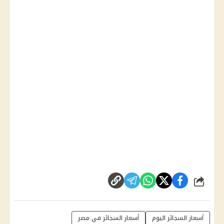
شارك
أسعار السجائر اليوم
أسعار السجائر في مصر