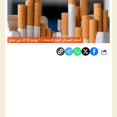
أسعار السجائر اليوم الجمعة 12 يونيو 2026 في مصر
شارك