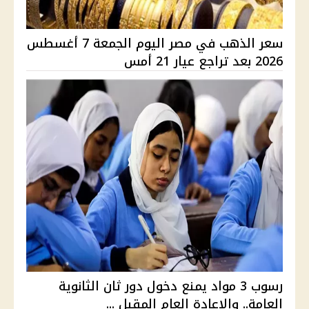
سعر الذهب في مصر اليوم الجمعة 7 أغسطس
2026 بعد تراجع عيار 21 أمس
رسوب 3 مواد يمنع دخول دور ثان الثانوية
العامة.. والإعادة العام المقبل ...