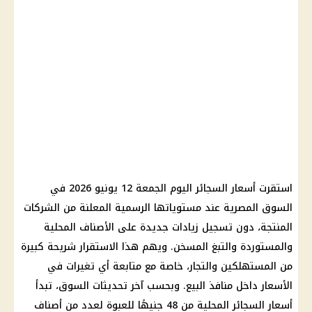
استقرت أسعار السجائر اليوم الجمعة 12 يونيو 2026 في
السوق المصرية عند مستوياتها الرسمية المعلنة من الشركات
المنتجة، دون تسجيل زيادات جديدة على الأصناف المحلية
والمستوردة والتبغ المسخن. ويهم هذا الاستقرار شريحة كبيرة
من المستهلكين والتجار، خاصة مع متابعة أي تغيرات في
الأسعار داخل منافذ البيع. وبحسب آخر تحديثات السوق، تبدأ
أسعار السجائر المحلية من 48 جنيهًا للعبوة لعدد من أصناف