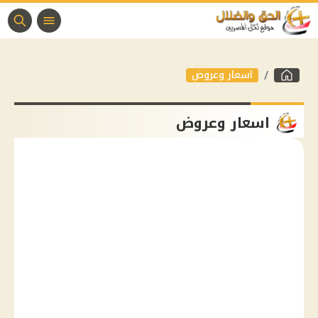
اسعار وعروض
اسعار وعروض