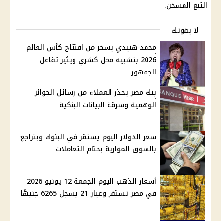
التبغ المسخن
.
لا يفوتك
محمد هنيدي يسخر من افتتاح كأس العالم
2026 بتشبيه محل كشري ويثير تفاعل
الجمهور
بنك مصر يحذر العملاء من رسائل الجوائز
الوهمية وسرقة البيانات البنكية
سعر الدولار اليوم يستقر في البنوك ويتراجع
بالسوق الموازية بختام التعاملات
أسعار الذهب اليوم الجمعة 12 يونيو 2026
في مصر تستقر وعيار 21 يسجل 6265 جنيهًا