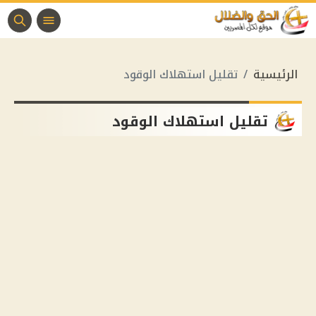
الرئيسية
تقليل استهلاك الوقود
تقليل استهلاك الوقود