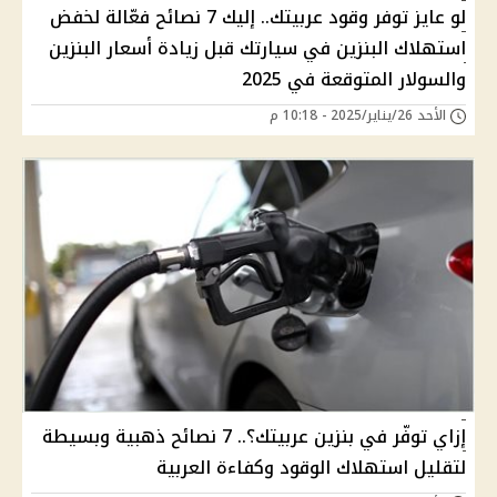
لو عايز توفر وقود عربيتك.. إليك 7 نصائح فعّالة لخفض
استهلاك البنزين في سيارتك قبل زيادة أسعار البنزين
والسولار المتوقعة في 2025
الأحد 26/يناير/2025 - 10:18 م
إزاي توفّر في بنزين عربيتك؟.. 7 نصائح ذهبية وبسيطة
لتقليل استهلاك الوقود وكفاءة العربية