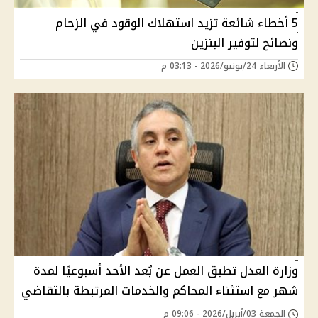
5 أخطاء شائعة تزيد استهلاك الوقود في الزحام
ونصائح لتوفير البنزين
الأربعاء 24/يونيو/2026 - 03:13 م
وزارة العدل تطبق العمل عن بُعد الأحد أسبوعيًا لمدة
شهر مع استثناء المحاكم والخدمات المرتبطة بالتقاضي
الجمعة 03/أبريل/2026 - 09:06 م