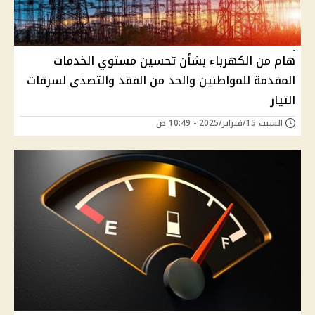
هام من الكهرباء بشأن تحسين مستوي الخدمات
المقدمة للمواطنين والحد من الفقد والتصدى لسرقات
التيار
السبت 15/فبراير/2025 - 10:49 ص