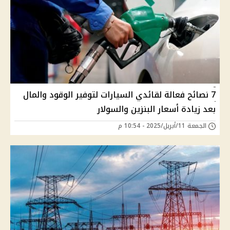
7 نصائح فعالة لقائدي السيارات لتوفير الوقود والمال
بعد زيادة أسعار البنزين والسولار
الجمعة 11/أبريل/2025 - 10:54 م