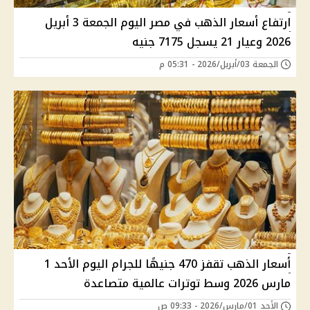
ارتفاع أسعار الذهب في مصر اليوم الجمعة 3 أبريل
2026 وعيار 21 يسجل 7175 جنيه
الجمعة 03/أبريل/2026 - 05:31 م
أسعار الذهب تقفز 470 جنيهًا للجرام اليوم الأحد 1
مارس 2026 وسط توترات عالمية متصاعدة
الأحد 01/مارس/2026 - 09:33 ص