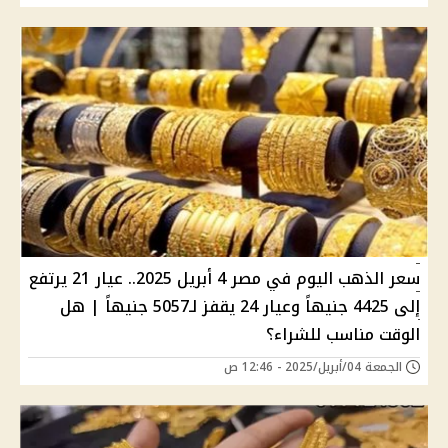
سعر الذهب اليوم في مصر 4 أبريل 2025.. عيار 21 يرتفع
إلى 4425 جنيهاً وعيار 24 يقفز لـ5057 جنيهاً | هل
الوقت مناسب للشراء؟
الجمعة 04/أبريل/2025 - 12:46 ص