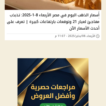
أسعار الذهب اليوم في مصر الأربعاء 8-1-2025: تذبذب
مفاجئ لعيار 21 وتوقعات بارتفاعات كبيرة | تعرف على
أحدث الأسعار الآن
الأربعاء 08/يناير/2025 - 11:07 م