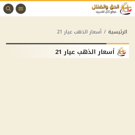
الرئيسية
أسعار الذهب عيار 21
أسعار الذهب عيار 21