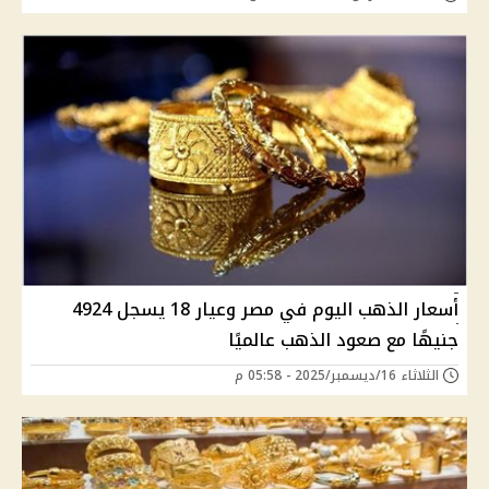
أسعار الذهب اليوم في مصر وعيار 18 يسجل 4924
جنيهًا مع صعود الذهب عالميًا
الثلاثاء 16/ديسمبر/2025 - 05:58 م