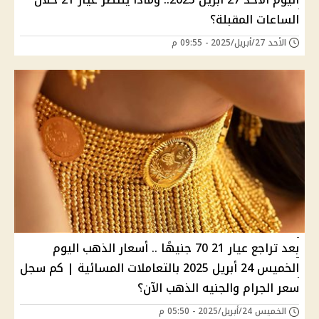
الساعات المقبلة؟
الأحد 27/أبريل/2025 - 09:55 م
بعد تراجع عيار 21 70 جنيهًا .. أسعار الذهب اليوم
الخميس 24 أبريل 2025 بالتعاملات المسائية | كم سجل
سعر الجرام والجنيه الذهب الآن؟
الخميس 24/أبريل/2025 - 05:50 م