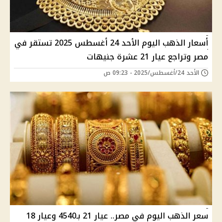
أسعار الذهب اليوم الأحد 24 أغسطس 2025 تستقر في
مصر وتراجع عيار 21 عشرة جنيهات
الأحد 24/أغسطس/2025 - 09:23 ص
سعر الذهب اليوم في مصر.. عيار 21 بـ4540 وعيار 18