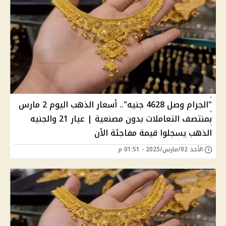
"الجرام وصل 4628 جنيه".. أسعار الذهب اليوم 2 مارس
بمنتصف التعاملات بدون مصنعية | عيار 21 والجنيه
الذهب يسجلوا قيمة مفاجئة الأن
الأحد 02/مارس/2025 - 01:51 م