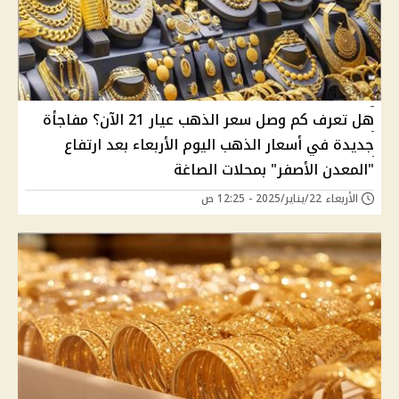
هل تعرف كم وصل سعر الذهب عيار 21 الآن؟ مفاجأة
جديدة في أسعار الذهب اليوم الأربعاء بعد ارتفاع
"المعدن الأصفر" بمحلات الصاغة
الأربعاء 22/يناير/2025 - 12:25 ص