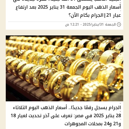
أسعار الذهب اليوم الجمعة 31 يناير 2025 بعد ارتفاع
عيار 21|الجرام بكام الآن؟
الجمعة 31/يناير/2025 - 12:21 ص
الجرام يسجل رقمًا جديدًا.. أسعار الذهب اليوم الثلاثاء
28 يناير 2025 في مصر: تعرف على آخر تحديث لعيار 18
و21 و24 بمحلات المجوهرات