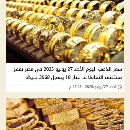
سعر الذهب اليوم الأحد 27 يوليو 2025 في مصر يقفز
بمنتصف التعاملات.. عيار 18 يسجل 3968 جنيهًا
الأحد 27/يوليو/2025 - 05:23 م