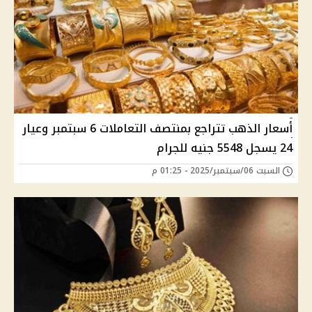
أسعار الذهب تتراجع بمنتصف التعاملات 6 سبتمبر وعيار
24 يسجل 5548 جنيه للجرام
السبت 06/سبتمبر/2025 - 01:25 م