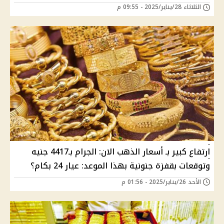
الثلاثاء 28/يناير/2025 - 09:55 م
ارتفاع كبير بـ أسعار الذهب الان: الجرام بـ4417 جنيه
وتوقعات بقفزة جنونية بهذا الموعد: عيار 24 بكام؟
الأحد 26/يناير/2025 - 01:56 م