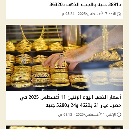
بـ3891 جنيه والجنيه الذهب بـ36320
الأحد 17/أغسطس/2025 - 05:24 م
أسعار الذهب اليوم الإثنين 11 أغسطس 2025 في
مصر.. عيار 21 بـ4620 و24 بـ5280 جنيه
الإثنين 11/أغسطس/2025 - 09:13 ص