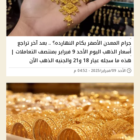
جرام المعدن الأصفر بكام النهارده؟ .. بعد آخر تراجع
أسعار الذهب اليوم الأحد 9 فبراير بمنتصف التعاملات |
هذه ما سجله عيار 18 و21 والجنيه الذهب الآن
الأحد 09/فبراير/2025 - 04:52 م