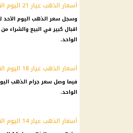
أسعار الذهب عيار 21 اليوم الأحد
الواحد.
أسعار الذهب عيار 18 اليوم الأحد
الواحد.
أسعار الذهب عيار 14 اليوم الأحد