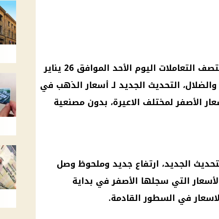
أسعار الذهب.. أسعار الذهب بمنتصف التعاملات اليوم الأحد الموافق 26 يناير
ق والضلال، التحديث الجديد لـ أسعار الذهب في
ار الأصفر لمختلف الاعيرة، بدون مصنعية
حديث الجديد، ارتفاع جديد وملحوظ وصل
 الأسعار التي سجلها الأصفر في بداية
الاسعار في السطور القادمة.