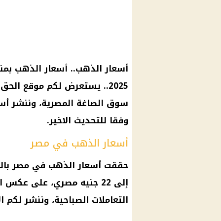
2025.. يستعرض لكم موقع الح
سوق الصاغة المصرية، وننشر أسع
وفقا للتحديث الاخير.
أسعار الذهب في مصر
حققت أسعار الذهب في مصر بالت
إلى 22 جنيه مصري، على عكس
التعاملات الصباحية، وننشر لكم 