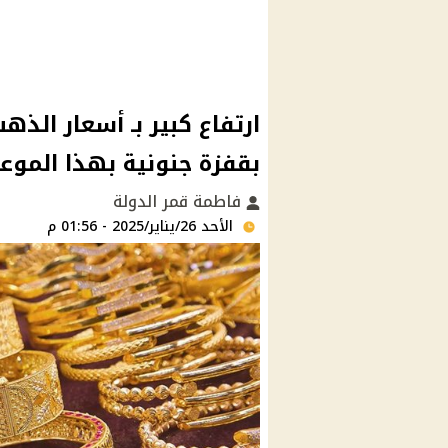
بقفزة جنونية بهذا الموعد: عيار 
فاطمة قمر الدولة
الأحد 26/يناير/2025 - 01:56 م