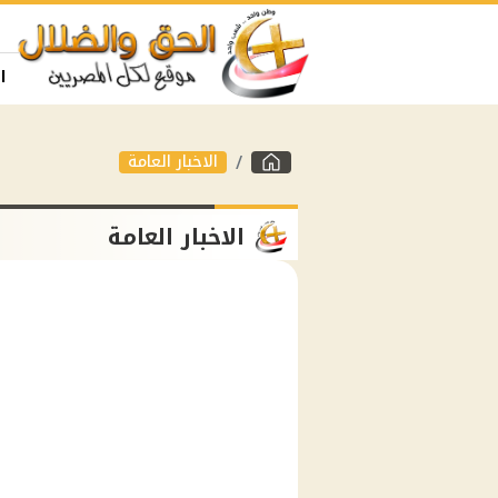
ا
الاخبار العامة
الاخبار العامة