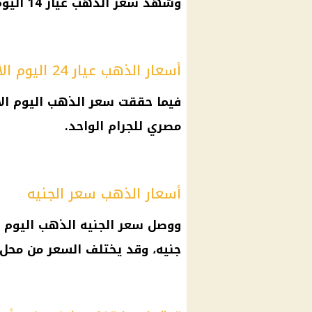
وشهد سعر الذهب عيار 14 اليوم الأحد نحو 2577 جنيه للجرام الواحد.
أسعار الذهب عيار 24 اليوم الأحد
مصري للجرام الواحد.
أسعار الذهب سعر الجنيه
جنيه، وقد يختلف السعر من محل ل