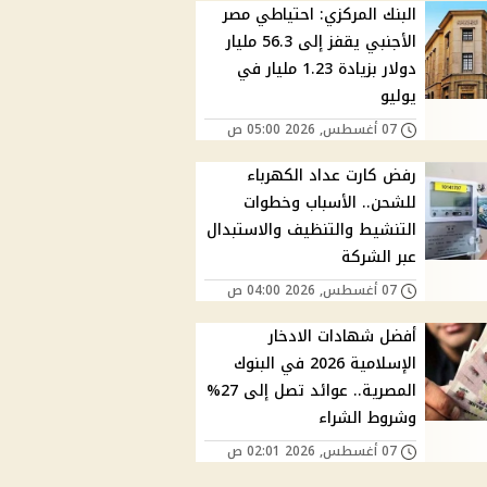
البنك المركزي: احتياطي مصر
الأجنبي يقفز إلى 56.3 مليار
دولار بزيادة 1.23 مليار في
يوليو
07 أغسطس, 2026 05:00 ص
رفض كارت عداد الكهرباء
للشحن.. الأسباب وخطوات
التنشيط والتنظيف والاستبدال
عبر الشركة
07 أغسطس, 2026 04:00 ص
أفضل شهادات الادخار
الإسلامية 2026 في البنوك
المصرية.. عوائد تصل إلى 27%
وشروط الشراء
07 أغسطس, 2026 02:01 ص