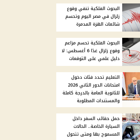
البحوث الفلكية تنفي وقوع
زلزال في مصر اليوم وتحسم
شائعات الهزة المدمرة
البحوث الفلكية تحسم مزاعم
وقوع زلزال غدًا 6 أغسطس: لا
دليل علمي على التوقعات
التعليم تحدد فئات دخول
امتحانات الدور الثاني 2026
للثانوية العامة بالدرجة كاملة
والمستندات المطلوبة
حمل حقائب السفر داخل
السيارة الخاصة.. الحالات
المسموح بها ومتى تتحول