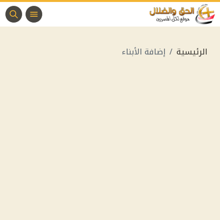
الرئيسية
إضافة الأبناء