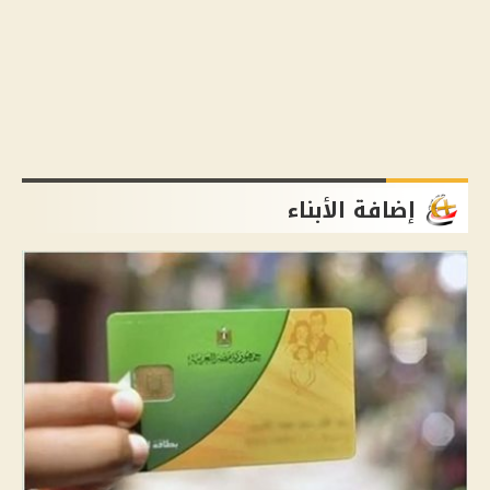
إضافة الأبناء