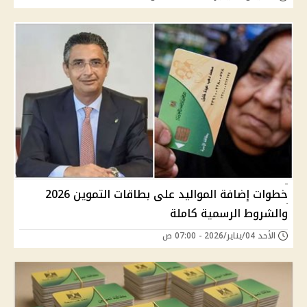
خطوات إضافة المواليد على بطاقات التموين 2026
والشروط الرسمية كاملة
الأحد 04/يناير/2026 - 07:00 ص