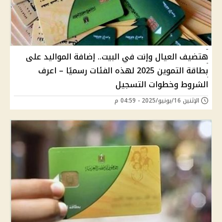
هتضيف العيال وإنت في البيت.. إضافة المواليد على
بطاقة التموين 2025 لهذه الفئات رسميًا – اعرف
الشروط وخطوات التسجيل
الإثنين 16/يونيو/2025 - 04:59 م