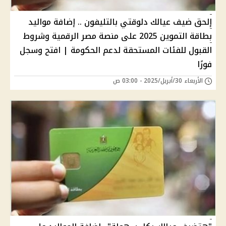
إلحق ضيف عيالك دلوقتي بالتليفون .. إضافة مواليد
بطاقة التموين 2025 على منصة مصر الرقمية وشروط
القبول للفئات المستحقة لدعم الحكومة | افتح وسجل
فورًا
الأربعاء 30/أبريل/2025 - 03:00 ص