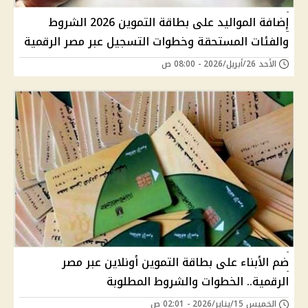
إضافة المواليد على بطاقة التموين 2026 الشروط
والفئات المستحقة وخطوات التسجيل عبر مصر الرقمية
الأحد 26/أبريل/2026 - 08:00 ص
ضم الأبناء على بطاقة التموين أونلاين عبر مصر
الرقمية.. الخطوات والشروط المطلوبة
الخميس 15/يناير/2026 - 02:01 ص