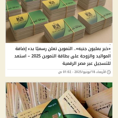
«خبر بمليون جنيه».. التموين تعلن رسميًا بدء إضافة
المواليد والزوجة على بطاقة التموين 2025 – استعد
للتسجيل عبر مصر الرقمية
الأربعاء 18/يونيو/2025 - 01:02 ص