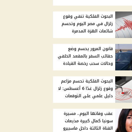
البحوث الفلكية تنفي وقوع
زلزال في مصر اليوم وتحسم
شائعات الهزة المدمرة
قانون المرور يحسم وضع
حقائب السفر بالمقعد الخلفي
وحالات سحب رخصة القيادة
البحوث الفلكية تحسم مزاعم
وقوع زلزال غدًا 6 أغسطس: لا
دليل علمي على التوقعات
عقب وفاتها اليوم.. مسيرة
سونيا كمال كبيرة مذيعات
القناة الثالثة داخل ماسبيرو