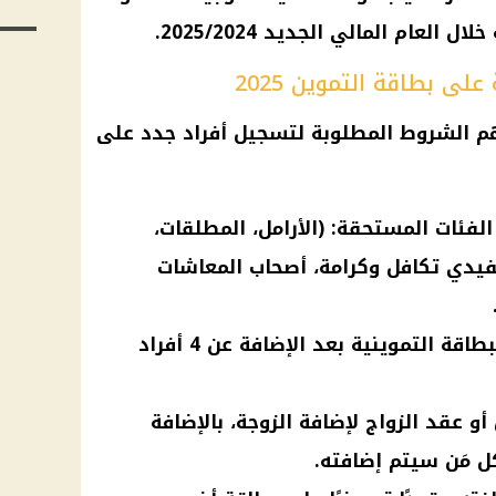
لعام المالي الجديد 2025/2024.
لى بطاقة التموين 2025
هم الشروط المطلوبة لتسجيل أفراد جدد على
لفئات المستحقة: (الأرامل، المطلقات،
فيدي تكافل وكرامة، أصحاب المعاشات
ألا يتجاوز عدد الأفراد في البطاقة التموينية بعد الإضافة عن 4 أفراد
 عقد الزواج لإضافة الزوجة، بالإضافة
ل مَن سيتم إضافته.