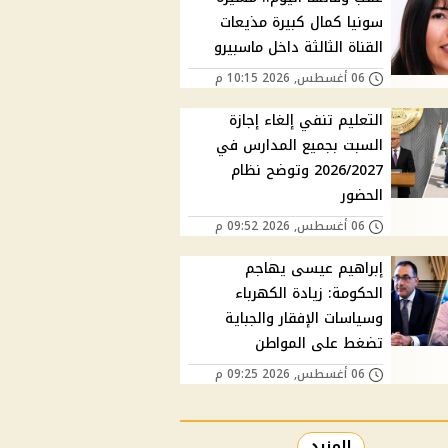
سونيا كمال كبيرة مذيعات
القناة الثالثة داخل ماسبيرو
06 أغسطس, 2026 10:15 م
التعليم تنفي إلغاء إجازة
السبت بجميع المدارس في
2026/2027 وتوضح نظام
الحضور
06 أغسطس, 2026 09:52 م
إبراهيم عيسى يهاجم
الحكومة: زيادة الكهرباء
وسياسات الإفقار والجباية
تضغط على المواطن
06 أغسطس, 2026 09:25 م
المزيد