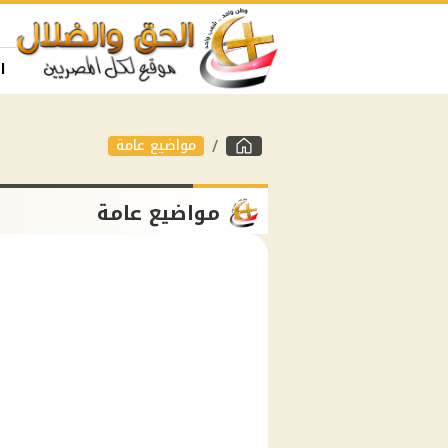
ا
مواضيع عامة
مواضيع عامة