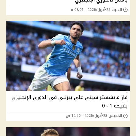
السبت 25/أبريل/2026 - 08:01 م
فاز مانشستر سيتي على بيرنلي في الدوري الإنجليزي
بنتيجة 1 - 0
الخميس 23/أبريل/2026 - 12:50 ص