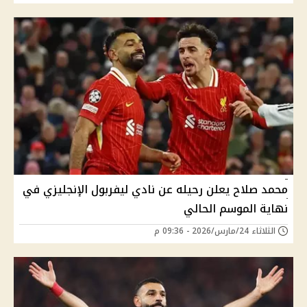
محمد صلاح يعلن رحيله عن نادي ليفربول الإنجليزي في
نهاية الموسم الحالي
الثلاثاء 24/مارس/2026 - 09:36 م