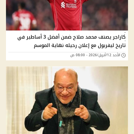
كاراجر يصنف محمد صلاح ضمن أفضل 3 أساطير في
تاريخ ليفربول مع إعلان رحيله نهاية الموسم
الأحد 12/أبريل/2026 - 08:00 ص