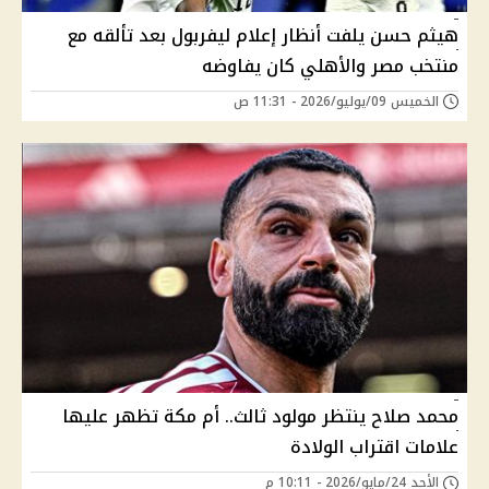
هيثم حسن يلفت أنظار إعلام ليفربول بعد تألقه مع
منتخب مصر والأهلي كان يفاوضه
الخميس 09/يوليو/2026 - 11:31 ص
محمد صلاح ينتظر مولود ثالث.. أم مكة تظهر عليها
علامات اقتراب الولادة
الأحد 24/مايو/2026 - 10:11 م