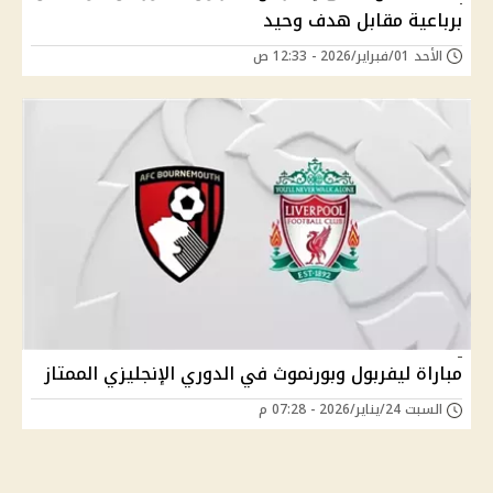
برباعية مقابل هدف وحيد
الأحد 01/فبراير/2026 - 12:33 ص
مباراة ليفربول وبورنموث في الدوري الإنجليزي الممتاز
السبت 24/يناير/2026 - 07:28 م