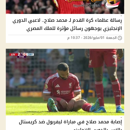
رسالة عظماء كرة القدم لـ محمد صلاح.. لاعبي الدوري
الإنجليزي يوجهون رسائل مؤثرة للملك المصري
الجمعة 01/مايو/2026 - 10:37 م
إصابة محمد صلاح في مباراة ليفربول ضد كريستال
بالاس بالدوري الإنجليزي