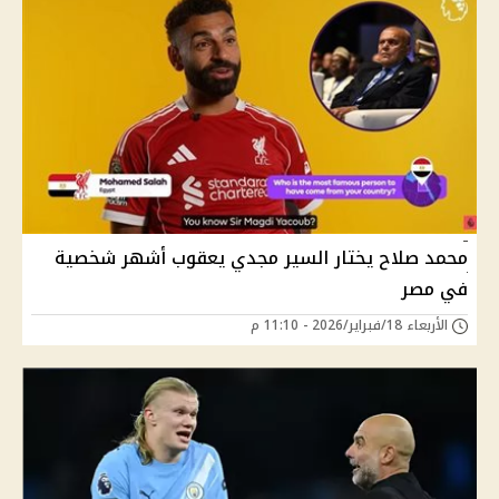
محمد صلاح يختار السير مجدي يعقوب أشهر شخصية
في مصر
الأربعاء 18/فبراير/2026 - 11:10 م