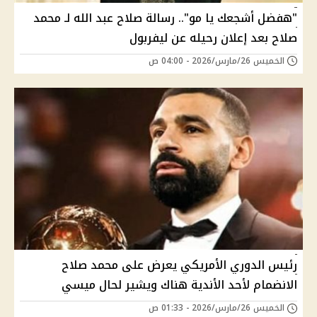
"هفضل أشجعك يا مو".. رسالة صلاح عبد الله لـ محمد
صلاح بعد إعلان رحيله عن ليفربول
الخميس 26/مارس/2026 - 04:00 ص
رئيس الدوري الأمريكي يعرض على محمد صلاح
الانضمام لأحد الأندية هناك ويشير لحال ميسي
الخميس 26/مارس/2026 - 01:33 ص