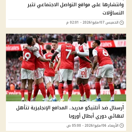
وانتشارها على مواقع التواصل الاجتماعي تثير
التساؤلات
الخميس 07/مايو/2026 - 02:01 م
آرسنال ضد أتلتيكو مدريد.. المدافع الإنجليزية تتأهل
لنهائي دوري أبطال أوروبا
الأربعاء 06/مايو/2026 - 05:00 ص