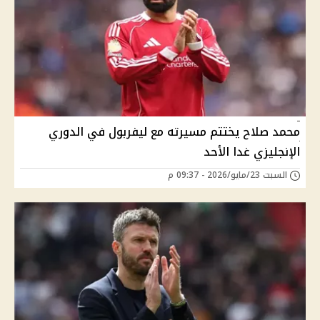
محمد صلاح يختتم مسيرته مع ليفربول في الدوري
الإنجليزي غدا الأحد
السبت 23/مايو/2026 - 09:37 م