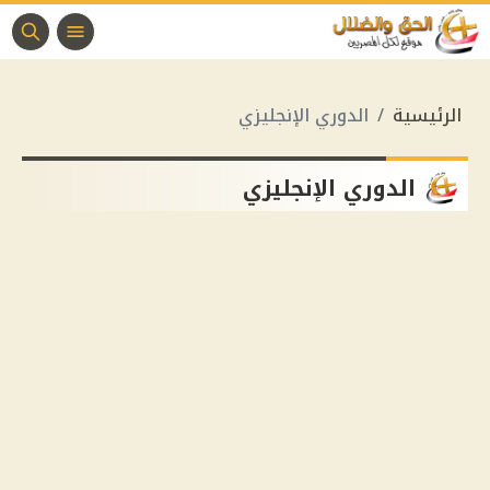
الرئيسية
الدوري الإنجليزي
الدوري الإنجليزي