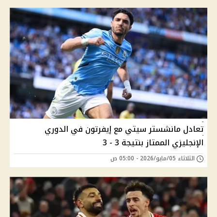
تعادل مانشستر سيتي مع إيفرتون في الدوري
الإنجليزي الممتاز بنتيجة 3 - 3
الثلاثاء 05/مايو/2026 - 05:00 ص