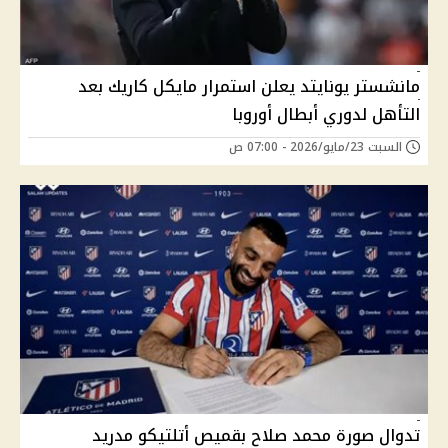
مانشستر يونايتد يعلن استمرار مايكل كاريك بعد
التأهل لدوري أبطال أوروبا
السبت 23/مايو/2026 - 07:00 ص
تدوال صورة محمد صلاح بقميص أتلتيكو مدريد