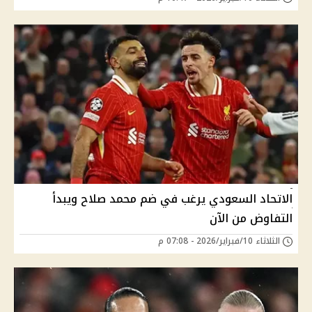
الاتحاد السعودي يرغب في ضم محمد صلاح ويبدأ
التفاوض من الآن
الثلاثاء 10/فبراير/2026 - 07:08 م