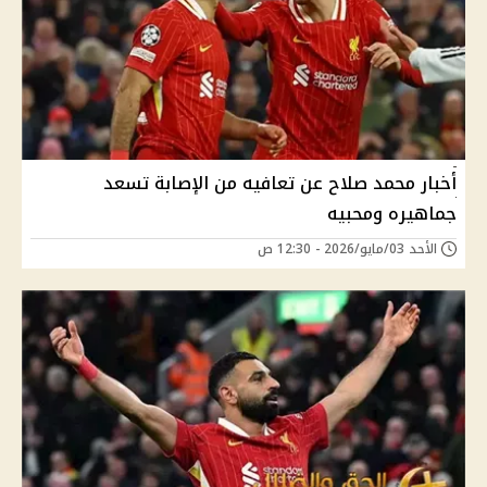
أخبار محمد صلاح عن تعافيه من الإصابة تسعد
جماهيره ومحبيه
الأحد 03/مايو/2026 - 12:30 ص