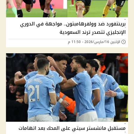
برينتفورد ضد وولفرهامبتون.. مواجهة في الدوري
الإنجليزي تتصدر ترند السعودية
الإثنين 16/مارس/2026 - 11:50 م
مستقبل مانشستر سيتي على المحك بعد اتهامات