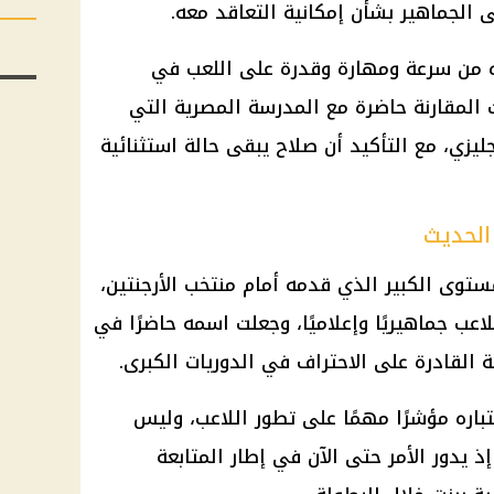
ى الجماهير بشأن إمكانية التعاقد معه.
ره من سرعة ومهارة وقدرة على اللعب في
المقارنة حاضرة مع المدرسة المصرية التي
ليزي، مع التأكيد أن صلاح يبقى حالة استثنائية
الحديث
ستوى الكبير الذي قدمه أمام
منتخب الأرجنتين
،
عب جماهيريًا وإعلاميًا، وجعلت اسمه حاضرًا في
 القادرة على الاحتراف في الدوريات الكبرى.
تباره مؤشرًا مهمًا على تطور اللاعب، وليس
إذ يدور الأمر حتى الآن في إطار المتابعة