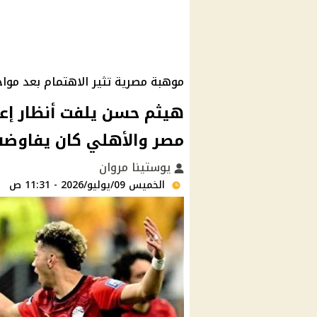
موهبة مصرية تثير الاهتمام بعد مواج
هيثم حسن يلفت أنظار إعل
مصر والأهلي كان يفاوضه
يوستينا مروان
الخميس 09/يوليو/2026 - 11:31 ص