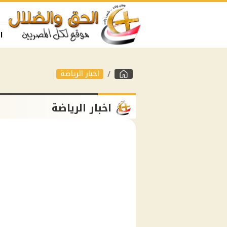
ا
اخبار الرياضة
اخبار الرياضة