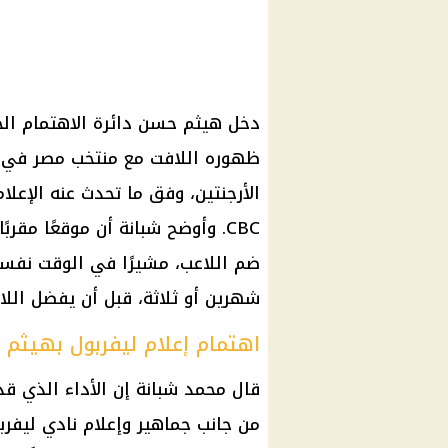
دخل هيثم حسن دائرة الاهتمام الجم
ظهوره اللافت مع منتخب مصر في 
الأرجنتين، وفق ما تحدث عنه الإعلا
CBC. وأوضح شبانة أن موقعًا مقر
ضم اللاعب، مشيرًا في الوقت نفسه 
شهرين أو ثلاثة، قبل أن يفضل الل
اهتمام إعلام ليفربول بهيثم
قال محمد شبانة إن الأداء الذي 
من جانب جماهير وإعلام نادي ليفرب