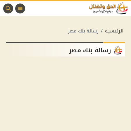
الرئيسية
رسالة بنك مصر
رسالة بنك مصر