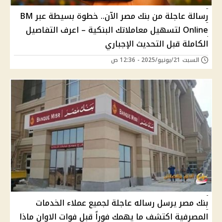
رسالة عاجلة من بنك مصر الآن.. خطوة بسيطة عبر BM
Online لتسهيل معاملاتك البنكية – اعرف التفاصيل
الكاملة قبل التحديث الإجباري
السبت 21/يونيو/2025 - 12:36 ص
بنك مصر يرسل رساله عاجلة لجميع عملاء الخدمات
المصرفية اكتشف ما يهمك فوراً قبل فوات الاوان ماذا