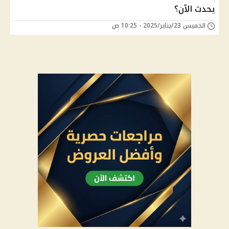
يحدث الآن؟
الخميس 23/يناير/2025 - 10:25 ص