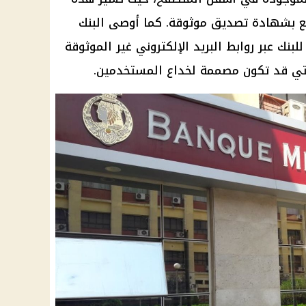
تع بشهادة تصديق موثوقة. كما أوصى البنك
نك عبر روابط البريد الإلكتروني غير الموثوقة