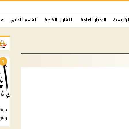
لرئيسية
الاخبار العامة
التقارير الخاصة
القسم الطبي
في
1
ومو