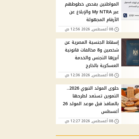
المواطنين بفحص خطوطهم
عبر My NTRA والإبلاغ عن
الأرقام المجهولة
08 أغسطس, 2026 12:56 ص
إسقاط الجنسية المصرية عن
شخصين و8 مخالفات قانونية
أبرزها التجنس والخدمة
العسكرية بالخارج
08 أغسطس, 2026 12:36 ص
حلوى المولد النبوي 2026..
التموين تستعد لطرحها
بالمنافذ قبل موعد المولد 26
أغسطس
08 أغسطس, 2026 12:27 ص