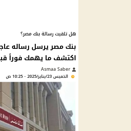
هل تلقيت رسالة بنك مصر؟
بنك مصر يرسل رساله عاجل
اكتشف ما يهمك فوراً قبل 
Asmaa Saber
الخميس 23/يناير/2025 - 10:25 ص