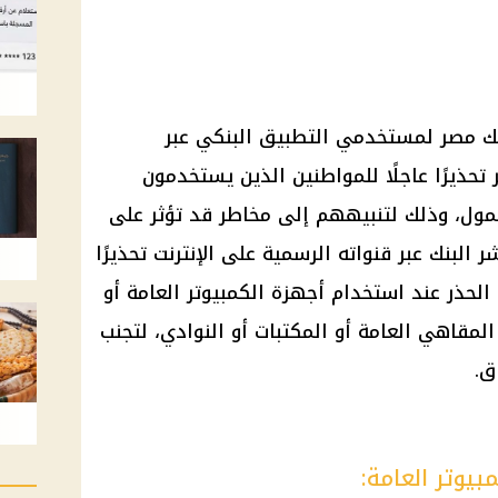
نك مصر لمستخدمي التطبيق البنكي عبر
تحذيرًا عاجلًا للمواطنين الذين يستخدمون
مول، وذلك لتنبيههم إلى مخاطر قد تؤثر على
 البنك عبر قنواته الرسمية على الإنترنت تحذيرًا
لحذر عند استخدام أجهزة الكمبيوتر العامة أو
مقاهي العامة أو المكتبات أو النوادي، لتجنب
ق.
يوتر العامة: