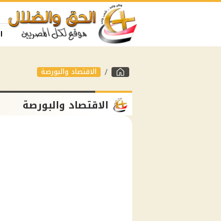
ا
الاقتصاد والبورصة
الاقتصاد والبورصة