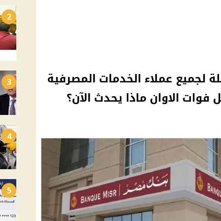
2
ة لجميع عملاء الخدمات المصرفية
3
فوات الاوان ماذا يحدث الآن؟
4
5