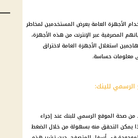
دام الأجهزة العامة يعرض المستخدمين لمخاطر
تهم المصرفية عبر الإنترنت من هذه الأجهزة،
جمين استغلال الأجهزة العامة لاختراق
ى معلومات حساسة.
 الرسمي للبنك:
 من صحة الموقع الرسمي للبنك عند إجراء
وهذا يمكن التحقق منه بسهولة من خلال الضغط
 الموجودة في أسفل المتصفح، حيث تشير هذه