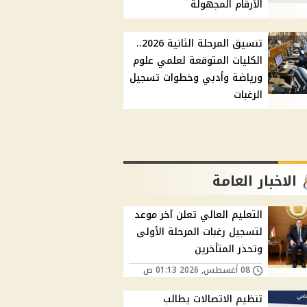
الأرقام المجهولة
تنسيق المرحلة الثانية 2026..
الكليات المتوقعة لعلمي علوم
ورياضة وأدبي وخطوات تسجيل
الرغبات
الاخبار العامة
التعليم العالي تعلن آخر موعد
لتسجيل رغبات المرحلة الأولى
وتحذر المتأخرين
08 أغسطس, 2026 01:13 ص
تنظيم الاتصالات يطالب