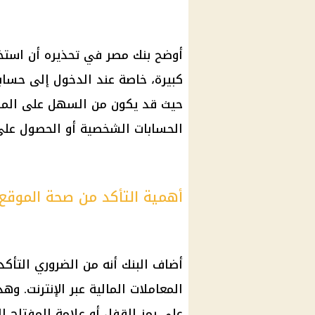
أوضح بنك مصر في تحذيره أن استخ
كبيرة، خاصة عند الدخول إلى حسابا
حيث قد يكون من السهل على المها
الحسابات الشخصية أو الحصول عل
أهمية التأكد من صحة الموقع
أضاف البنك أنه من الضروري التأكد
المعاملات المالية عبر الإنترنت. 
على رمز القفل أو علامة المفتاح