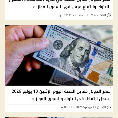
بالبنوك وارتفاع قرش في السوق الموازية
الثلاثاء 14/يوليو/2026 - 09:30 ص
سعر الدولار مقابل الجنيه اليوم الإثنين 13 يوليو 2026
يسجل ارتفاعًا في البنوك والسوق الموازية
الإثنين 13/يوليو/2026 - 05:32 م