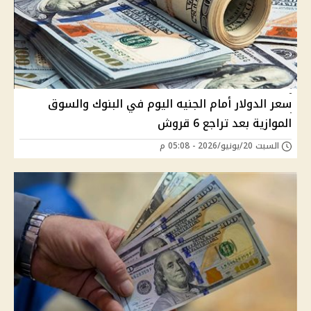
سعر الدولار أمام الجنيه اليوم في البنوك والسوق
الموازية بعد تراجع 6 قروش
السبت 20/يونيو/2026 - 05:08 م