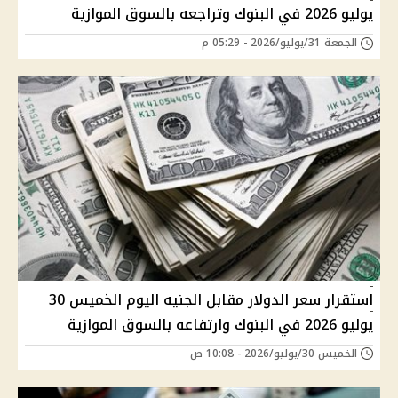
يوليو 2026 في البنوك وتراجعه بالسوق الموازية
الجمعة 31/يوليو/2026 - 05:29 م
استقرار سعر الدولار مقابل الجنيه اليوم الخميس 30
يوليو 2026 في البنوك وارتفاعه بالسوق الموازية
الخميس 30/يوليو/2026 - 10:08 ص