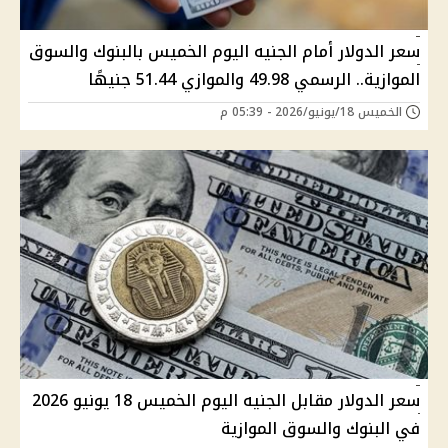
سعر الدولار أمام الجنيه اليوم الخميس بالبنوك والسوق
الموازية.. الرسمي 49.98 والموازي 51.44 جنيهًا
الخميس 18/يونيو/2026 - 05:39 م
سعر الدولار مقابل الجنيه اليوم الخميس 18 يونيو 2026
في البنوك والسوق الموازية