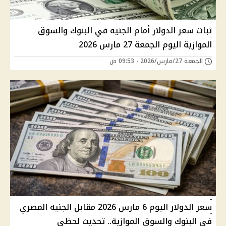
ثبات سعر الدولار أمام الجنيه في البنوك والسوق
الموازية اليوم الجمعة 27 مارس 2026
الجمعة 27/مارس/2026 - 09:53 ص
سعر الدولار اليوم 6 مارس 2026 مقابل الجنيه المصري
في البنوك والسوق الموازية.. تحديث لحظي