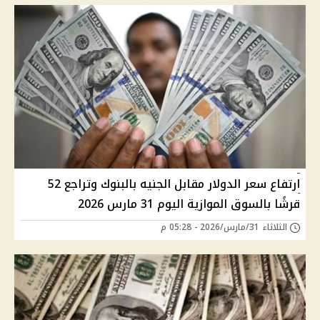
ارتفاع سعر الدولار مقابل الجنيه بالبنوك وتراجع 52
قرشًا بالسوق الموازية اليوم 31 مارس 2026
الثلاثاء 31/مارس/2026 - 05:28 م