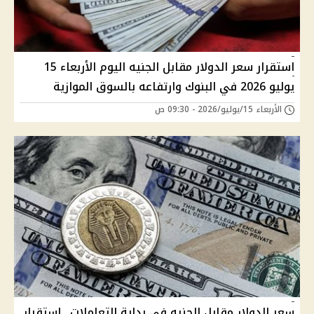
استقرار سعر الدولار مقابل الجنيه اليوم الأربعاء 15
يوليو 2026 في البنوك وارتفاعه بالسوق الموازية
الأربعاء 15/يوليو/2026 - 09:30 ص
سعر الدولار مقابل الجنيه في بداية التعاملات.. استقرار