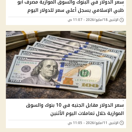
سعر الدولار في البنوك والسوق الموازية مصرف أبو
ظبي الإسلامي يسجل أعلي سعر للدولار اليوم
الإثنين 18/مايو/2026 - 11:07 ص
سعر الدولار مقابل الجنيه في 10 بنوك والسوق
الموازية خلال تعاملات اليوم الأثنين
الإثنين 11/مايو/2026 - 11:05 ص