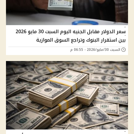
سعر الدولار مقابل الجنيه اليوم السبت 30 مايو 2026
بين استقرار البنوك وتراجع السوق الموازية
السبت 30/مايو/2026 - 06:55 م