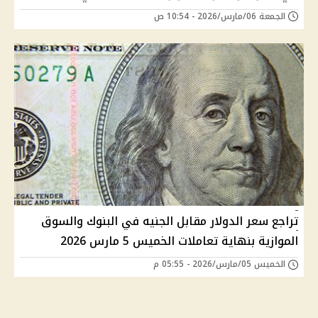
الجمعة 06/مارس/2026 - 10:54 ص
تراجع سعر الدولار مقابل الجنيه في البنوك والسوق
الموازية بنهاية تعاملات الخميس 5 مارس 2026
الخميس 05/مارس/2026 - 05:55 م