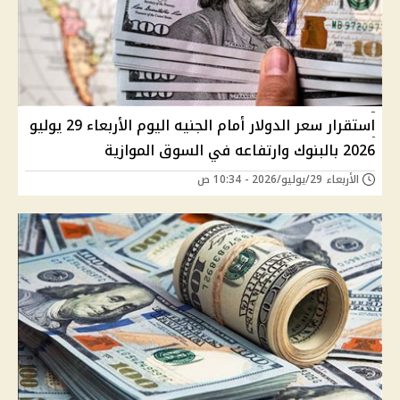
استقرار سعر الدولار أمام الجنيه اليوم الأربعاء 29 يوليو
2026 بالبنوك وارتفاعه في السوق الموازية
الأربعاء 29/يوليو/2026 - 10:34 ص