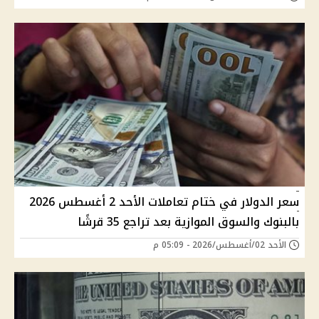
سعر الدولار في ختام تعاملات الأحد 2 أغسطس 2026
بالبنوك والسوق الموازية بعد تراجع 35 قرشًا
الأحد 02/أغسطس/2026 - 05:09 م