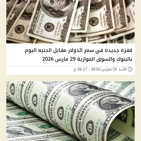
قفزة جديدة في سعر الدولار مقابل الجنيه اليوم
بالبنوك والسوق الموازية 29 مارس 2026
الأحد 29/مارس/2026 - 06:27 م