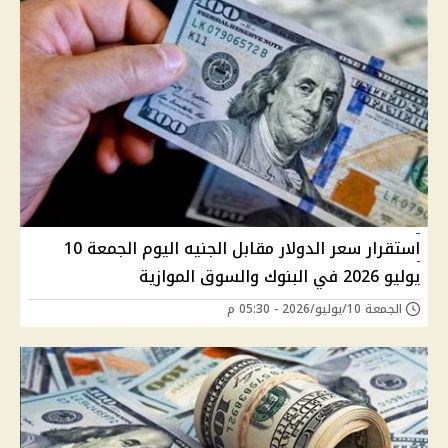
استقرار سعر الدولار مقابل الجنيه اليوم الجمعة 10
يوليو 2026 في البنوك والسوق الموازية
الجمعة 10/يوليو/2026 - 05:30 م