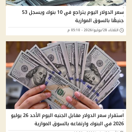
سعر الدولار اليوم يتراجع في 10 بنوك ويسجل 53
جنيهًا بالسوق الموازية
الثلاثاء 28/يوليو/2026 - 05:10 م
استقرار سعر الدولار مقابل الجنيه اليوم الأحد 26 يوليو
2026 في البنوك وارتفاعه بالسوق الموازية