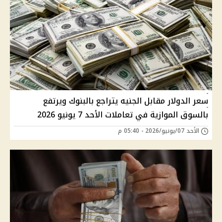
سعر الدولار مقابل الجنيه يتراجع بالبنوك ويرتفع
بالسوق الموازية في تعاملات الأحد 7 يونيو 2026
الأحد 07/يونيو/2026 - 05:40 م