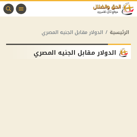
الرئيسية
الدولار مقابل الجنيه المصري
الدولار مقابل الجنيه المصري