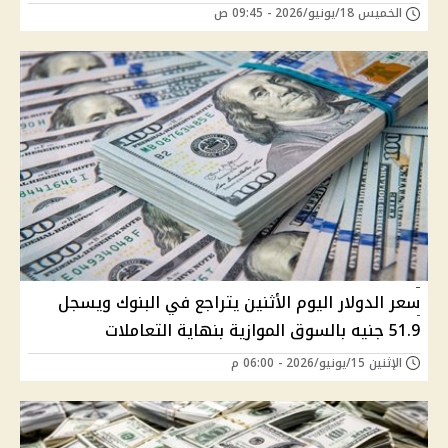
الخميس 18/يونيو/2026 - 09:45 ص
سعر الدولار اليوم الأثنين يتراجع في البنوك ويسجل
51.9 جنيه بالسوق الموازية بنهاية التعاملات
الإثنين 15/يونيو/2026 - 06:00 م