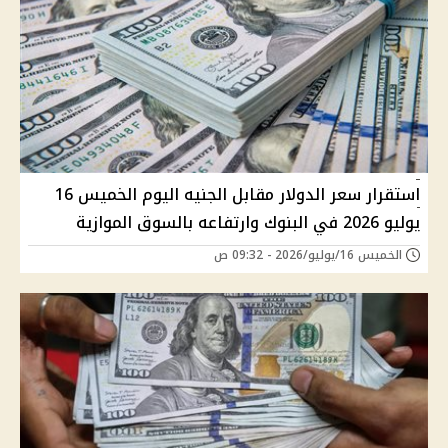
استقرار سعر الدولار مقابل الجنيه اليوم الخميس 16
يوليو 2026 في البنوك وارتفاعه بالسوق الموازية
الخميس 16/يوليو/2026 - 09:32 ص