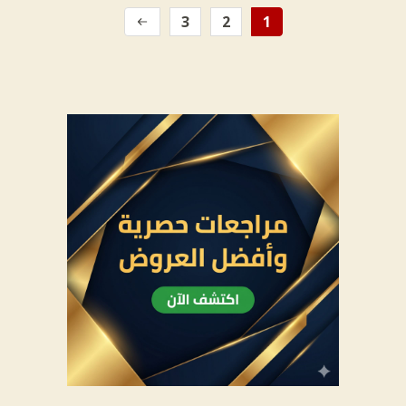
3
2
1