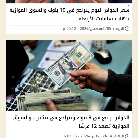
سعر الدولار اليوم يتراجع في 10 بنوك والسوق الموازية
بنهاية تعاملات الأربعاء
الأربعاء 05/أغسطس/2026 - 05:12 م
الدولار يرتفع في 8 بنوك ويتراجع في بنكين.. والسوق
الموازية تصعد 12 قرشًا
الثلاثاء 04/أغسطس/2026 - 05:08 م