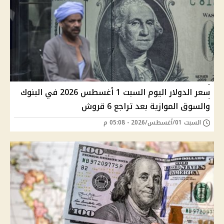
سعر الدولار اليوم السبت 1 أغسطس 2026 في البنوك
والسوق الموازية بعد تراجع 6 قروش
السبت 01/أغسطس/2026 - 05:08 م