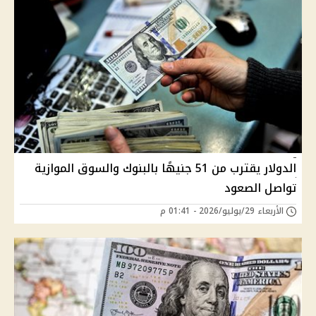
الدولار يقترب من 51 جنيهًا بالبنوك والسوق الموازية
تواصل الصعود
الأربعاء 29/يوليو/2026 - 01:41 م