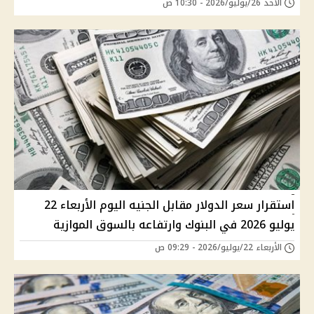
الأحد 26/يوليو/2026 - 10:30 ص
استقرار سعر الدولار مقابل الجنيه اليوم الأربعاء 22
يوليو 2026 في البنوك وارتفاعه بالسوق الموازية
الأربعاء 22/يوليو/2026 - 09:29 ص