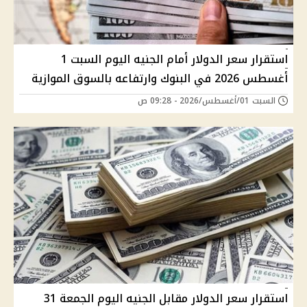
استقرار سعر الدولار أمام الجنيه اليوم السبت 1
أغسطس 2026 في البنوك وارتفاعه بالسوق الموازية
السبت 01/أغسطس/2026 - 09:28 ص
استقرار سعر الدولار مقابل الجنيه اليوم الجمعة 31