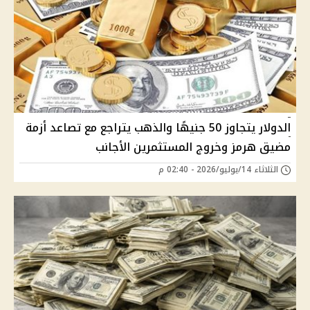
الدولار يتجاوز 50 جنيهًا والذهب يتراجع مع تصاعد أزمة
مضيق هرمز وخروج المستثمرين الأجانب
الثلاثاء 14/يوليو/2026 - 02:40 م