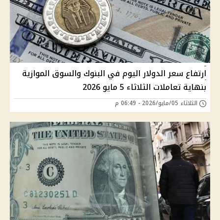
ارتفاع سعر الدولار اليوم في البنوك والسوق الموازية
بنهاية تعاملات الثلاثاء 5 مايو 2026
الثلاثاء 05/مايو/2026 - 06:49 م