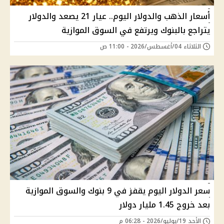
أسعار الذهب والدولار اليوم.. عيار 21 يصعد والدولار
يتراجع بالبنوك ويرتفع في السوق الموازية
الثلاثاء 04/أغسطس/2026 - 11:00 ص
سعر الدولار اليوم يقفز في 9 بنوك والسوق الموازية
بعد خروج 1.45 مليار دولار
الأحد 19/يوليو/2026 - 06:28 م