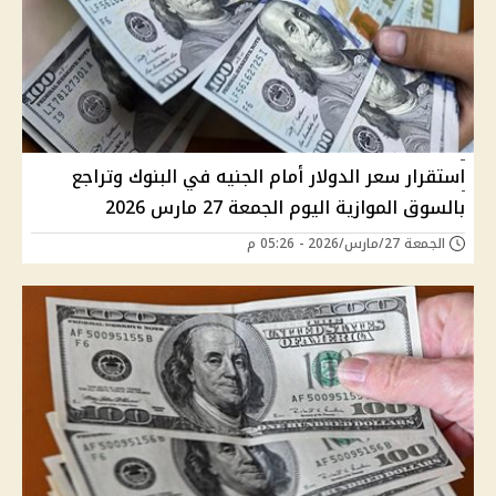
استقرار سعر الدولار أمام الجنيه في البنوك وتراجع
بالسوق الموازية اليوم الجمعة 27 مارس 2026
الجمعة 27/مارس/2026 - 05:26 م