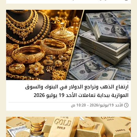
ارتفاع الذهب وتراجع الدولار في البنوك والسوق
الموازية ببداية تعاملات الأحد 19 يوليو 2026
الأحد 19/يوليو/2026 - 10:20 ص