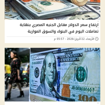
ارتفاع سعر الدولار مقابل الجنيه المصري بنهاية
تعاملات اليوم في البنوك والسوق الموازية
الأربعاء 22/أبريل/2026 - 05:57 م