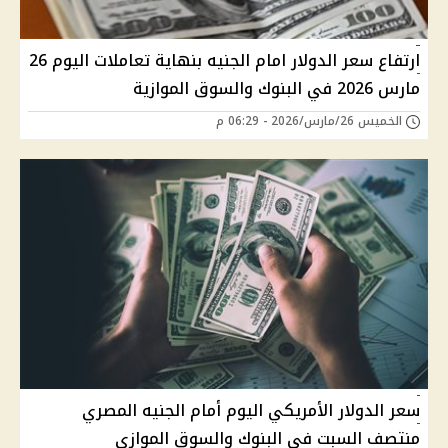
ارتفاع سعر الدولار امام الجنيه بنهاية تعاملات اليوم 26
مارس 2026 في البنوك والسوق الموازية
الخميس 26/مارس/2026 - 06:29 م
سعر الدولار الأمريكي اليوم أمام الجنيه المصري
منتصف السبت في البنوك والسوق الموازي