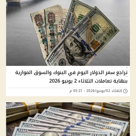
تراجع سعر الدولار اليوم في البنوك والسوق الموازية
بنهاية تعاملات الثلاثاء 2 يونيو 2026
الثلاثاء 02/يونيو/2026 - 05:21 م