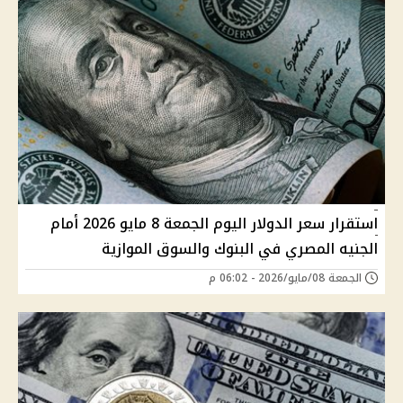
استقرار سعر الدولار اليوم الجمعة 8 مايو 2026 أمام
الجنيه المصري في البنوك والسوق الموازية
الجمعة 08/مايو/2026 - 06:02 م