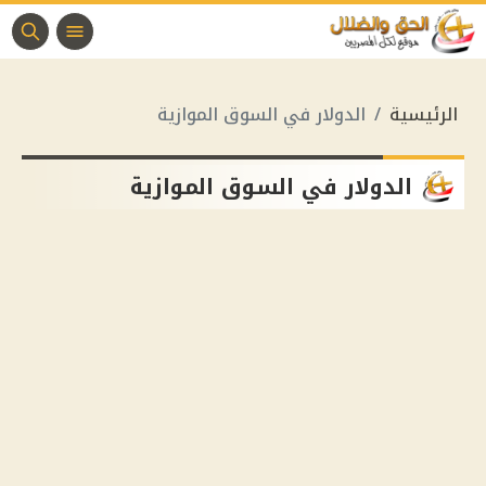
الرئيسية
الدولار في السوق الموازية
الدولار في السوق الموازية