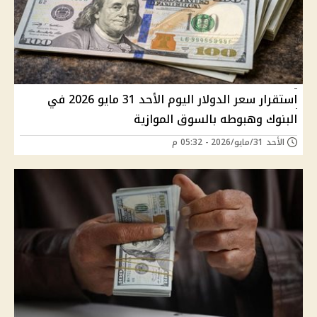
استقرار سعر الدولار اليوم الأحد 31 مايو 2026 في
البنوك وهبوطه بالسوق الموازية
الأحد 31/مايو/2026 - 05:32 م