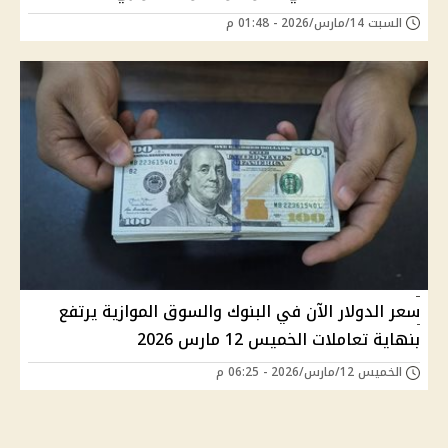
السبت 14/مارس/2026 - 01:48 م
سعر الدولار الآن في البنوك والسوق الموازية يرتفع
بنهاية تعاملات الخميس 12 مارس 2026
الخميس 12/مارس/2026 - 06:25 م