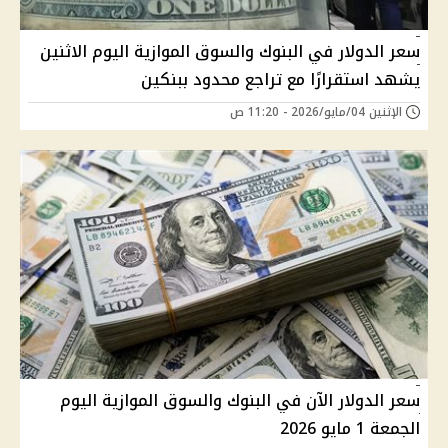
سعر الدولار في البنوك والسوق الموازية اليوم الاثنين
يشهد استقرارًا مع تراجع محدود ببنكين
الإثنين 04/مايو/2026 - 11:20 ص
سعر الدولار الآن في البنوك والسوق الموازية اليوم
الجمعة 1 مايو 2026