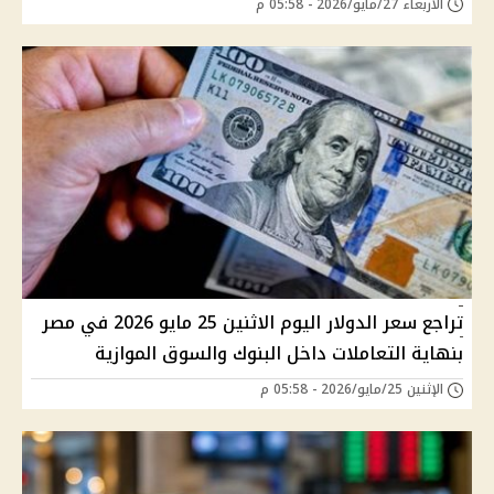
الأربعاء 27/مايو/2026 - 05:58 م
تراجع سعر الدولار اليوم الاثنين 25 مايو 2026 في مصر
بنهاية التعاملات داخل البنوك والسوق الموازية
الإثنين 25/مايو/2026 - 05:58 م