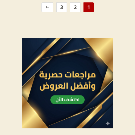
3
2
1