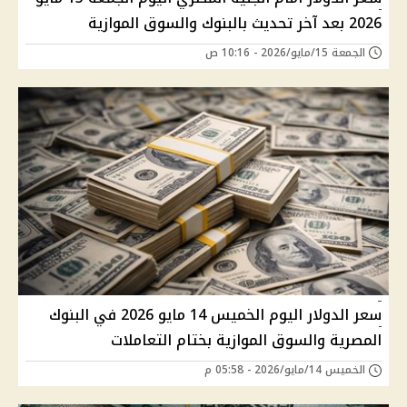
2026 بعد آخر تحديث بالبنوك والسوق الموازية
الجمعة 15/مايو/2026 - 10:16 ص
سعر الدولار اليوم الخميس 14 مايو 2026 في البنوك
المصرية والسوق الموازية بختام التعاملات
الخميس 14/مايو/2026 - 05:58 م