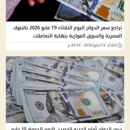
تراجع سعر الدولار اليوم الثلاثاء 19 مايو 2026 بالبنوك
المصرية والسوق الموازية بنهاية التعاملات
الثلاثاء 19/مايو/2026 - 06:34 م
سعر الدولار أمام الجنيه المصري اليوم الجمعة 15 مايو