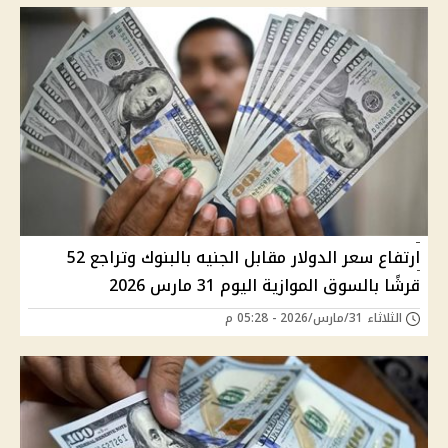
ارتفاع سعر الدولار مقابل الجنيه بالبنوك وتراجع 52
قرشًا بالسوق الموازية اليوم 31 مارس 2026
الثلاثاء 31/مارس/2026 - 05:28 م