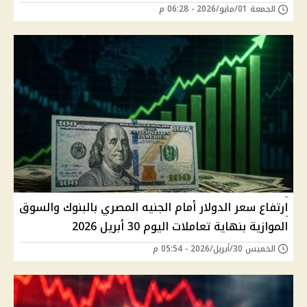
الجمعة 01/مايو/2026 - 06:28 م
ارتفاع سعر الدولار أمام الجنيه المصري بالبنوك والسوق
الموازية بنهاية تعاملات اليوم 30 أبريل 2026
الخميس 30/أبريل/2026 - 05:54 م