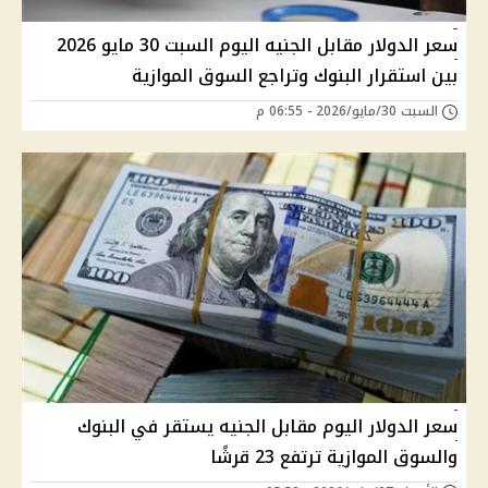
سعر الدولار مقابل الجنيه اليوم السبت 30 مايو 2026
بين استقرار البنوك وتراجع السوق الموازية
السبت 30/مايو/2026 - 06:55 م
سعر الدولار اليوم مقابل الجنيه يستقر في البنوك
والسوق الموازية ترتفع 23 قرشًا