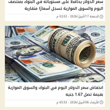
سعر الدولار يحافظ على مستوياته في البنوك بمنتصف
اليوم والسوق الموازية تسجل أسعارًا متقاربة
الجمعة 17/أبريل/2026 - 02:02 م
انخفاض سعر الدولار اليوم في البنوك والسوق الموازية
بقيمة تصل 1.67 جنيه
الأربعاء 08/أبريل/2026 - 05:53 م