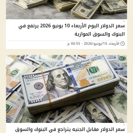
سعر الدولار اليوم الأربعاء 10 يونيو 2026 يرتفع في
البنوك والسوق الموازية
الأربعاء 10/يونيو/2026 - 06:55 م
سعر الدولار مقابل الجنيه يتراجع في البنوك والسوق