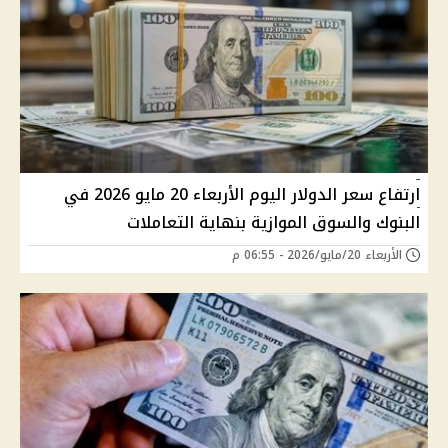
ارتفاع سعر الدولار اليوم الأربعاء 20 مايو 2026 في
البنوك والسوق الموازية بنهاية التعاملات
الأربعاء 20/مايو/2026 - 06:55 م