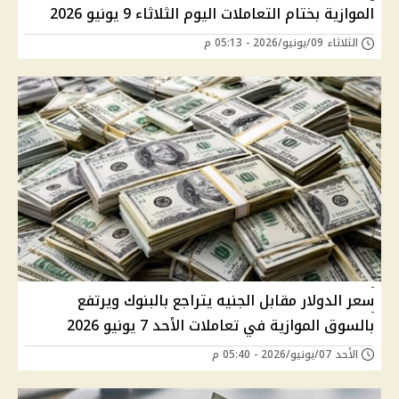
الموازية بختام التعاملات اليوم الثلاثاء 9 يونيو 2026
الثلاثاء 09/يونيو/2026 - 05:13 م
سعر الدولار مقابل الجنيه يتراجع بالبنوك ويرتفع
بالسوق الموازية في تعاملات الأحد 7 يونيو 2026
الأحد 07/يونيو/2026 - 05:40 م