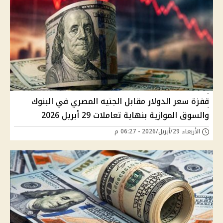
قفزة سعر الدولار مقابل الجنيه المصري في البنوك
والسوق الموازية بنهاية تعاملات 29 أبريل 2026
الأربعاء 29/أبريل/2026 - 06:27 م